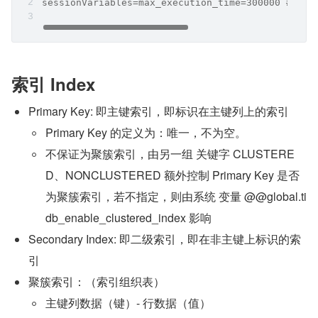
sessionVariables=max_execution_time=300000
索引 Index
Primary Key: 即主键索引，即标识在主键列上的索引
Primary Key 的定义为：唯一，不为空。
不保证为聚簇索引，由另一组 关键字 CLUSTERE
D、NONCLUSTERED 额外控制 Primary Key 是否
为聚簇索引，若不指定，则由系统 变量 @@global.ti
db_enable_clustered_index 影响
Secondary Index: 即二级索引，即在非主键上标识的索
引
聚簇索引：（索引组织表）
主键列数据（键）- 行数据（值）