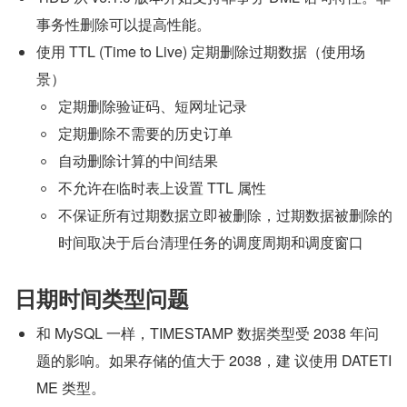
事务性删除可以提高性能。
使用 TTL (Time to Live) 定期删除过期数据（使用场
景）
定期删除验证码、短网址记录
定期删除不需要的历史订单
自动删除计算的中间结果
不允许在临时表上设置 TTL 属性
不保证所有过期数据立即被删除，过期数据被删除的
时间取决于后台清理任务的调度周期和调度窗口
日期时间类型问题
和 MySQL 一样，TIMESTAMP 数据类型受 2038 年问
题的影响。如果存储的值大于 2038，建 议使用 DATETI
ME 类型。