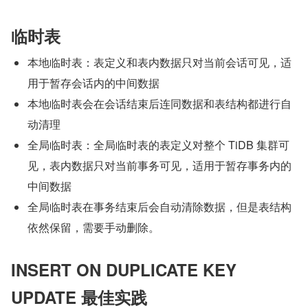
临时表
本地临时表：表定义和表内数据只对当前会话可见，适
用于暂存会话内的中间数据
本地临时表会在会话结束后连同数据和表结构都进行自
动清理
全局临时表：全局临时表的表定义对整个 TiDB 集群可
见，表内数据只对当前事务可见，适用于暂存事务内的
中间数据
全局临时表在事务结束后会自动清除数据，但是表结构
依然保留，需要手动删除。
INSERT ON DUPLICATE KEY 
UPDATE 最佳实践