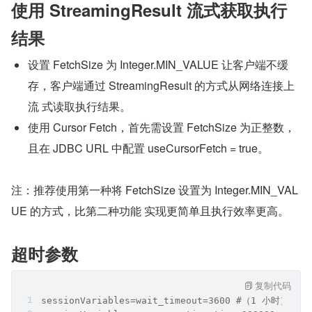
使用 StreamingResult 流式获取执行
结果
设置 FetchSize 为 Integer.MIN_VALUE 让客户端不缓
存，客户端通过 StreamingResult 的方式从网络连接上
流 式读取执行结果。
使用 Cursor Fetch，首先需设置 FetchSize 为正整数，
且在 JDBC URL 中配置 useCursorFetch = true。
注：推荐使用第一种将 FetchSize 设置为 Integer.MIN_VAL
UE 的方式，比第二种功能 实现更简单且执行效率更高。
超时参数
复制代码
sessionVariables=wait_timeout=3600 #（1 小时