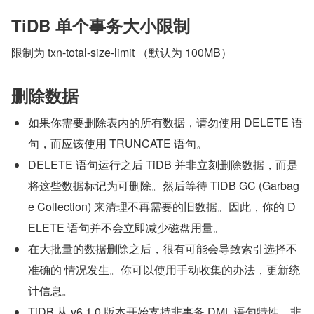
TiDB 单个事务大小限制
限制为 txn-total-size-limit （默认为 100MB）
删除数据
如果你需要删除表内的所有数据，请勿使用 DELETE 语
句，而应该使用 TRUNCATE 语句。
DELETE 语句运行之后 TiDB 并非立刻删除数据，而是
将这些数据标记为可删除。然后等待 TiDB GC (Garbag
e Collection) 来清理不再需要的旧数据。因此，你的 D
ELETE 语句并不会立即减少磁盘用量。
在大批量的数据删除之后，很有可能会导致索引选择不
准确的 情况发生。你可以使用手动收集的办法，更新统
计信息。
TiDB 从 v6.1.0 版本开始支持非事务 DML 语句特性。非