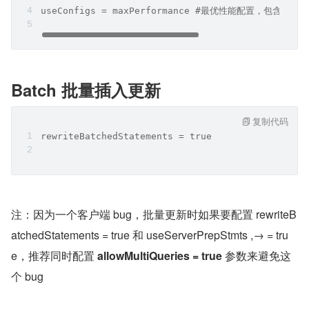
useConfigs = maxPerformance #最优性能配置，包含cacheP
Batch 批量插入更新
复制代码
rewriteBatchedStatements = true
注：因为一个客户端 bug，批量更新时如果要配置 rewriteB
atchedStatements = true 和 useServerPrepStmts ,→ = tru
e，推荐同时配置 
allowMultiQueries = true
 参数来避免这
个 bug