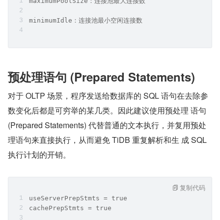
maximumPoolSize：连接池最大连接数
minimumIdle：连接池最小空闲连接数
预处理语句 (Prepared Statements)
对于 OLTP 场景，程序发送给数据库的 SQL 语句在去除参
数变化后都是可穷举的某几类。因此建议使用预处理 语句 
(Prepared Statements) 代替普通的文本执行，并复用预处
理语句来直接执行，从而避免 TiDB 重复解析和生 成 SQL 
执行计划的开销。
复制代码
useServerPrepStmts = true
cachePrepStmts = true