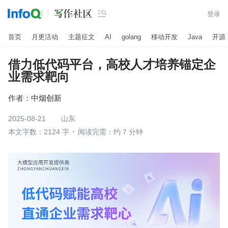

登录
首页
月更活动
主题征文
AI
golang
移动开发
Java
开源
借力低代码平台，高校人才培养锚定企
业需求靶向
作者：
中烟创新
2025-08-21
山东
本文字数：2124 字
阅读完需：约 7 分钟