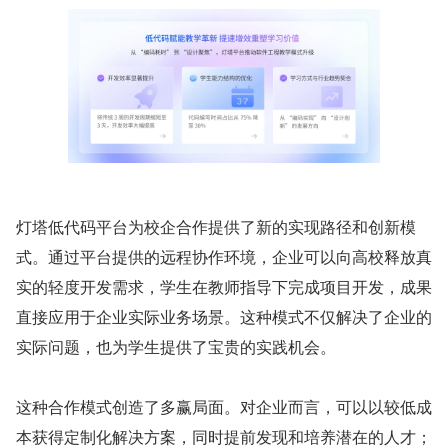
灯塔低代码平台为校企合作提供了新的实现路径和创新模
式。通过平台提供的远程协作环境，企业可以向高校释放真
实的轻度开发需求，学生在教师指导下完成项目开发，成果
直接应用于企业实际业务场景。这种模式不仅解决了企业的
实际问题，也为学生提供了宝贵的实践机会。
这种合作模式创造了多赢局面。对企业而言，可以以较低成
本获得定制化解决方案，同时提前发现和培养潜在的人才；