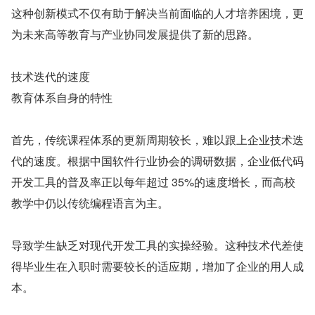
这种创新模式不仅有助于解决当前面临的人才培养困境，更
为未来高等教育与产业协同发展提供了新的思路。
技术迭代的速度
教育体系自身的特性
首先，传统课程体系的更新周期较长，难以跟上企业技术迭
代的速度。根据中国软件行业协会的调研数据，企业低代码
开发工具的普及率正以每年超过 35%的速度增长，而高校
教学中仍以传统编程语言为主。
导致学生缺乏对现代开发工具的实操经验。这种技术代差使
得毕业生在入职时需要较长的适应期，增加了企业的用人成
本。