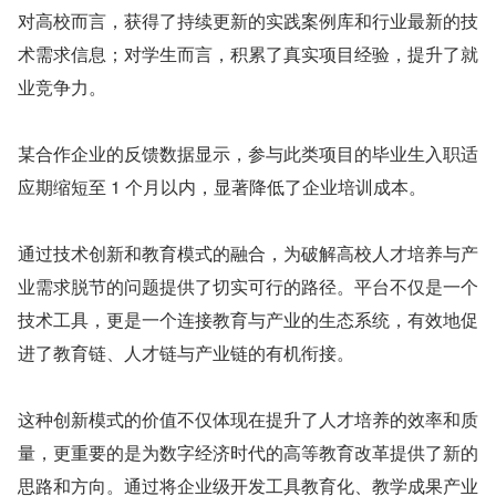
对高校而言，获得了持续更新的实践案例库和行业最新的技
术需求信息；对学生而言，积累了真实项目经验，提升了就
业竞争力。
某合作企业的反馈数据显示，参与此类项目的毕业生入职适
应期缩短至 1 个月以内，显著降低了企业培训成本。
通过技术创新和教育模式的融合，为破解高校人才培养与产
业需求脱节的问题提供了切实可行的路径。平台不仅是一个
技术工具，更是一个连接教育与产业的生态系统，有效地促
进了教育链、人才链与产业链的有机衔接。
这种创新模式的价值不仅体现在提升了人才培养的效率和质
量，更重要的是为数字经济时代的高等教育改革提供了新的
思路和方向。通过将企业级开发工具教育化、教学成果产业