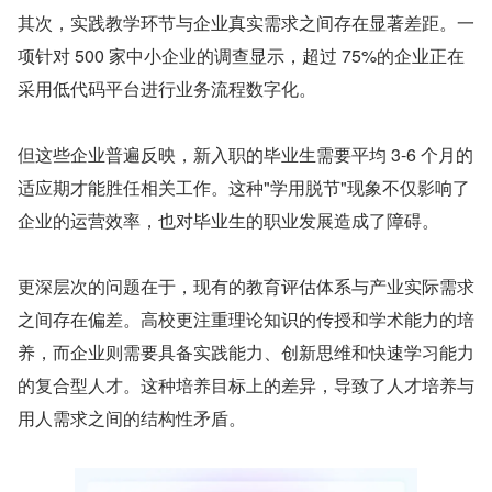
其次，实践教学环节与企业真实需求之间存在显著差距。一
项针对 500 家中小企业的调查显示，超过 75%的企业正在
采用低代码平台进行业务流程数字化。
但这些企业普遍反映，新入职的毕业生需要平均 3-6 个月的
适应期才能胜任相关工作。这种"学用脱节"现象不仅影响了
企业的运营效率，也对毕业生的职业发展造成了障碍。
更深层次的问题在于，现有的教育评估体系与产业实际需求
之间存在偏差。高校更注重理论知识的传授和学术能力的培
养，而企业则需要具备实践能力、创新思维和快速学习能力
的复合型人才。这种培养目标上的差异，导致了人才培养与
用人需求之间的结构性矛盾。