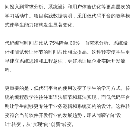
间投入到需求分析、系统设计和用户体验优化等更高层次的
学习活动中。项目实践数据表明，采用低代码平台的教学模
式使学生能力结构发生显著变化。
代码编写时间占比从 75%降至 30%，而需求分析、系统设
计和测试验证环节的时间占比相应提高。这种转变使学生更
早建立系统思维和工程意识，更好地适应企业实际开发流
程。
更重要的是，低代码平台的使用改变了学生的学习方式。传
统的编程教学往往注重语法细节和算法实现，而低代码平台
则让学生能够更专注于业务逻辑和系统架构的设计。这种转
变符合当前软件开发行业的发展趋势，即从"编码"向"设
计"转变，从"实现"向"创新"转变。