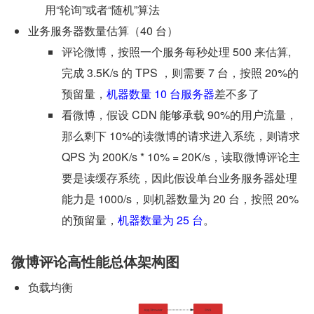
用“轮询”或者“随机”算法
业务服务器数量估算（40 台）
评论微博，按照一个服务每秒处理 500 来估算, 
完成 3.5K/s 的 TPS ，则需要 7 台，按照 20%的
预留量，
机器数量 10 台服务器
差不多了
看微博，假设 CDN 能够承载 90%的用户流量，
那么剩下 10%的读微博的请求进入系统，则请求 
QPS 为 200K/s * 10% = 20K/s，读取微博评论主
要是读缓存系统，因此假设单台业务服务器处理
能力是 1000/s，则机器数量为 20 台，按照 20%
的预留量，
机器数量为 25 台
。
微博评论高性能总体架构图
负载均衡