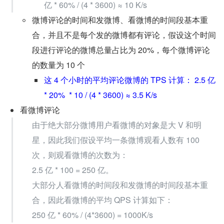
亿 * 60% / (4 * 3600) ≈ 10 K/s
微博评论的时间和发微博、看微博的时间段基本重
合，并且不是每个发的微博都有评论，假设这个时间
段进行评论的微博总量占比为 20%，每个微博评论
的数量为 10 个
这 4 个小时的平均评论微博的 TPS 计算： 2.5 亿 
* 20%  * 10 / (4 * 3600) ≈ 3.5 K/s
看微博评论
由于绝大部分微博用户看微博的对象是大 V 和明
星，因此我们假设平均一条微博观看人数有 100 
次，则观看微博的次数为：
2.5 亿 * 100 = 250 亿。
大部分人看微博的时间段和发微博的时间段基本重
合，因此看微博的平均 QPS 计算如下：
250 亿 * 60% / (4*3600) = 1000K/s