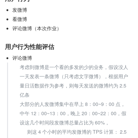
发微博
看微博
评论微博（本次作业）
用户行为性能评估
评论微博
考虑到微博是一个看的多发的少的业务，假设没人
一天发表一条微博（只考虑文字微博），根据用户
量日活数据作为参考，则每天发送的微博约为 2.5 
亿条
大部分的人发微博集中在早上 8：00~9：00 点，
中午 12：00~13：00，晚上 20：00~22：00，假
设这几个时间段发微博总量占比为 60%，
则这 4 个小时的平均发微博的 TPS 计算： 2.5 