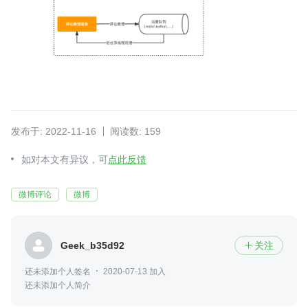
发布于: 2022-11-16
阅读数: 159
如对本文有异议，可
点此反馈
微博评论
微博
Geek_b35d92
关注

还未添加个人签名
2020-07-13 加入
还未添加个人简介