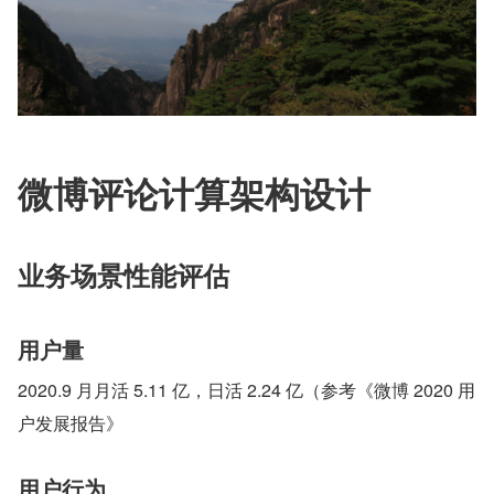
微博评论计算架构设计
业务场景性能评估
用户量
2020.9 月月活 5.11 亿，日活 2.24 亿（参考《微博 2020 用
户发展报告》
用户行为