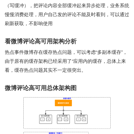
（写缓冲），把评论内容全部缓冲起来异步处理，业务系统
慢慢消费处理，用户自己发的评论不能及时看到，可以通过
刷新获取，不影响使用
看微博评论高可用架构分析
热点事件微博存在缓存热点问题，可以考虑“多副本缓存”，
由于原有的缓存架构已经采用了“应用内的缓存，总体上来
看，缓存热点问题其实不一定很突出。
微博评论高可用总体架构图