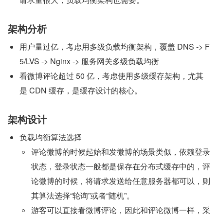
架构分析
用户量过亿，考虑用多级负载均衡架构，覆盖 DNS -> F
5/LVS -> Nginx -> 服务网关多级负载均衡
看微博评论超过 50 亿，考虑使用多级缓存架构，尤其
是 CDN 缓存，是缓存设计的核心。
架构设计
负载均衡算法选择
评论微博的时候起始和发微博的场景类似，依赖登录
状态，登录状态一般都是保存在分布式缓存中的，评
论微博的时候，将请求发送给任意服务器都可以，则
其算法选择“轮询”或者“随机”。
游客可以直接看微博评论，因此和评论微博一样，采