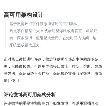
高可用架构设计
基于微博热点事件做微博评论高可用架构。
热点事件指某个大 V 或者明星爆料或者官宣，虽然只
有一两条微博，但引起大量用户在短时间内访问，给
系统造成很大压力。
正对热点微博进行评论，很难预估哪个热点事件的影响范
围，只能做预防。可以用类似接口限流、排队、熔断、降级
等方法。保证系统不会挂掉，保证核心业务（发微博、看微
博）使用
评论微博高可用架构分析
评论微博的重要性和影响力不如发微博，可以用漏桶算法