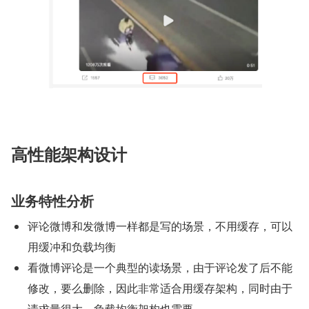
高性能架构设计
业务特性分析
评论微博和发微博一样都是写的场景，不用缓存，可以
用缓冲和负载均衡
看微博评论是一个典型的读场景，由于评论发了后不能
修改，要么删除，因此非常适合用缓存架构，同时由于
请求量很大，负载均衡架构也需要。