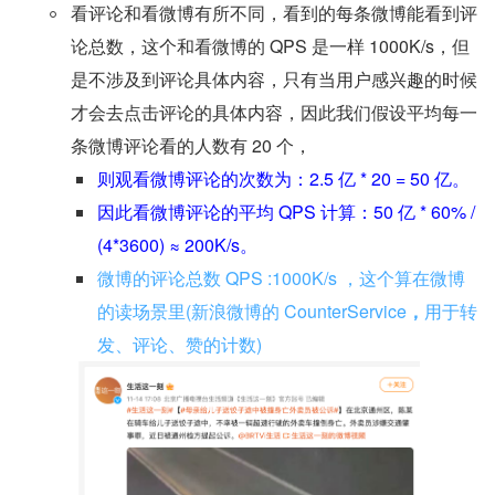
看评论和看微博有所不同，看到的每条微博能看到评
论总数，这个和看微博的 QPS 是一样 1000K/s，但
是不涉及到评论具体内容，只有当用户感兴趣的时候
才会去点击评论的具体内容，因此我们假设平均每一
条微博评论看的人数有 20 个，
则观看微博评论的次数为：2.5 亿 * 20 = 50 亿。
因此看微博评论的平均 QPS 计算：50 亿 * 60% / 
(4*3600) ≈ 200K/s。
微博的评论总数 QPS :1000K/s ，这个算在微博
的读场景里(新浪微博的 CounterService
，
用于转
发、评论、赞的计数)