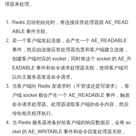
理器来处理。
Redis 启动初始化时，将连接应答处理器跟 AE_READ
ABLE 事件关联。
若一个客户端发起连接，会产生一个 AE_READABLE 
事件，然后由连接应答处理器负责和客户端建立连接，
创建客户端对应的 socket，同时将这个 socket 的 AE_R
EADABLE 事件和命令请求处理器关联，使得客户端可
以向主服务器发送命令请求。
当客户端向 Redis 发请求时（不管读还是写请求），客
户端 socket 都会产生一个 AE_READABLE 事件，触发
命令请求处理器。处理器读取客户端的命令内容，然后
传给相关程序执行。
当 Redis 服务器准备好给客户端的响应数据后，会将 so
cket 的 AE_WRITABLE 事件和命令回复处理器关联，