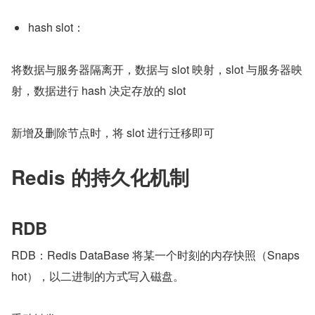
hash slot：
将数据与服务器隔离开，数据与 slot 映射，slot 与服务器映
射，数据进行 hash 决定存放的 slot
新增及删除节点时，将 slot 进行迁移即可
Redis 的持久化机制
RDB
RDB：Redis DataBase 将某一个时刻的内存快照（Snaps
hot），以二进制的方式写入磁盘。