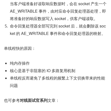
当客户端准备好读取响应数据时，会在 socket 产生一个 
AE_WRITABLE 事件，由对应命令回复处理器处理，即
将准备好的响应数据写入 socket，供客户端读取。
命令回复处理器全部写完到 socket 后，就会删除该 soc
ket 的 AE_WRITABLE 事件和命令回复处理器的映射。
单线程快的原因：
纯内存操作
核心是基于非阻塞的 IO 多路复用机制
单线程反而避免了多线程的频繁上下文切换带来的性能
问题
也可参考
对线面试官系列
文章：