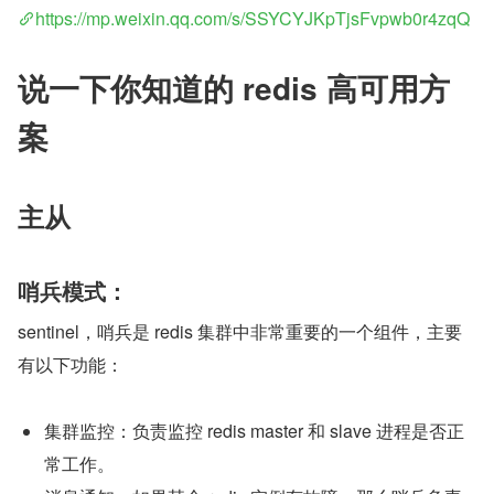
https://mp.weixin.qq.com/s/SSYCYJKpTjsFvpwb0r4zqQ
说一下你知道的 redis 高可用方
案
主从
哨兵模式：
sentinel，哨兵是 redis 集群中非常重要的一个组件，主要
有以下功能：
集群监控：负责监控 redis master 和 slave 进程是否正
常工作。