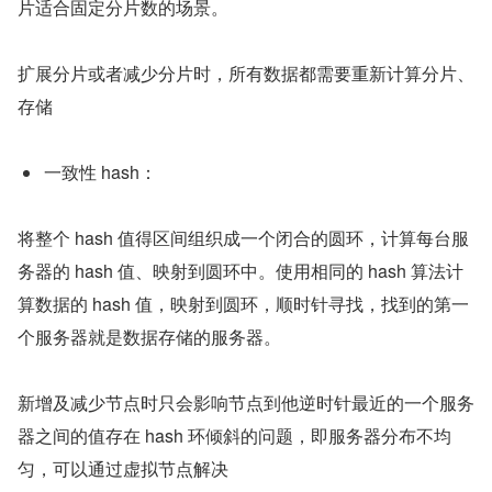
片适合固定分片数的场景。
扩展分片或者减少分片时，所有数据都需要重新计算分片、
存储
一致性 hash：
将整个 hash 值得区间组织成一个闭合的圆环，计算每台服
务器的 hash 值、映射到圆环中。使用相同的 hash 算法计
算数据的 hash 值，映射到圆环，顺时针寻找，找到的第一
个服务器就是数据存储的服务器。
新增及减少节点时只会影响节点到他逆时针最近的一个服务
器之间的值存在 hash 环倾斜的问题，即服务器分布不均
匀，可以通过虚拟节点解决