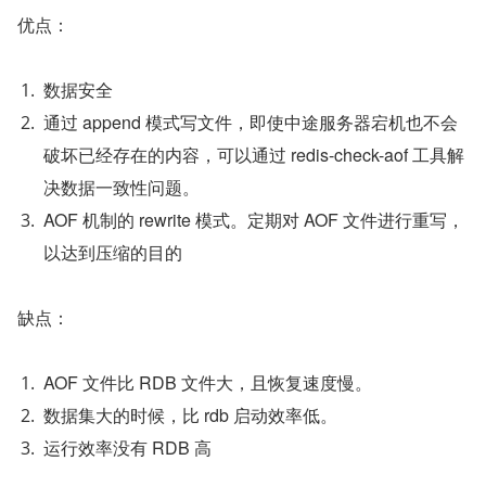
优点：
数据安全
通过 append 模式写文件，即使中途服务器宕机也不会
破坏已经存在的内容，可以通过 redis-check-aof 工具解
决数据一致性问题。
AOF 机制的 rewrite 模式。定期对 AOF 文件进行重写，
以达到压缩的目的
缺点：
AOF 文件比 RDB 文件大，且恢复速度慢。
数据集大的时候，比 rdb 启动效率低。
运行效率没有 RDB 高