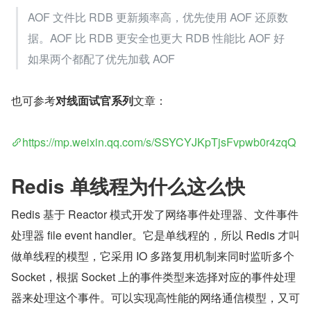
AOF 文件比 RDB 更新频率高，优先使用 AOF 还原数
据。AOF 比 RDB 更安全也更大 RDB 性能比 AOF 好
如果两个都配了优先加载 AOF
也可参考
对线面试官系列
文章：
https://mp.weixin.qq.com/s/SSYCYJKpTjsFvpwb0r4zqQ
Redis 单线程为什么这么快
Redis 基于 Reactor 模式开发了网络事件处理器、文件事件
处理器 file event handler。它是单线程的，所以 Redis 才叫
做单线程的模型，它采用 IO 多路复用机制来同时监听多个 
Socket，根据 Socket 上的事件类型来选择对应的事件处理
器来处理这个事件。可以实现高性能的网络通信模型，又可