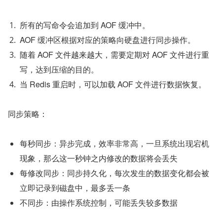
所有的写命令会追加到 AOF 缓冲中。
AOF 缓冲区根据对应的策略向硬盘进行同步操作。
随着 AOF 文件越来越大，需要定期对 AOF 文件进行重
写，达到压缩的目的。
当 Redis 重启时，可以加载 AOF 文件进行数据恢复。
同步策略：
每秒同步：异步完成，效率非常高，一旦系统出现宕机
现象，那么这一秒钟之内修改的数据将会丢失
每修改同步：同步持久化，每次发生的数据变化都会被
立即记录到磁盘中，最多丢一条
不同步：由操作系统控制，可能丢失较多数据