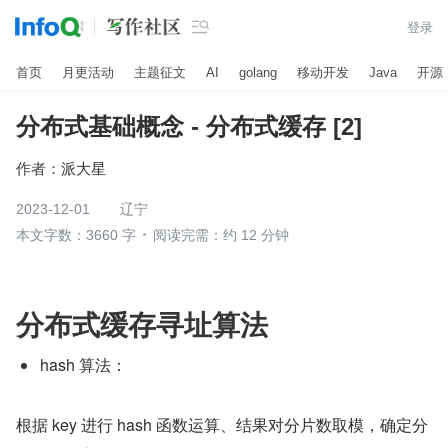

登录
首页
月更活动
主题征文
AI
golang
移动开发
Java
开源
分布式基础概念 - 分布式缓存 [2]
作者：
派大星
2023-12-01
辽宁
本文字数：3660 字
阅读完需：约 12 分钟
分布式缓存寻址算法
hash 算法：
根据 key 进行 hash 函数运算、结果对分片数取模，确定分