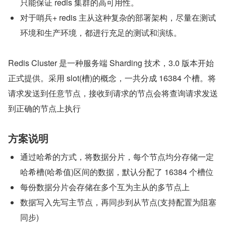
只能保证 redis 集群的高可用性。
对于哨兵+ redis 主从这种复杂的部署架构，尽量在测试
环境和生产环境，都进行充足的测试和演练。
Redis Cluster 是一种服务端 Sharding 技术，3.0 版本开始
正式提供。采用 slot(槽)的概念，一共分成 16384 个槽。将
请求发送到任意节点，接收到请求的节点会将查询请求发送
到正确的节点上执行
方案说明
通过哈希的方式，将数据分片，每个节点均分存储一定
哈希槽(哈希值)区间的数据，默认分配了 16384 个槽位
每份数据分片会存储在多个互为主从的多节点上
数据写入先写主节点，再同步到从节点(支持配置为阻塞
同步)