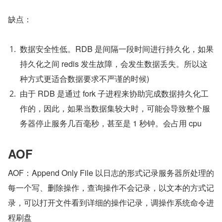
缺点：
数据安全性低。RDB 是间隔一段时间进行持久化，如果
持久化之间 redis 发生故障，会发生数据丢失。所以这
种方式更适合数据要求不严谨的时候)
由于 RDB 是通过 fork 子进程来协助完成数据持久化工
作的，因此，如果当数据集较大时，可能会导致整个服
务器停止服务几百毫秒，甚至是 1 秒钟。会占用 cpu
AOF
AOF：Append Only File 以日志的形式记录服务器所处理的
每一个写、删除操作，查询操作不会记录，以文本的方式记
录，可以打开文件看到详细的操作记录，调操作系统命令进
程刷盘