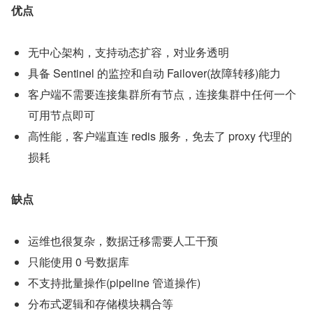
优点
无中心架构，支持动态扩容，对业务透明
具备 Sentinel 的监控和自动 Failover(故障转移)能力
客户端不需要连接集群所有节点，连接集群中任何一个
可用节点即可
高性能，客户端直连 redis 服务，免去了 proxy 代理的
损耗
缺点
运维也很复杂，数据迁移需要人工干预
只能使用 0 号数据库
不支持批量操作(pipeline 管道操作)
分布式逻辑和存储模块耦合等