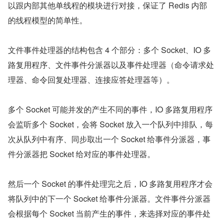
以跟内部其他单线程的模块进行对接，保证了 Redis 内部
的线程模型的简单性。
文件事件处理器的结构包含 4 个部分：多个 Socket、IO 多
路复用程序、文件事件分派器以及事件处理器（命令请求处
理器、命令回复处理器、连接应答处理器等）。
多个 Socket 可能并发的产生不同的事件，IO 多路复用程序
会监听多个 Socket，会将 Socket 放入一个队列中排队，每
次从队列中有序、同步取出一个 Socket 给事件分派器，事
件分派器把 Socket 给对应的事件处理器。
然后一个 Socket 的事件处理完之后，IO 多路复用程序才会
将队列中的下一个 Socket 给事件分派器。文件事件分派器
会根据每个 Socket 当前产生的事件，来选择对应的事件处