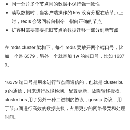
同一分片多个节点间的数据不保持强一致性
读取数据时，当客户端操作的 key 没有分配在该节点上
时，redis 会返回转向指令，指向正确的节点
扩容时需要需要把旧节点的数据迁移一部分到新节点
在 redis cluster 架构下，每个 redis 要放开两个端口号，比
如一个是 6379，另外一个就是加 1w 的端口号，比如 1637
9。
16379 端口号是用来进行节点间通信的，也就是 cluster bu
s 的通信，用来进行故障检测、配置更新、故障转移授权。
cluster bus 用了另外一种二进制的协议，gossip 协议，用
于节点间进行高效的数据交换，占用更少的网络带宽和处理
时间。