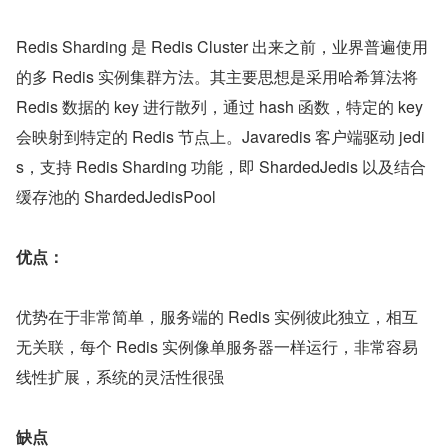
Redis Sharding 是 Redis Cluster 出来之前，业界普遍使用
的多 Redis 实例集群方法。其主要思想是采用哈希算法将 
Redis 数据的 key 进行散列，通过 hash 函数，特定的 key 
会映射到特定的 Redis 节点上。Javaredis 客户端驱动 jedi
s，支持 Redis Sharding 功能，即 ShardedJedis 以及结合
缓存池的 ShardedJedisPool
优点：
优势在于非常简单，服务端的 Redis 实例彼此独立，相互
无关联，每个 Redis 实例像单服务器一样运行，非常容易
线性扩展，系统的灵活性很强
缺点