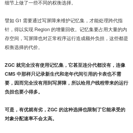
细节上做了一些不同的权衡选择。
譬如 G1 需要通过写屏障来维护记忆集，才能处理跨代指
针，得以实现 Region 的增量回收。记忆集要占用大量的内
存空间，写屏障也对正常程序运行造成额外负担，这些都是
权衡选择的代价。
ZGC 就完全没有使用记忆集，它甚至连分代都没有，连像 
CMS 中那样只记录新生代和老年代间引用的卡表也不需
要，因而完全没有用到写屏障，所以给用户线程带来的运行
负担也要小得多。
可是，有优就有劣，ZGC 的这种选择也限制了它能承受的
对象分配速率不会太高。