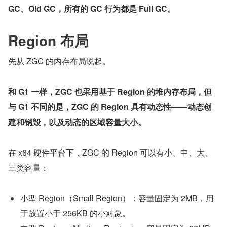
GC、Old GC，所有的 GC 行为都是 Full GC。
Region 布局
先从 ZGC 的内存布局说起。
和 G1 一样，ZGC 也采用基于 Region 的堆内存布局，但
与 G1 不同的是，ZGC 的 Region 具有动态性——动态创
建和销毁，以及动态的区域容量大小。
在 x64 硬件平台下，ZGC 的 Region 可以有小、中、大、
三类容量：
小型 Region（Small Region）：容量固定为 2MB，用
于放置小于 256KB 的小对象。