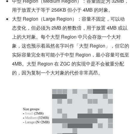
中型 Region（Medium Region）：容量固定为 32MB，
用于放置大于等于 256KB 但小于 4MB 的对象。
大型 Region（Large Region）：容量不固定，可以动
态变化，但必须为 2MB 的整数倍，用于放置 4MB 或以
上的大对象。每个大型 Region 中只会存放一个大对
象，这也预示着虽然名字叫作「大型 Region」，但它的
实际容量完全有可能小于中型 Region，最小容量可低至 
4MB。大型 Region 在 ZGC 的实现中是不会被重分配
的，因为复制一个大对象的代价非常高昂。