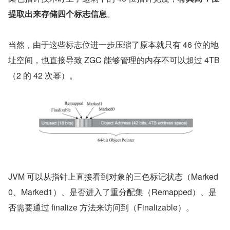
提取出来存储四个标志信息
。
当然，由于这些标志位进一步压缩了原本就只有 46 位的地
址空间，也直接导致 ZGC 能够管理的内存不可以超过 4TB
（2 的 42 次幂）。
JVM 可以从指针上直接看到对象的三色标记状态（Marked
0、Marked1）、是否进入了重分配集（Remapped）、是
否需要通过 finalize 方法来访问到（Finalizable）。