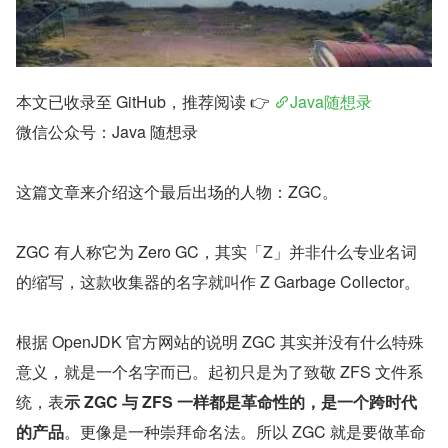
本文已收录至 GitHub，推荐阅读 👉 
Java随想录
微信公众号：Java 随想录
这篇文章来介绍这个最后出场的人物：ZGC。
ZGC 有人称它为 Zero GC，其实「Z」并非什么专业名词
的缩写，这款收集器的名字就叫作 Z Garbage Collector。
根据 OpenJDK 官方网站的说明 ZGC 其实并没有什么特殊
意义，就是一个名字而已。起初只是为了致敬 ZFS 文件系
统，表
示 ZGC 与 ZFS 一样都是革命性的，是一个跨时代
的产品
。更像是一种崇拜命名法。所以 ZGC 就是要做革命