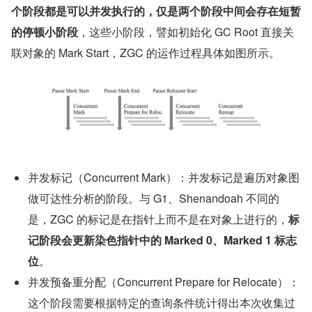
个阶段都是可以并发执行的，仅是两个阶段中间会存在短暂
的停顿小阶段
，这些小阶段，譬如初始化 GC Root 直接关
联对象的 Mark Start，ZGC 的运作过程具体如图所示。
并发标记（Concurrent Mark）：并发标记是遍历对象图
做可达性分析的阶段。与 G1、Shenandoah 不同的
是，ZGC 的标记是在指针上而不是在对象上进行的，
标
记阶段会更新染色指针中的 Marked 0、Marked 1 标志
位
。
并发预备重分配（Concurrent Prepare for Relocate）：
这个阶段需要根据特定的查询条件统计得出本次收集过