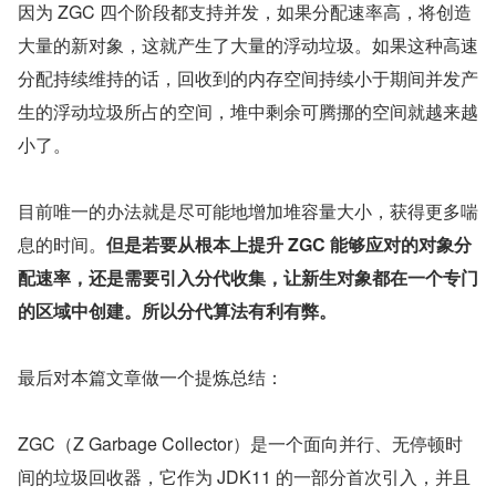
因为 ZGC 四个阶段都支持并发，如果分配速率高，将创造
大量的新对象，这就产生了大量的浮动垃圾。如果这种高速
分配持续维持的话，回收到的内存空间持续小于期间并发产
生的浮动垃圾所占的空间，堆中剩余可腾挪的空间就越来越
小了。
目前唯一的办法就是尽可能地增加堆容量大小，获得更多喘
息的时间。
但是若要从根本上提升 ZGC 能够应对的对象分
配速率，还是需要引入分代收集，让新生对象都在一个专门
的区域中创建。所以分代算法有利有弊。
最后对本篇文章做一个提炼总结：
ZGC（Z Garbage Collector）是一个面向并行、无停顿时
间的垃圾回收器，它作为 JDK11 的一部分首次引入，并且