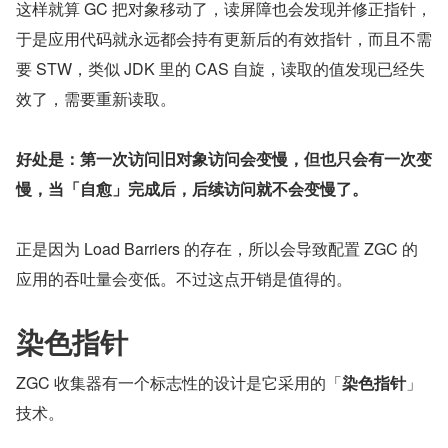
这样就算 GC 把对象移动了，读屏障也会发现并修正指针，
于是应用代码就永远都会持有更新后的有效指针，而且不需
要 STW，类似 JDK 里的 CAS 自旋，读取的值发现已经失
效了，需要重新读取。
好处是：第一次访问旧对象访问会变慢，但也只会有一次变
慢，当「自愈」完成后，后续访问就不会变慢了。
正是因为 Load Barriers 的存在，所以会导致配置 ZGC 的
应用的吞吐量会变低。不过这点开销是值得的。
染色指针
ZGC 收集器有一个标志性的设计是它采用的「
染色指针
」
技术。