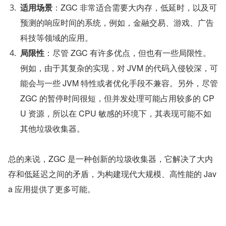
适用场景
：ZGC 非常适合需要大内存，低延时，以及可
预测的响应时间的系统，例如，金融交易、游戏、广告
科技等领域的应用。
局限性
：尽管 ZGC 有许多优点，但也有一些局限性。
例如，由于其复杂的实现，对 JVM 的代码入侵较深，可
能会与一些 JVM 特性或者优化手段不兼容。另外，尽管 
ZGC 的暂停时间很短，但并发处理可能占用较多的 CP
U 资源，所以在 CPU 敏感的环境下，其表现可能不如
其他垃圾收集器。
总的来说，ZGC 是一种创新的垃圾收集器，它解决了大内
存和低延迟之间的矛盾，为构建现代大规模、高性能的 Jav
a 应用提供了更多可能。