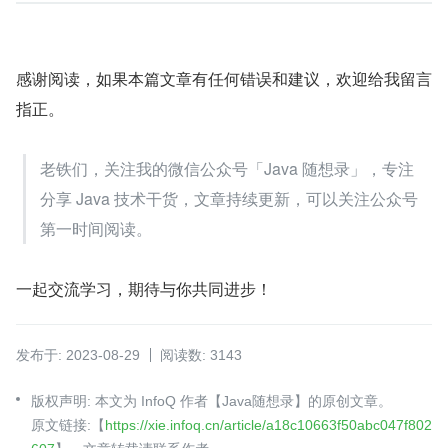
感谢阅读，如果本篇文章有任何错误和建议，欢迎给我留言
指正。
老铁们，关注我的微信公众号「Java 随想录」，专注
分享 Java 技术干货，文章持续更新，可以关注公众号
第一时间阅读。
一起交流学习，期待与你共同进步！
发布于: 2023-08-29
阅读数: 3143
版权声明: 本文为 InfoQ 作者【Java随想录】的原创文章。
原文链接:【
https://xie.infoq.cn/article/a18c10663f50abc047f802