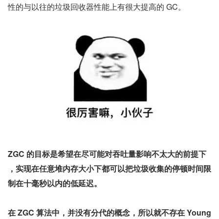
性的与以往的垃圾回收器性能上有很大提高的 GC。
ZGC 的目标是希望在尽可能对吞吐量影响不太大的前提下 
，实现在任意堆内存大小下都可以把垃圾收集的停顿时间限
制在十毫秒以内的低延迟。
在 ZGC 算法中，并没有分代的概念，所以就不存在 Young 