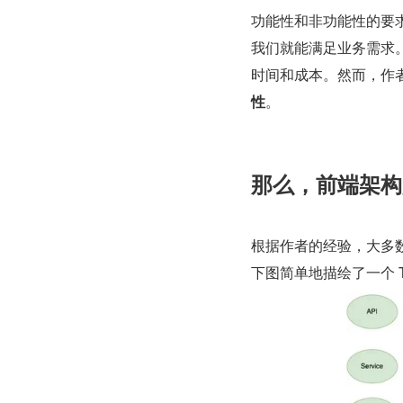
功能性和非功能性的要
我们就能满足业务需求
时间和成本。然而，作
性
。
那么，前端架构
根据作者的经验，大多
下图简单地描绘了一个 Tri