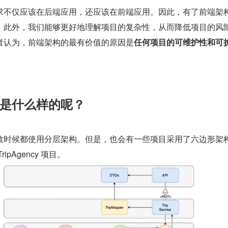
求不仅应该在后端应用，还应该在前端应用。因此，有了前端架
。此外，我们能够更好地理解项目的复杂性，从而降低项目的风
者认为，前端架构的最有价值的原因是
任何项目的可维护性和可
是什么样的呢？
数时候都使用分层架构。但是，也会有一些项目采用了六边形架
pAgency 项目。