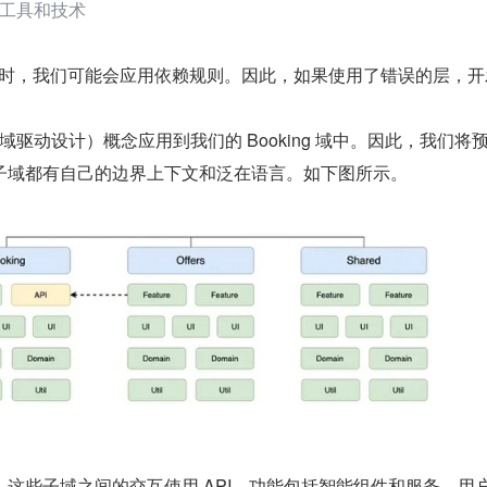
工具和技术
 Nx 时，我们可能会应用依赖规则。因此，如果使用了错误的层，
域驱动设计）概念应用到我们的 Booking 域中。因此，我们将
子域都有自己的边界上下文和泛在语言。如下图所示。
，这些子域之间的交互使用 API。功能包括智能组件和服务、用