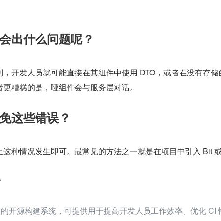
会出什么问题呢？
，开发人员就可能直接在其组件中使用 DTO，或者在没有存储
者更糟糕的是，哑组件会与服务层对话。
免这些错误？
这种情况发生即可。最常见的方法之一就是在项目中引入 Bit 或
？
功能强大的开源构建系统，可提供用于提高开发人员工作效率、优化 CI 