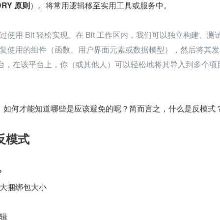
DRY 原则
）。将常用逻辑移至实用工具或服务中。
使用 Bit 轻松实现。在 Bit 工作区内，我们可以独立构建、测
复使用的组件（函数、用户界面元素或数据模型），然后将其发
共享平台，在该平台上，你（或其他人）可以轻松地将其导入到多个项
，如何才能知道哪些是应该避免的呢？简而言之，什么是反模式
s 反模式
？
大捆绑包大小
辑