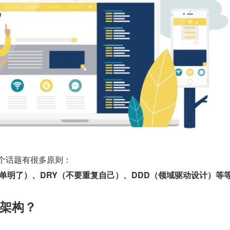
这个话题有很多原则：
保持简单明了）、DRY（不要重复自己）、DDD（领域驱动设计）等
架构？