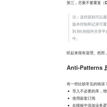
第三，尽量不要重复（
注：这些原则可以通过
版本控制和记录可重
到 Bit 的组件
中。
听起来很有道理。然而
Anti-Pattern
有一些比较常见的错误
导入不必要的库，增
使用嵌套订阅
在模板中添加业务逻