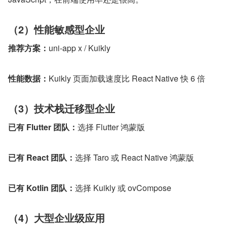
（2）性能敏感型企业
推荐方案：
uni-app x / Kuikly
性能数据：
Kuikly 页面加载速度比 React Native 快 6 倍
（3）技术栈迁移型企业
已有 Flutter 团队：
选择 Flutter 鸿蒙版
已有 React 团队：
选择 Taro 或 React Native 鸿蒙版
已有 Kotlin 团队：
选择 Kuikly 或 ovCompose
（4）大型企业级应用