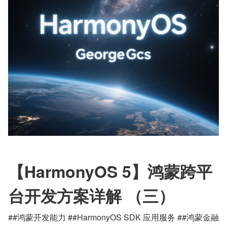
【HarmonyOS 5】鸿蒙跨平
台开发方案详解 （三）
##鸿蒙开发能力 ##HarmonyOS SDK 应用服务 ##鸿蒙金融