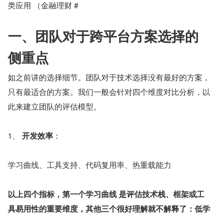
类应用 （金融理财 #
一、团队对于跨平台方案选择的
侧重点
如之前讲的选择细节。团队对于技术选择没有最好的方案，
只有最适合的方案。我们一般会针对四个维度对比分析，以
此来建立团队的评估模型。
1、 
开发效率
：
学习曲线、工具支持、代码复用率、热重载能力
以上四个指标，第一个学习曲线 是评估技术栈、框架或工
具易用性的重要维度，其他三个很好理解就不解释了：
低学