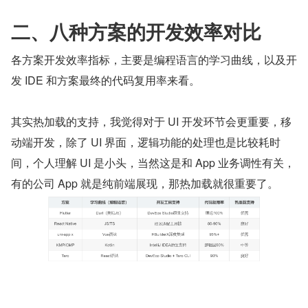
二、八种方案的开发效率对比
各方案开发效率指标，主要是编程语言的学习曲线，以及开
发 IDE 和方案最终的代码复用率来看。
其实热加载的支持，我觉得对于 UI 开发环节会更重要，移
动端开发，除了 UI 界面，逻辑功能的处理也是比较耗时
间，个人理解 UI 是小头，当然这是和 App 业务调性有关，
有的公司 App 就是纯前端展现，那热加载就很重要了。