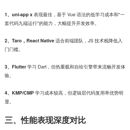
1、uni-app x 
表现最佳，基于 Vue 语法的低学习成本和"一
套代码九端运行"的能力，大幅提升开发效率。
2、Taro，React Native 
适合前端团队，JS 技术栈降低入
门门槛。
3、Flutter 
学习 Dart，但热重载和自绘引擎带来流畅开发体
验。
4、KMP/CMP 
学习成本较高，但逻辑层代码复用率优势明
显。
三、性能表现深度对比