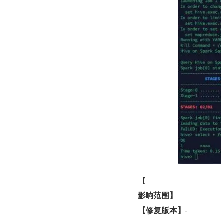
【
影响范围】
【修复版本】
-