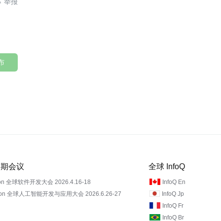

布
 近期会议
全球 InfoQ
on 全球软件开发大会 2026.4.16-18
InfoQ En
Con 全球人工智能开发与应用大会 2026.6.26-27
InfoQ Jp
InfoQ Fr
InfoQ Br