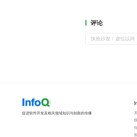
评论
I
促进软件开发及相关领域知识与创新的传播