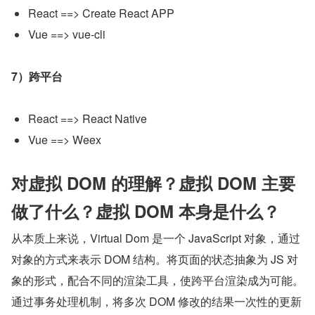
React ==> Create React APP
Vue ==> vue-cli
7）跨平台
React ==> React Native
Vue ==> Weex
对虚拟 DOM 的理解？虚拟 DOM 主要
做了什么？虚拟 DOM 本身是什么？
从本质上来说，Virtual Dom 是一个 JavaScript 对象，通过
对象的方式来表示 DOM 结构。将页面的状态抽象为 JS 对
象的形式，配合不同的渲染工具，使跨平台渲染成为可能。
通过事务处理机制，将多次 DOM 修改的结果一次性的更新