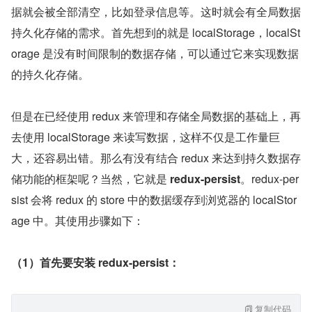
据就会被全部清空，比如登录信息等。这时就会有全局数据
持久化存储的需求。首先想到的就是 localStorage，localSt
orage 是没有时间限制的数据存储，可以通过它来实现数据
的持久化存储。
但是在已经使用 redux 来管理和存储全局数据的基础上，再
去使用 localStorage 来读写数据，这样不仅是工作量巨
大，还容易出错。那么有没有结合 redux 来达到持久数据存
储功能的框架呢？当然，它就是 
redux-persist
。redux-per
sist 会将 redux 的 store 中的数据缓存到浏览器的 localStor
age 中。其使用步骤如下：
（1）首先要安装 redux-persist：
复制代码