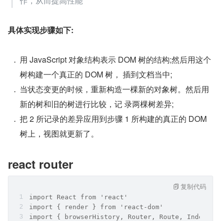
作，从而提高性能
具体实现步骤如下:
用 JavaScript 对象结构表示 DOM 树的结构;然后用这个
树构建一个真正的 DOM 树， 插到文档当中;
当状态变更的时候，重新构造一棵新的对象树。然后用
新的树和旧的树进行比较，记 录两棵树差异;
把 2 所记录的差异应用到步骤 1 所构建的真正的 DOM 
树上，视图就更新了。
react router
复制代码
import React from 'react'
import { render } from 'react-dom'
import { browserHistory, Router, Route, IndexRou