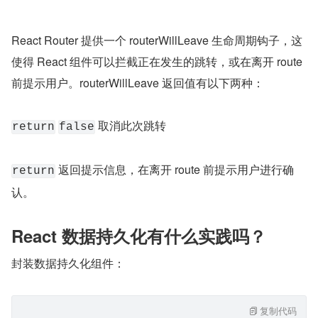
React Router 提供一个 routerWillLeave 生命周期钩子，这
使得 React 组件可以拦截正在发生的跳转，或在离开 route 
前提示用户。routerWillLeave 返回值有以下两种：
 取消此次跳转
return
false
 返回提示信息，在离开 route 前提示用户进行确
return
认。
React 数据持久化有什么实践吗？
封装数据持久化组件：
复制代码