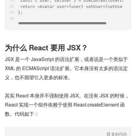
 const { user, setUser } = useContext(UserContex
 return <Avatar user={user} setUser={setUser} />
};
为什么 React 要用 JSX？
JSX 是一个 JavaScript 的语法扩展，或者说是一个类似于 
XML 的 ECMAScript 语法扩展。它本身没有太多的语法定
义，也不期望引入更多的标准。
其实 React 本身并不强制使用 JSX。在没有 JSX 的时候，
React 实现一个组件依赖于使用 React.createElement 函
数。代码如下：
复制代码