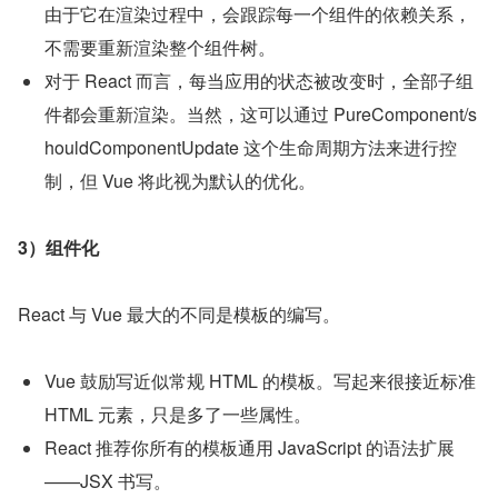
由于它在渲染过程中，会跟踪每一个组件的依赖关系，
不需要重新渲染整个组件树。
对于 React 而言，每当应用的状态被改变时，全部子组
件都会重新渲染。当然，这可以通过 PureComponent/s
houldComponentUpdate 这个生命周期方法来进行控
制，但 Vue 将此视为默认的优化。
3）组件化
React 与 Vue 最大的不同是模板的编写。
Vue 鼓励写近似常规 HTML 的模板。写起来很接近标准 
HTML 元素，只是多了一些属性。
React 推荐你所有的模板通用 JavaScript 的语法扩展
——JSX 书写。