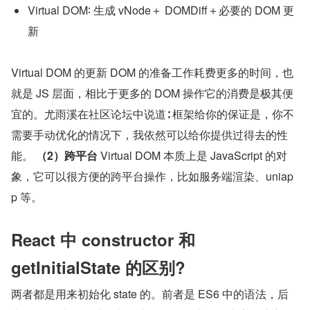
Virtual DOM∶ 生成 vNode＋ DOMDiff＋必要的 DOM 更
新
Virtual DOM 的更新 DOM 的准备工作耗费更多的时间，也
就是 JS 层面，相比于更多的 DOM 操作它的消费是极其便
宜的。尤雨溪在社区论坛中说道∶ 框架给你的保证是，你不
需要手动优化的情况下，我依然可以给你提供过得去的性
能。 
（2）跨平台
 Virtual DOM 本质上是 JavaScript 的对
象，它可以很方便的跨平台操作，比如服务端渲染、uniap
p 等。
React 中 constructor 和 
getInitialState 的区别?
两者都是用来初始化 state 的。前者是 ES6 中的语法，后