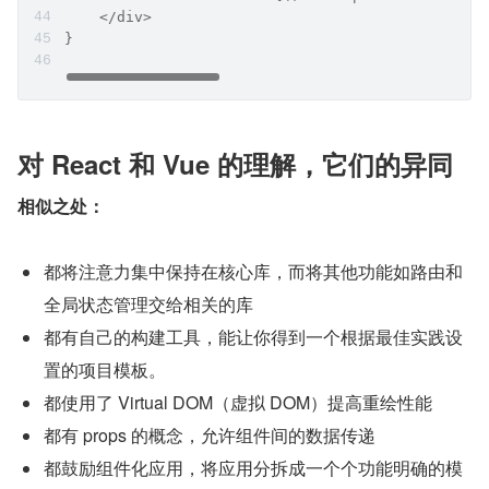
    </div>
}
对 React 和 Vue 的理解，它们的异同
相似之处：
都将注意力集中保持在核心库，而将其他功能如路由和
全局状态管理交给相关的库
都有自己的构建工具，能让你得到一个根据最佳实践设
置的项目模板。
都使用了 Virtual DOM（虚拟 DOM）提高重绘性能
都有 props 的概念，允许组件间的数据传递
都鼓励组件化应用，将应用分拆成一个个功能明确的模