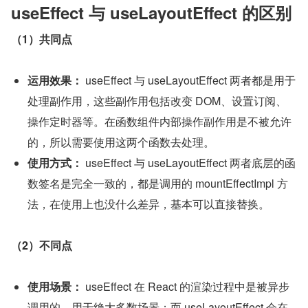
useEffect 与 useLayoutEffect 的区别
（1）共同点
运用效果：
 useEffect 与 useLayoutEffect 两者都是用于
处理副作用，这些副作用包括改变 DOM、设置订阅、
操作定时器等。在函数组件内部操作副作用是不被允许
的，所以需要使用这两个函数去处理。
使用方式：
 useEffect 与 useLayoutEffect 两者底层的函
数签名是完全一致的，都是调用的 mountEffectImpl 方
法，在使用上也没什么差异，基本可以直接替换。
（2）不同点
使用场景：
 useEffect 在 React 的渲染过程中是被异步
调用的，用于绝大多数场景；而 useLayoutEffect 会在