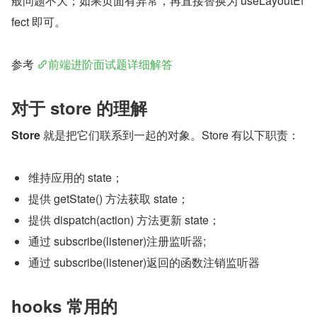
般问题不大；如果页面有异常，再直接替换为 useLayoutEf
fect 即可。
参考 
前端进阶面试题详细解答
对于 store 的理解
Store
 就是把它们联系到一起的对象。Store 有以下职责：
维持应用的 state；
提供 getState() 方法获取 state；
提供 dispatch(action) 方法更新 state；
通过 subscribe(listener)注册监听器;
通过 subscribe(listener)返回的函数注销监听器
hooks 常用的