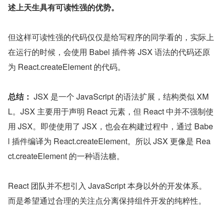
述上天生具有可读性强的优势。
但这样可读性强的代码仅仅是给写程序的同学看的，实际上
在运行的时候，会使用 Babel 插件将 JSX 语法的代码还原
为 React.createElement 的代码。
总结：
 JSX 是一个 JavaScript 的语法扩展，结构类似 XM
L。JSX 主要用于声明 React 元素，但 React 中并不强制使
用 JSX。即使使用了 JSX，也会在构建过程中，通过 Babe
l 插件编译为 React.createElement。所以 JSX 更像是 Rea
ct.createElement 的一种语法糖。
React 团队并不想引入 JavaScript 本身以外的开发体系。
而是希望通过合理的关注点分离保持组件开发的纯粹性。