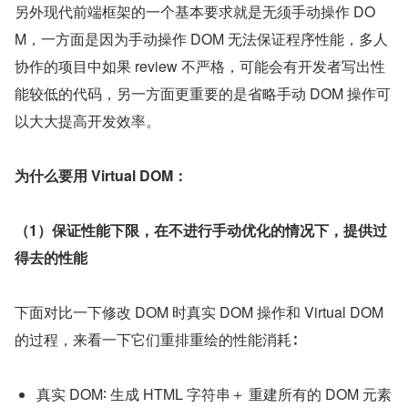
另外现代前端框架的一个基本要求就是无须手动操作 DO
M，一方面是因为手动操作 DOM 无法保证程序性能，多人
协作的项目中如果 review 不严格，可能会有开发者写出性
能较低的代码，另一方面更重要的是省略手动 DOM 操作可
以大大提高开发效率。
为什么要用 Virtual DOM：
（1）保证性能下限，在不进行手动优化的情况下，提供过
得去的性能
下面对比一下修改 DOM 时真实 DOM 操作和 Virtual DOM 
的过程，来看一下它们重排重绘的性能消耗∶
真实 DOM∶ 生成 HTML 字符串＋ 重建所有的 DOM 元素