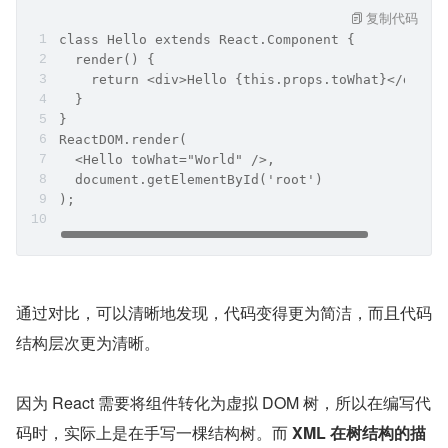
复制代码
class Hello extends React.Component {
  render() {
    return <div>Hello {this.props.toWhat}</div>;
  }
}
ReactDOM.render(
  <Hello toWhat="World" />,
  document.getElementById('root')
);
通过对比，可以清晰地发现，代码变得更为简洁，而且代码
结构层次更为清晰。
因为 React 需要将组件转化为虚拟 DOM 树，所以在编写代
码时，实际上是在手写一棵结构树。而 
XML 在树结构的描