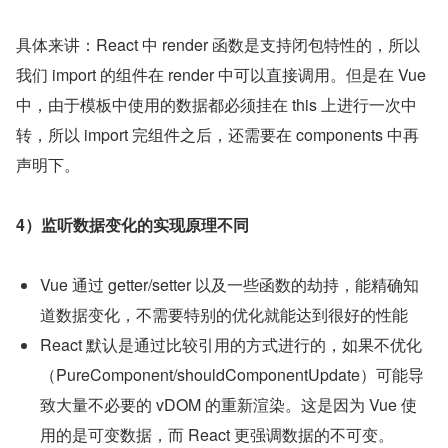
具体来讲：React 中 render 函数是支持闭包特性的，所以
我们 import 的组件在 render 中可以直接调用。但是在 Vue 
中，由于模板中使用的数据都必须挂在 this 上进行一次中
转，所以 import 完组件之后，还需要在 components 中再
声明下。
4）监听数据变化的实现原理不同
Vue 通过 getter/setter 以及一些函数的劫持，能精确知
道数据变化，不需要特别的优化就能达到很好的性能
React 默认是通过比较引用的方式进行的，如果不优化
（PureComponent/shouldComponentUpdate）可能导
致大量不必要的 vDOM 的重新渲染。这是因为 Vue 使
用的是可变数据，而 React 更强调数据的不可变。