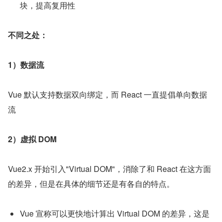
块，提高复用性
不同之处：
1）数据流
Vue 默认支持数据双向绑定，而 React 一直提倡单向数据
流
2）虚拟 DOM
Vue2.x 开始引入"Virtual DOM"，消除了和 React 在这方面
的差异，但是在具体的细节还是有各自的特点。
Vue 宣称可以更快地计算出 Virtual DOM 的差异，这是