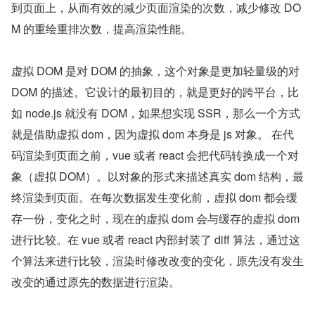
到页面上，从而有效的减少页面渲染的次数，减少修改 DO
M 的重绘重排次数，提高渲染性能。
虚拟 DOM 是对 DOM 的抽象，这个对象是更加轻量级的对 
DOM 的描述。它设计的最初目的，就是更好的跨平台，比
如 node.js 就没有 DOM，如果想实现 SSR，那么一个方式
就是借助虚拟 dom，因为虚拟 dom 本身是 js 对象。 在代
码渲染到页面之前，vue 或者 react 会把代码转换成一个对
象（虚拟 DOM）。以对象的形式来描述真实 dom 结构，最
终渲染到页面。在每次数据发生变化前，虚拟 dom 都会缓
存一份，变化之时，现在的虚拟 dom 会与缓存的虚拟 dom 
进行比较。在 vue 或者 react 内部封装了 diff 算法，通过这
个算法来进行比较，渲染时修改改变的变化，原先没有发生
改变的通过原先的数据进行渲染。