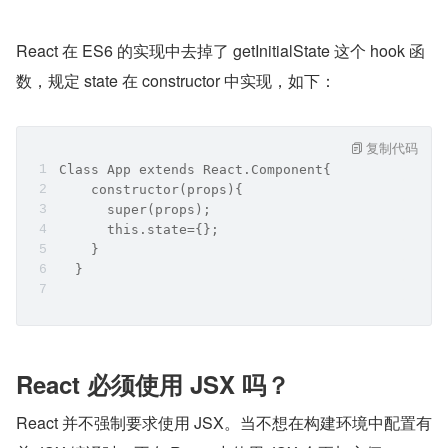
React 在 ES6 的实现中去掉了 getInitialState 这个 hook 函
数，规定 state 在 constructor 中实现，如下：
复制代码
Class App extends React.Component{
    constructor(props){
      super(props);
      this.state={};
    }
  }
React 必须使用 JSX 吗？
React 并不强制要求使用 JSX。当不想在构建环境中配置有