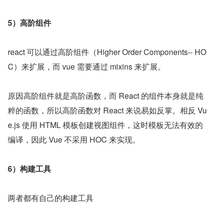
5）高阶组件
react 可以通过高阶组件（Higher Order Components-- HO
C）来扩展，而 vue 需要通过 mixins 来扩展。
原因高阶组件就是高阶函数，而 React 的组件本身就是纯
粹的函数，所以高阶函数对 React 来说易如反掌。相反 Vu
e.js 使用 HTML 模板创建视图组件，这时模板无法有效的
编译，因此 Vue 不采用 HOC 来实现。
6）构建工具
两者都有自己的构建工具