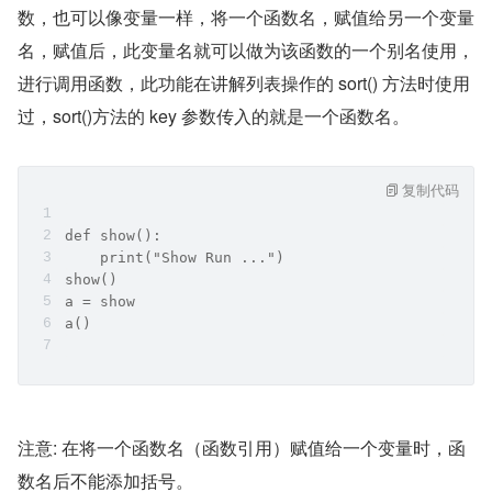
数，也可以像变量一样，将一个函数名，赋值给另一个变量
名，赋值后，此变量名就可以做为该函数的一个别名使用，
进行调用函数，此功能在讲解列表操作的 sort() 方法时使用
过，sort()方法的 key 参数传入的就是一个函数名。
复制代码
def show():    
    print("Show Run ...")
show()
a = show
a()
注意: 在将一个函数名（函数引用）赋值给一个变量时，函
数名后不能添加括号。