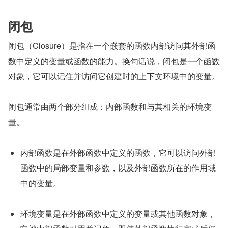
闭包
闭包（Closure）是指在一个嵌套的函数内部访问其外部函
数中定义的变量或函数的能力。换句话说，闭包是一个函数
对象，它可以记住并访问它创建时的上下文环境中的变量。
闭包通常由两个部分组成：内部函数和与其相关的环境变
量。
内部函数是在外部函数中定义的函数，它可以访问外部
函数中的局部变量和参数，以及外部函数所在的作用域
中的变量。
环境变量是在外部函数中定义的变量或其他函数对象，