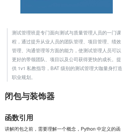
测试管理班是专门面向测试与质量管理人员的一门课
程，通过提升从业人员的团队管理、项目管理、绩效
管理、沟通管理等方面的能力，使测试管理人员可以
更好的带领团队、项目以及公司获得更快的成长。提
供 1v1 私教指导，BAT 级别的测试管理大咖量身打造
职业规划。
闭包与装饰器
函数引用
讲解闭包之前，需要理解一个概念，Python 中定义的函