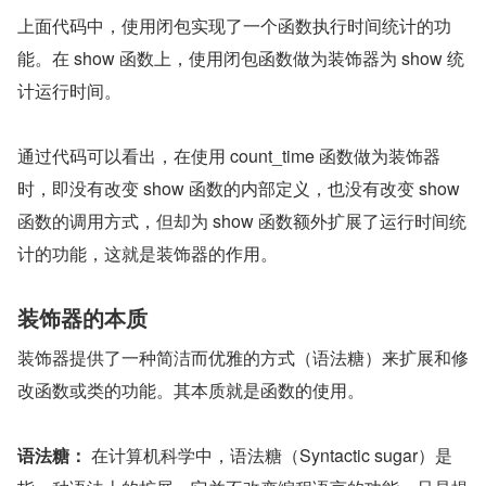
上面代码中，使用闭包实现了一个函数执行时间统计的功
能。在 show 函数上，使用闭包函数做为装饰器为 show 统
计运行时间。
通过代码可以看出，在使用 count_time 函数做为装饰器
时，即没有改变 show 函数的内部定义，也没有改变 show 
函数的调用方式，但却为 show 函数额外扩展了运行时间统
计的功能，这就是装饰器的作用。
装饰器的本质
装饰器提供了一种简洁而优雅的方式（语法糖）来扩展和修
改函数或类的功能。其本质就是函数的使用。
语法糖：
 在计算机科学中，语法糖（Syntactic sugar）是