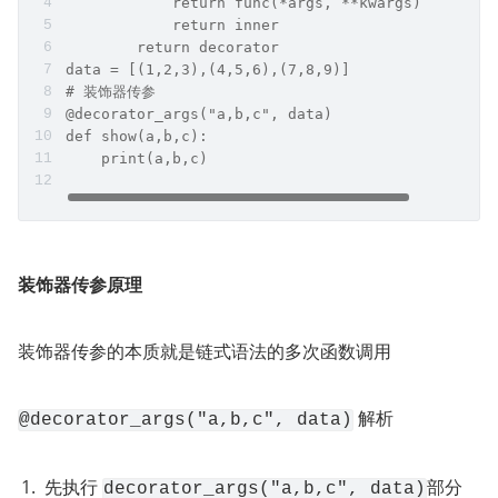
            return func(*args, **kwargs)        
            return inner    
        return decorator
data = [(1,2,3),(4,5,6),(7,8,9)]
# 装饰器传参
@decorator_args("a,b,c", data)
def show(a,b,c):    
    print(a,b,c)
装饰器传参原理
装饰器传参的本质就是链式语法的多次函数调用
 解析
@decorator_args("a,b,c", data)
先执行 
部分
decorator_args("a,b,c", data)