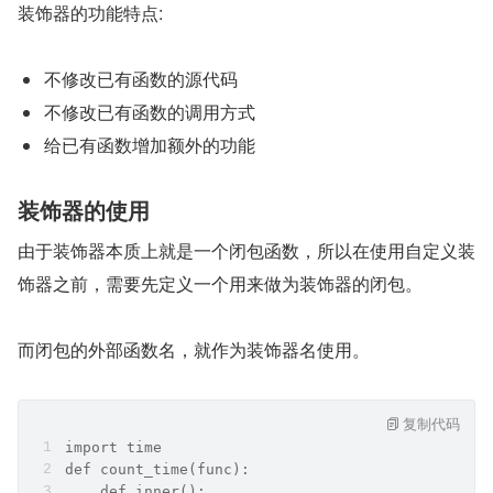
装饰器的功能特点:
不修改已有函数的源代码
不修改已有函数的调用方式
给已有函数增加额外的功能
装饰器的使用
由于装饰器本质上就是一个闭包函数，所以在使用自定义装
饰器之前，需要先定义一个用来做为装饰器的闭包。
而闭包的外部函数名，就作为装饰器名使用。
复制代码
import time
def count_time(func):    
    def inner():        