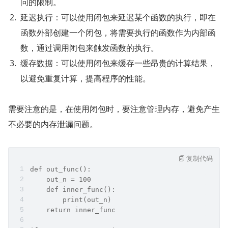
问的限制。
延迟执行：可以使用闭包来延迟某个函数的执行，即在
函数外部创建一个闭包，将需要执行的函数作为内部函
数，通过调用闭包来触发函数的执行。
缓存数据：可以使用闭包来缓存一些昂贵的计算结果，
以避免重复计算，提高程序的性能。
需要注意的是，在使用闭包时，要注意管理内存，避免产生
不必要的内存泄漏问题。
复制代码
def out_func():    
    out_n = 100    
    def inner_func():        
        print(out_n)    
    return inner_func