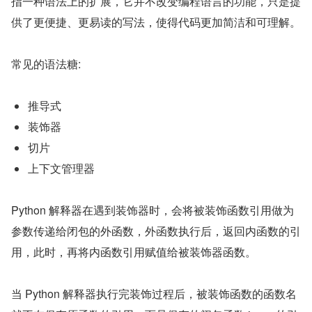
指一种语法上的扩展，它并不改变编程语言的功能，只是提
供了更便捷、更易读的写法，使得代码更加简洁和可理解。
常见的语法糖:
推导式
装饰器
切片
上下文管理器
Python 解释器在遇到装饰器时，会将被装饰函数引用做为
参数传递给闭包的外函数，外函数执行后，返回内函数的引
用，此时，再将内函数引用赋值给被装饰器函数。
当 Python 解释器执行完装饰过程后，被装饰函数的函数名