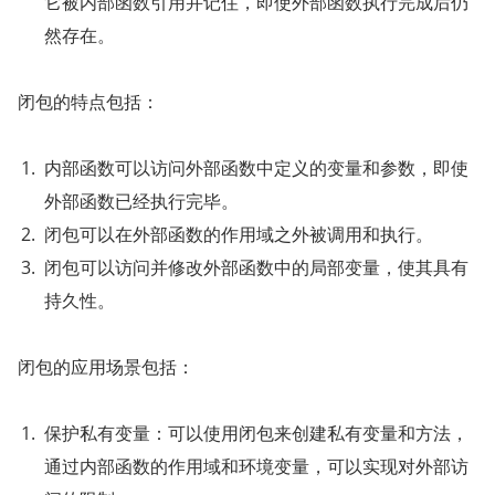
它被内部函数引用并记住，即使外部函数执行完成后仍
然存在。
闭包的特点包括：
内部函数可以访问外部函数中定义的变量和参数，即使
外部函数已经执行完毕。
闭包可以在外部函数的作用域之外被调用和执行。
闭包可以访问并修改外部函数中的局部变量，使其具有
持久性。
闭包的应用场景包括：
保护私有变量：可以使用闭包来创建私有变量和方法，
通过内部函数的作用域和环境变量，可以实现对外部访