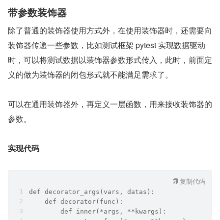
带参数装饰器
除了普通的装饰器使用方式外，在使用装饰器时，还需要向
装饰器传递一些参数，比如测试框架 pytest 实现数据驱动
时，可以将测试数据以装饰器参数形式传入，此时，前面定
义的做为装饰器的闭包形式就不能满足需求了。
可以在通用装饰器外，再定义一层函数，用来接收装饰器的
参数。
实现代码
复制代码
def decorator_args(vars, datas):    
    def decorator(func):        
        def inner(*args, **kwargs):            