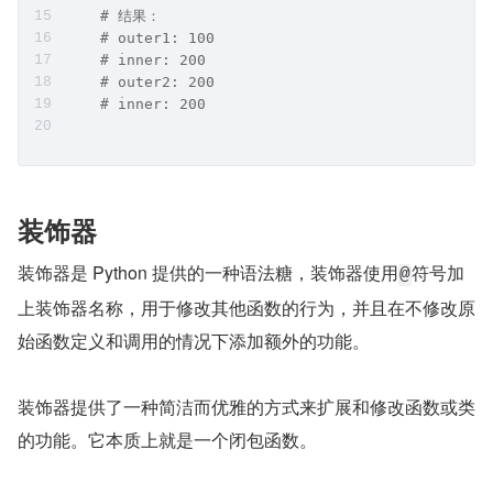
    # 结果：
    # outer1: 100
    # inner: 200
    # outer2: 200
    # inner: 200
装饰器
装饰器是 Python 提供的一种语法糖，装饰器使用
符号加
@
上装饰器名称，用于修改其他函数的行为，并且在不修改原
始函数定义和调用的情况下添加额外的功能。
装饰器提供了一种简洁而优雅的方式来扩展和修改函数或类
的功能。它本质上就是一个闭包函数。