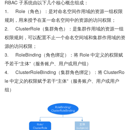
RBAC 子系统由以下几个核心概念组成：
1.      Role（角色）：是对命名空间作用域的资源一组权限
规则，用来授予在某一命名空间中的资源的访问权限；
2.      ClusterRole（集群角色）：是集群作用域的资源一组
权限规则，可以配置不止一个命名空间域和集群作用域的资
源的访问权限；
3.      RoleBinding（角色绑定）：将 Role 中定义的权限赋
予若干“主体”（服务账户、用户或用户组）
4.      ClusterRoleBinding（集群角色绑定）：将 ClusterRo
le 中定义的权限赋予若干“主体”（服务账户、用户或用户
组）