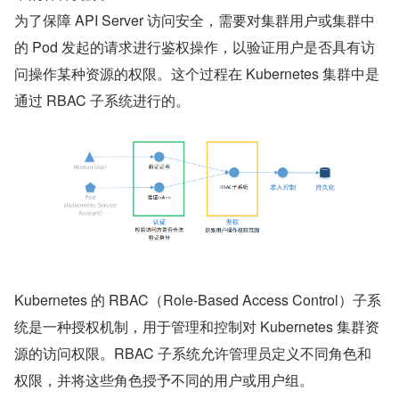
为了保障 API Server 访问安全，需要对集群用户或集群中
的 Pod 发起的请求进行鉴权操作，以验证用户是否具有访
问操作某种资源的权限。这个过程在 Kubernetes 集群中是
通过 RBAC 子系统进行的。
Kubernetes 的 RBAC（Role-Based Access Control）子系
统是一种授权机制，用于管理和控制对 Kubernetes 集群资
源的访问权限。RBAC 子系统允许管理员定义不同角色和
权限，并将这些角色授予不同的用户或用户组。