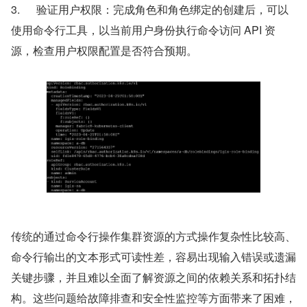
3.      验证用户权限：完成角色和角色绑定的创建后，可以
使用命令行工具，以当前用户身份执行命令访问 API 资
源，检查用户权限配置是否符合预期。
传统的通过命令行操作集群资源的方式操作复杂性比较高、
命令行输出的文本形式可读性差，容易出现输入错误或遗漏
关键步骤，并且难以全面了解资源之间的依赖关系和拓扑结
构。这些问题给故障排查和安全性监控等方面带来了困难，