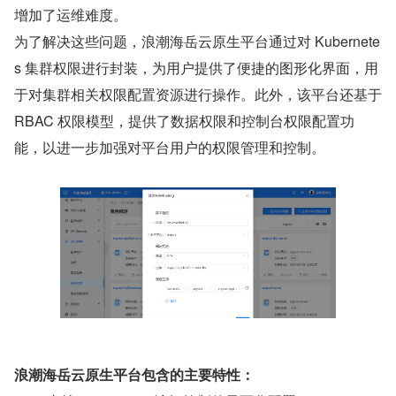
增加了运维难度。
为了解决这些问题，浪潮海岳云原生平台通过对 Kubernete
s 集群权限进行封装，为用户提供了便捷的图形化界面，用
于对集群相关权限配置资源进行操作。此外，该平台还基于 
RBAC 权限模型，提供了数据权限和控制台权限配置功
能，以进一步加强对平台用户的权限管理和控制。
浪潮海岳云原生平台包含的主要特性：