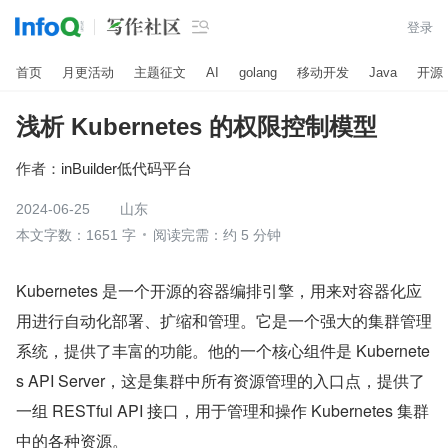

登录
首页
月更活动
主题征文
AI
golang
移动开发
Java
开源
浅析 Kubernetes 的权限控制模型
作者：
inBuilder低代码平台
2024-06-25
山东
本文字数：1651 字
阅读完需：约 5 分钟
Kubernetes 是一个开源的容器编排引擎，用来对容器化应
用进行自动化部署、扩缩和管理。它是一个强大的集群管理
系统，提供了丰富的功能。他的一个核心组件是 Kubernete
s API Server，这是集群中所有资源管理的入口点，提供了
一组 RESTful API 接口，用于管理和操作 Kubernetes 集群
中的各种资源。