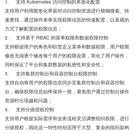
1.      支持 Kubernetes 访问控制的界面化配置
支持用户利用图形化界面对访问控制资源进行模糊搜索、快
速查找，通过操作表单实现权限信息的快速配置，以直观的
方式了解配置的权限信息；
2.      支持基于 RBAC 的菜单权限和数据权限控制
支持根据用户的角色和职责定义菜单和数据权限，用户权限
修改无须逐个修改每个用户的权限设置，简化了用户操作，
同时保证了平台和集群数据的私密性和安全性；
3.      支持集群控制台和容器控制台权限控制
支持自动将用户的权限信息同步至集群控制台和容器控制
台，确保权限信息始终保持一致，避免用户通过控制台操作
资源时出现越权问题；
4.      支持分级授权控制
支持用户根据实际需求和业务流程灵活调整组织权限，进行
分级授权，因此这一特性特别适用于大型、复杂的组织架构