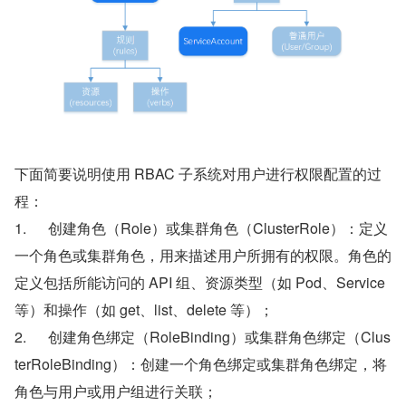
下面简要说明使用 RBAC 子系统对用户进行权限配置的过
程：
1.      创建角色（Role）或集群角色（ClusterRole）：定义
一个角色或集群角色，用来描述用户所拥有的权限。角色的
定义包括所能访问的 API 组、资源类型（如 Pod、Service 
等）和操作（如 get、list、delete 等）；
2.      创建角色绑定（RoleBinding）或集群角色绑定（Clus
terRoleBinding）：创建一个角色绑定或集群角色绑定，将
角色与用户或用户组进行关联；