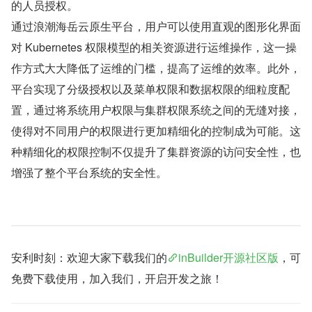
的人员授权。
通过浪潮海岳云原生平台，用户可以使用直观的图形化界面
对 Kubernetes 权限模型的相关资源进行运维操作，这一操
作方式大大降低了运维的门槛，提高了运维的效率。此外，
平台实现了分级授权以及菜单权限和数据权限的细粒度配
置，通过将系统用户权限与集群权限系统之间的无缝对接，
使得对不同用户的权限进行更加精细化的控制成为可能。这
种精细化的权限控制不仅提升了集群资源的访问安全性，也
增强了整个平台系统的安全性。
安利时刻：欢迎大家下载我们的
inBuilder开源社区版
，可
免费下载使用，加入我们，开启开发之旅！