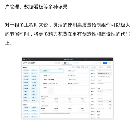
户管理、数据看板等多种场景。
对于很多工程师来说，灵活的使用高质量预制组件可以极大
的节省时间，将更多精力花费在更有创造性和建设性的代码
上。