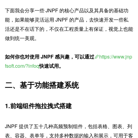
下面我会分享一些 JNPF 的核心产品以及其具备的基础功
能，如果能够灵活运用 JNPF 的产品，去快速开发一些私
活还是不在话下的，不仅在工程质量上有保证，视觉上也能
做到统一美观。
如何你也对使用 JNPF 感兴趣，可以通过
https://www.jnp
fsoft.com/?infoq
快速试用。
二、基于功能搭建系统
1.前端组件拖拉拽式搭建
JNPF 提供了五十几种高频预制组件，包括表格、图表、列
表、容器、表单等，支持多种数据的输入和展示，可用于客