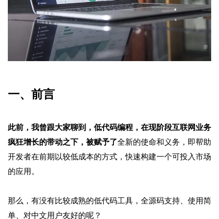
一、前言
此前，我曾跟大家聊到，低代码编程，在现阶段互联网业务
疯狂增长的带动之下，被赋予了
全新的使命和义务，即帮助
开发者在前期以较低成本的方式，快速构建一个可投入市场
的应用。
那么，有没有比较成熟的低代码工具，全源码支持、使用简
单、对中文用户友好的呢？