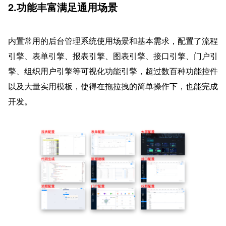
2.功能丰富满足通用场景
内置常用的后台管理系统使用场景和基本需求，配置了流程
引擎、表单引擎、报表引擎、图表引擎、接口引擎、门户引
擎、组织用户引擎等可视化功能引擎，超过数百种功能控件
以及大量实用模板，使得在拖拉拽的简单操作下，也能完成
开发。