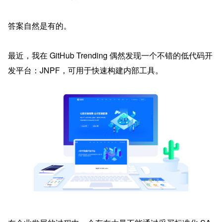
答案自然是有的。
最近，我在 GitHub Trending 偶然发现一个不错的低代码开
发平台：JNPF，可用于快速构建内部工具。