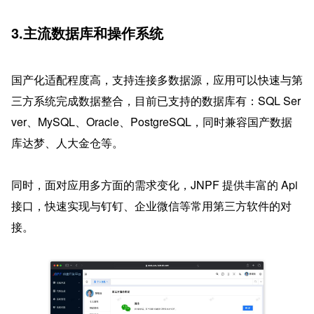
3.主流数据库和操作系统
国产化适配程度高，支持连接多数据源，应用可以快速与第
三方系统完成数据整合，目前已支持的数据库有：SQL Ser
ver、MySQL、Oracle、PostgreSQL，同时兼容国产数据
库达梦、人大金仓等。
同时，面对应用多方面的需求变化，JNPF 提供丰富的 Api 
接口，快速实现与钉钉、企业微信等常用第三方软件的对
接。