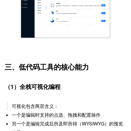
三、低代码工具的核心能力
（1）全栈可视化编程
可视化包含两层含义：
一个是编辑时支持的点选、拖拽和配置操作
另一个是编辑完成后所及即所得（WYSIWYG）的预览