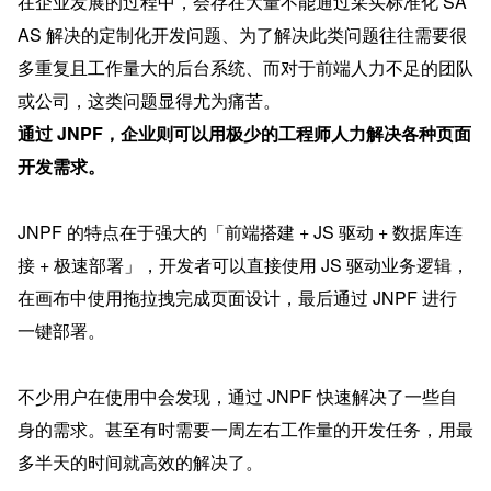
在企业发展的过程中，会存在大量不能通过采买标准化 SA
AS 解决的定制化开发问题、为了解决此类问题往往需要很
多重复且工作量大的后台系统、而对于前端人力不足的团队
或公司，这类问题显得尤为痛苦。
通过 JNPF，企业则可以用极少的工程师人力解决各种页面
开发需求。
JNPF 的特点在于强大的「前端搭建 + JS 驱动 + 数据库连
接 + 极速部署」，开发者可以直接使用 JS 驱动业务逻辑，
在画布中使用拖拉拽完成页面设计，最后通过 JNPF 进行
一键部署。
不少用户在使用中会发现，通过 JNPF 快速解决了一些自
身的需求。甚至有时需要一周左右工作量的开发任务，用最
多半天的时间就高效的解决了。