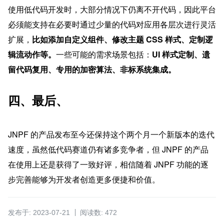
使用低代码开发时，大部分情况下仍离不开代码，因此平台
必须能支持在必要时通过少量的代码对应用各层次进行灵活
扩展，
比如添加自定义组件、修改主题 CSS 样式、定制逻
辑流动作等。
一些可能的需求场景包括：
UI 样式定制、遗
留代码复用、专用的加密算法、非标系统集成。
四、最后、
JNPF 的产品发布至今还保持这个两个月一个新版本的迭代
速度，虽然低代码赛道仍有诸多竞争者，但 JNPF 的产品
在使用上还是获得了一致好评，相信随着 JNPF 功能的逐
步完善能够为开发者创造更多便捷和价值。
发布于: 2023-07-21
阅读数: 472