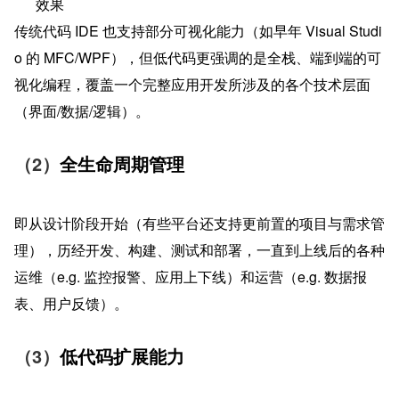
效果
传统代码 IDE 也支持部分可视化能力（如早年 Visual Studi
o 的 MFC/WPF），但低代码更强调的是全栈、端到端的可
视化编程，覆盖一个完整应用开发所涉及的各个技术层面
（界面/数据/逻辑）。
（2）
全生命周期管理
即从设计阶段开始（有些平台还支持更前置的项目与需求管
理），历经开发、构建、测试和部署，一直到上线后的各种
运维（e.g. 监控报警、应用上下线）和运营（e.g. 数据报
表、用户反馈）。
（3）
低代码扩展能力