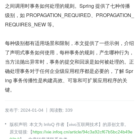
之间调用时事务如何处理的规则。Spring 提供了七种传播
级别，如 PROPAGATION_REQUIRED、PROPAGATION_
REQUIRES_NEW 等。
每种级别都有适用场景和限制，本文提供了一些示例，介绍
了声明式事务如何使用，每种事务的规则，产生哪种行为，
当方法抛出异常时，事务的提交和回滚是如何被处理的。正
确处理事务对于任何企业级应用程序都是必要的，了解 Spr
ing 事务传播性是构建高效、可靠和可扩展应用程序的关
键。
发布于: 2024-01-04
阅读数: 339
版权声明: 本文为 InfoQ 作者【vivo互联网技术】的原创文章。
原文链接:【
https://xie.infoq.cn/article/94c3a92cf67b5bc24b49e