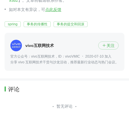
93b2
】。文章转载请联系作者。
如对本文有异议，可
点此反馈
spring
事务的传播性
事务的提交和回滚
vivo互联网技术
关注

官方公众号：vivo互联网技术，ID：vivoVMIC
2020-07-10 加入
分享 vivo 互联网技术干货与沙龙活动，推荐最新行业动态与热门会议。
评论
暂无评论