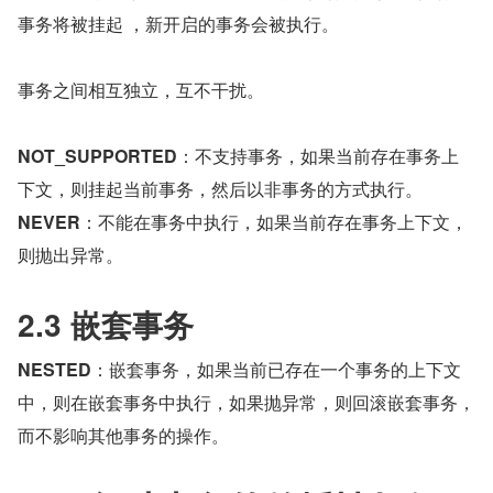
事务将被挂起 ，新开启的事务会被执行。
事务之间相互独立，互不干扰。
NOT_SUPPORTED
：不支持事务，如果当前存在事务上
下文，则挂起当前事务，然后以非事务的方式执行。
NEVER
：不能在事务中执行，如果当前存在事务上下文，
则抛出异常。
2.3 嵌套事务
NESTED
：嵌套事务，如果当前已存在一个事务的上下文
中，则在嵌套事务中执行，如果抛异常，则回滚嵌套事务，
而不影响其他事务的操作。