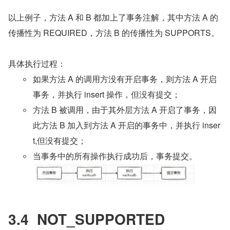
以上例子，方法 A 和 B 都加上了事务注解，其中方法 A 的
传播性为 REQUIRED，方法 B 的传播性为 SUPPORTS。
具体执行过程：
如果方法 A 的调用方没有开启事务，则方法 A 开启
事务，并执行 insert 操作，但没有提交；
方法 B 被调用，由于其外层方法 A 开启了事务，因
此方法 B 加入到方法 A 开启的事务中，并执行 inser
t,但没有提交；
当事务中的所有操作执行成功后，事务提交。
3.4  NOT_SUPPORTED