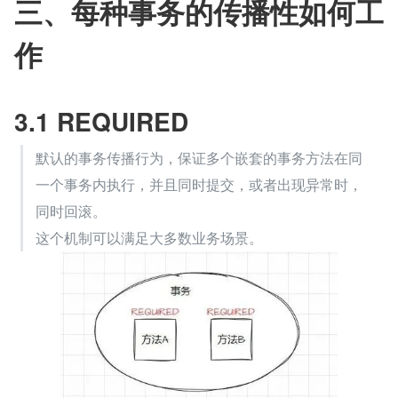
三、每种事务的传播性如何工
作
3.1 REQUIRED  
默认的事务传播行为，保证多个嵌套的事务方法在同
一个事务内执行，并且同时提交，或者出现异常时，
同时回滚。
这个机制可以满足大多数业务场景。