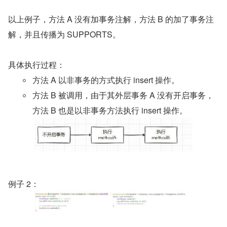
以上例子，方法 A 没有加事务注解，方法 B 的加了事务注
解，并且传播为 SUPPORTS。
具体执行过程：
方法 A 以非事务的方式执行 insert 操作。
方法 B 被调用，由于其外层事务 A 没有开启事务，
方法 B 也是以非事务方法执行 insert 操作。
例子 2：