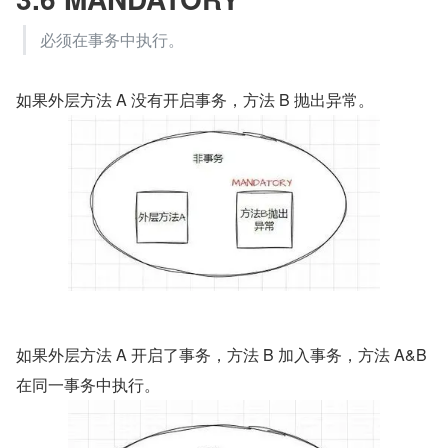
必须在事务中执行。
如果外层方法 A 没有开启事务，方法 B 抛出异常。
如果外层方法 A 开启了事务，方法 B 加入事务，方法 A&B 
在同一事务中执行。