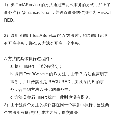
1）类 TestAService 的方法通过声明式事务的方式，加上了
事务注解 @Transactional ，并设置事务的传播性为 REQUI
RED。
2）调用者调用 TestAService 的 A 方法时，如果调用者没
有开启事务，那么 A 方法会开启一个事务。
A 方法的具体执行过程如下 ：
a. 执行 insert，但没有提交；
b. 调用 TestBServcie 的 B 方法，由于 B 方法也声明了
事务，并且传播性是 REQUIRED，所以方法 B 的事
务，合并到方法 A 开启的事务中。
c. 方法 B 执行 insert 操作，此时也没有提交。
3）由于这两个方法的操作都在同一个事务中执行，当这两
个方法所有操作执行成功之后，提交事务。