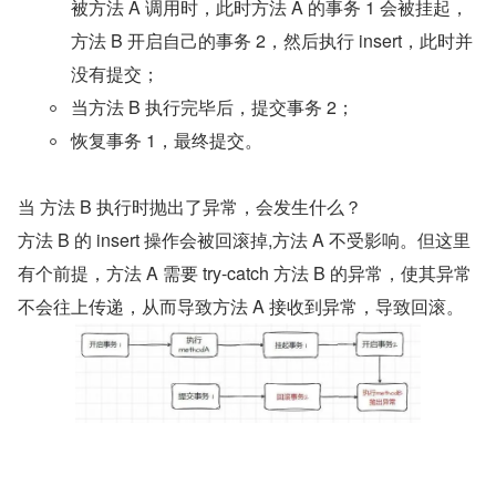
被方法 A 调用时，此时方法 A 的事务 1 会被挂起，
方法 B 开启自己的事务 2，然后执行 insert，此时并
没有提交；
当方法 B 执行完毕后，提交事务 2；
恢复事务 1，最终提交。
当 方法 B 执行时抛出了异常，会发生什么？
方法 B 的 insert 操作会被回滚掉,方法 A 不受影响。但这里
有个前提，方法 A 需要 try-catch 方法 B 的异常，使其异常
不会往上传递，从而导致方法 A 接收到异常，导致回滚。