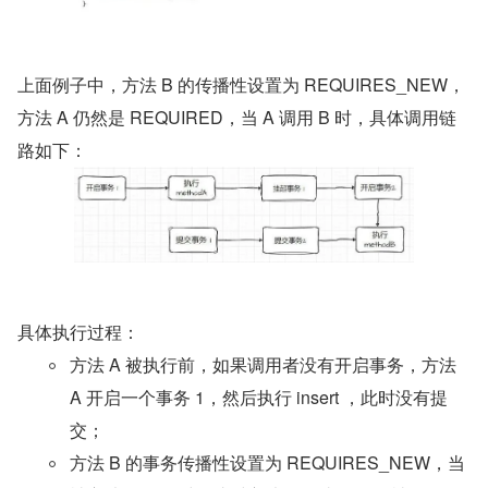
上面例子中，方法 B 的传播性设置为 REQUIRES_NEW，
方法 A 仍然是 REQUIRED，当 A 调用 B 时，具体调用链
路如下：
具体执行过程：
方法 A 被执行前，如果调用者没有开启事务，方法 
A 开启一个事务 1，然后执行 insert ，此时没有提
交；
方法 B 的事务传播性设置为 REQUIRES_NEW，当