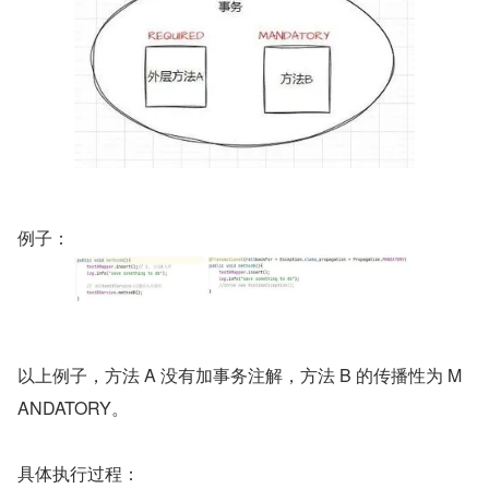
例子：
以上例子，方法 A 没有加事务注解，方法 B 的传播性为 M
ANDATORY。
具体执行过程：