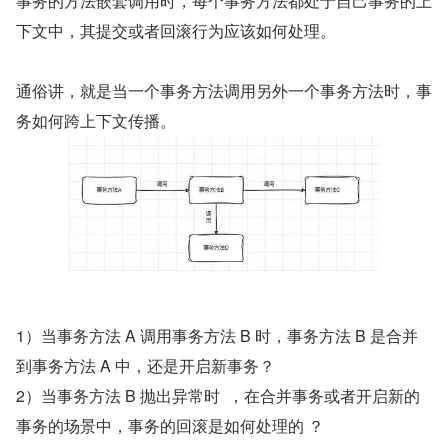
事务的方法嵌套调用时，每个事务方法都处于自己事务的上
下文中，其提交或者回滚行为应该如何处理。
通俗讲，就是当一个事务方法调用另外一个事务方法时，事
务如何跨上下文传播。
1）当事务方法 A 调用事务方法 B 时，事务方法 B 是合并
到事务方法 A 中，还是开启新事务？
2）当事务方法 B 抛出异常时  ，在合并事务或者开启新的
事务的场景中，事务的回滚是如何处理的 ？