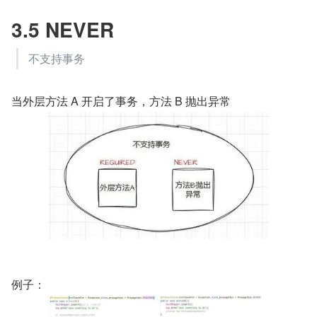
3.5 NEVER
不支持事务
当外层方法 A 开启了事务，方法 B 抛出异常
例子：