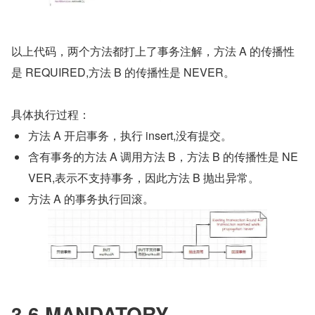
以上代码，两个方法都打上了事务注解，方法 A 的传播性
是 REQUIRED,方法 B 的传播性是 NEVER。
具体执行过程：
方法 A 开启事务，执行 insert,没有提交。
含有事务的方法 A 调用方法 B，方法 B 的传播性是 NE
VER,表示不支持事务，因此方法 B 抛出异常。
方法 A 的事务执行回滚。
3.6 MANDATORY