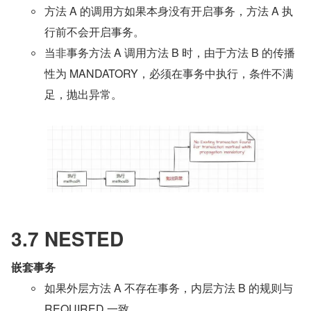
方法 A 的调用方如果本身没有开启事务，方法 A 执
行前不会开启事务。
当非事务方法 A 调用方法 B 时，由于方法 B 的传播
性为 MANDATORY，必须在事务中执行，条件不满
足，抛出异常。
3.7 NESTED
嵌套事务
如果外层方法 A 不存在事务，内层方法 B 的规则与 
REQUIRED 一致。