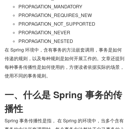
PROPAGATION_MANDATORY
PROPAGATION_REQUIRES_NEW
PROPAGATION_NOT_SUPPORTED
PROPAGATION_NEVER
PROPAGATION_NESTED
在 Spring 环境中，含有事务的方法嵌套调用，事务是如何
传递的规则，以及每种规则是如何开展工作的。文章还提到
每种事务传播性是如何使用的，方便读者依据实际的场景，
使用不同的事务规则。
一、什么是 Spring 事务的传
播性
Spring 事务传播性是指， 在 Spring 的环境中，当多个含有