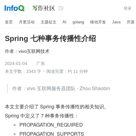

登录
首页
月更活动
主题征文
AI
golang
移动开发
Java
开源
Spring 七种事务传播性介绍
作者：
vivo互联网技术
2024-01-04
广东
本文字数：3343 字
阅读完需：约 11 分钟
作者：vivo 互联网服务器团队 - Zhou Shaobin
本文主要介绍了 Spring 事务传播性的相关知识。
Spring 中定义了 7 种事务传播性：
PROPAGATION_REQUIRED 
PROPAGATION_SUPPORTS