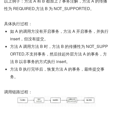
以上例子：方法 A 和 B 都加上了事务注解，方法 A 的传播
性为 REQUIRED,方法 B 为 NOT_SUPPORTED。
具体执行过程：
如 A 的调用方没有开启事务，方法 A 开启事务，并执行 
insert，但没有提交。
方法 A 调用方法 B 时，方法 B 的传播性为 NOT_SUPP
ORTED,不支持事务，然后挂起外层方法 A 的事务，方
法 B 以非事务的方式执行 insert。
方法 B 执行完毕后，恢复方法 A 的事务，最终提交事
务。
调用链路过程：