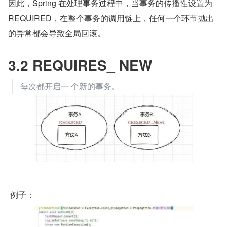
因此，Spring 在处理事务过程中，当事务的传播性设置为 
REQUIRED，在整个事务的调用链上，任何一个环节抛出
的异常都会导致全局回滚。
3.2 REQUIRES_ NEW
每次都开启一 个新的事务。
 例子：