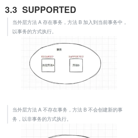
3.3  SUPPORTED
当外层方法 A 存在事务，方法 B 加入到当前事务中，
以事务的方式执行。
当外层方法 A 不存在事务，方法 B 不会创建新的事
务，以非事务的方式执行。