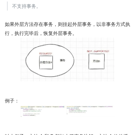
不支持事务。
如果外层方法存在事务，则挂起外层事务，以非事务方式执
行，执行完毕后，恢复外层事务。
例子：