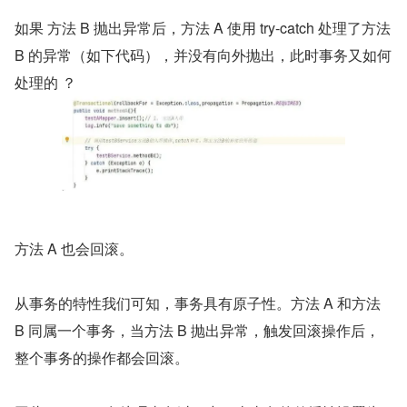
如果 方法 B 抛出异常后，方法 A 使用 try-catch 处理了方法 
B 的异常（如下代码），并没有向外抛出，此时事务又如何
处理的 ？
方法 A 也会回滚。
从事务的特性我们可知，事务具有原子性。方法 A 和方法 
B 同属一个事务，当方法 B 抛出异常，触发回滚操作后，
整个事务的操作都会回滚。