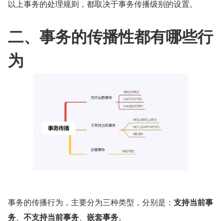
以上事务的处理规则，都取决于事务传播级别的设置。
二、事务的传播性都有哪些行
为
事务的传播行为，主要分为三种类型，分别是：
支持当前事
务
、
不支持当前事务
、
嵌套事务
。