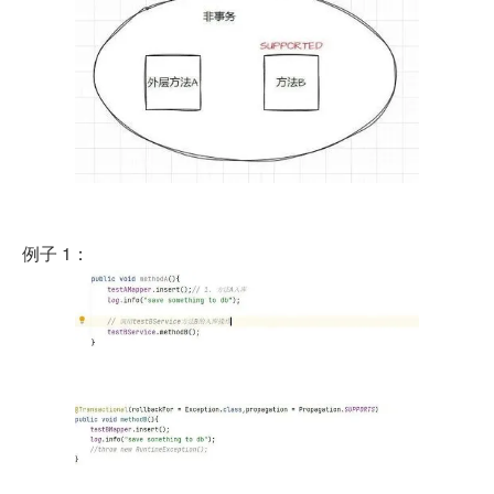
 例子 1：