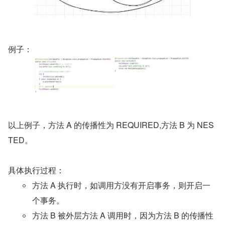
例子：
以上例子，方法 A 的传播性为 REQUIRED,方法 B 为 NES
TED。
具体执行过程：
方法 A 执行时，如调用方没有开启事务，则开启一
个事务。
方法 B 被外层方法 A 调用时，因为方法 B 的传播性