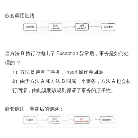
嵌套调用链路：
当方法 B 执行时抛出了 Exception 异常后，事务是如何处
理的 ？
1）方法 B 声明了事务，insert 操作会回滚
2）由于方法 A 和方法 B 同属一个事务，方法 A 也会执
行回滚，由此说明该规则保证了事务的原子性。
嵌套调用，异常后的链路：