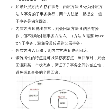
如果外层方法 A 存在事务，内层方法 B 做为外层方
法 A 事务的子事务执行，两个方法是一起提交，但
子事务是独立回滚。
内层方法 B 抛出异常，则会回滚方法 B 的所有操
作，但不影响外层事务方法 A。（方法 A 需要 try-ca
tch 子事务，避免异常传递到父层事务）
外层方法 A 回滚，则内层方法 B 也会回滚。
该传播性的特点是可以保存状态点，当回滚时，只会
回滚到某一个状态点，保证了子事务之间的独立性，
避免嵌套事务的全局回滚。