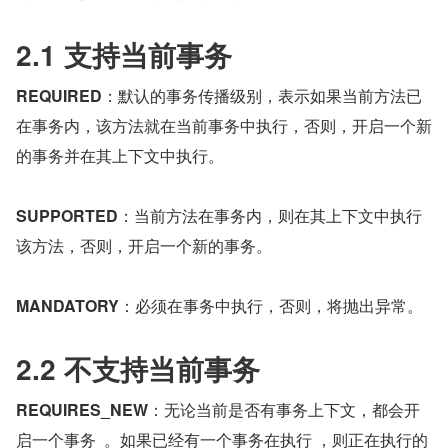
2.1 支持当前事务
REQUIRED
：默认的事务传播级别，表示如果当前方法已
在事务内，该方法就在当前事务中执行，否则，开启一个新
的事务并在其上下文中执行。
SUPPORTED
：当前方法在事务内，则在其上下文中执行
该方法，否则，开启一个新的事务。
MANDATORY
：必须在事务中执行，否则，将抛出异常。
2.2 不支持当前事务
REQUIRES_NEW
：无论当前是否有事务上下文，都会开
启一个事务  。如果已经有一个事务在执行 ，则正在执行的