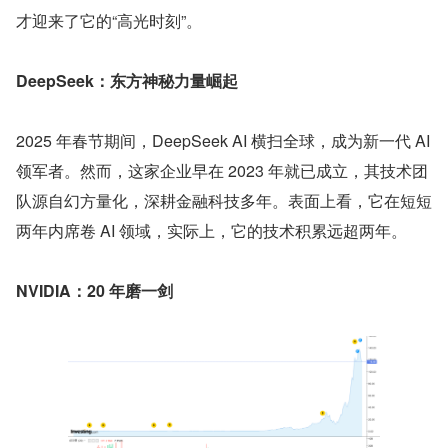
才迎来了它的“高光时刻”。
DeepSeek：东方神秘力量崛起
2025 年春节期间，DeepSeek AI 横扫全球，成为新一代 AI 
领军者。然而，这家企业早在 2023 年就已成立，其技术团
队源自幻方量化，深耕金融科技多年。表面上看，它在短短
两年内席卷 AI 领域，实际上，它的技术积累远超两年。
NVIDIA：20 年磨一剑