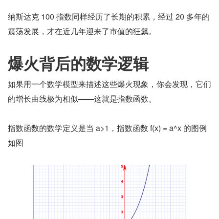
纳斯达克 100 指数同样经历了长期的积累，经过 20 多年的
震荡发展，才在近几年迎来了市值的狂飙。
爆火背后的数学逻辑
如果用一个数学模型来描述这些爆火现象，你会发现，它们
的增长曲线极为相似——这就是指数函数。
指数函数的数学定义是当 a>1，指数函数 f(x) = a^x 的图例
如图