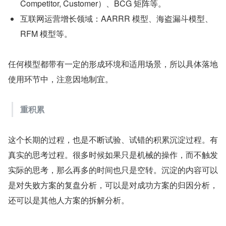
Competitor, Customer）、BCG 矩阵等。
互联网运营增长领域：AARRR 模型、海盗漏斗模型、
RFM 模型等。
任何模型都带有一定的形成环境和适用场景，所以具体落地
使用环节中，注意因地制宜。
重积累
这个长期的过程，也是不断试验、试错的积累沉淀过程。有
真实的思考过程。很多时候如果只是机械的操作，而不触发
实际的思考，那么再多的时间也只是空转。沉淀的内容可以
是对失败方案的复盘分析，可以是对成功方案的归因分析，
还可以是其他人方案的拆解分析。