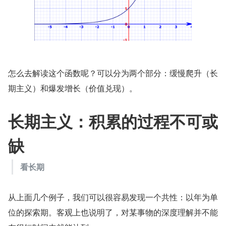
怎么去解读这个函数呢？可以分为两个部分：缓慢爬升（长
期主义）和爆发增长（价值兑现）。
长期主义：积累的过程不可或
缺
看长期
从上面几个例子，我们可以很容易发现一个共性：以年为单
位的探索期。客观上也说明了，对某事物的深度理解并不能