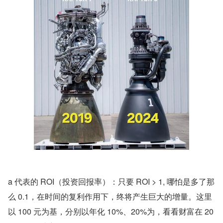
a 代表的 ROI（投资回报率）：只要 ROI > 1, 哪怕是多了那
么 0.1，在时间的复利作用下，终将产生巨大的增量。这里
以 100 元为基，分别以年化 10%、20%为，看看财富在 20 