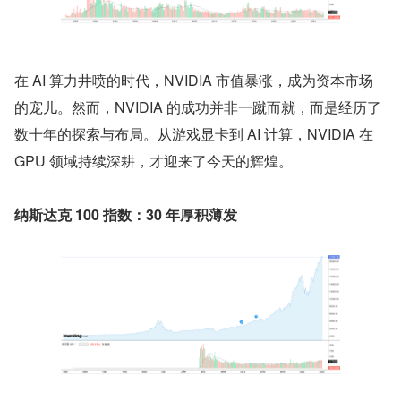
在 AI 算力井喷的时代，NVIDIA 市值暴涨，成为资本市场
的宠儿。然而，NVIDIA 的成功并非一蹴而就，而是经历了
数十年的探索与布局。从游戏显卡到 AI 计算，NVIDIA 在 
GPU 领域持续深耕，才迎来了今天的辉煌。
纳斯达克 100 指数：30 年厚积薄发