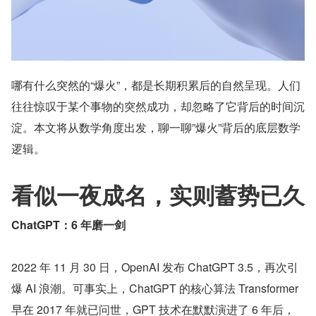
哪有什么突然的“爆火”，都是长期积累后的自然呈现。人们
往往惊叹于某个事物的突然成功，却忽略了它背后的时间沉
淀。本文将从数学角度出发，聊一聊”爆火”背后的底层数学
逻辑。
看似一夜成名，实则蓄势已久
ChatGPT：6 年磨一剑
2022 年 11 月 30 日，OpenAI 发布 ChatGPT 3.5，再次引
爆 AI 浪潮。可事实上，ChatGPT 的核心算法 Transformer 
早在 2017 年就已问世，GPT 技术在默默演进了 6 年后，