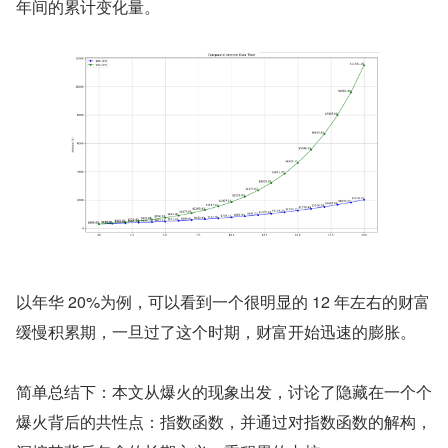
年间的累计变化量。
以年华 20%为例，可以看到一个很明显的 12 年左右的财富
缓慢积累期，一旦过了这个时期，财富开始迅速的膨胀。
简单总结下：本文从爆火的现象出发，讨论了隐藏在一个个
爆火背后的共性点：指数函数，并通过对指数函数的解构，