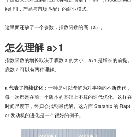
ket Fit，产品与市场匹配）的商业模式。
这里面还缺了一个参数，指数函数的底（a）。
怎么理解 a>1
指数函数的增长取决于底数 a 的大小，a>1 是增长的前提。
底数 a 可以有两种理解。
a 代表了持续优化
：一种是可以理解为对事物的不断迭代，
每一次都是在前一个版本的基础上不算的迭代优化。这样在
时间尺度下，终归会找到最优解。这方面 Starship 的 Rapt
or 发动机的进化是一个很好的例子。