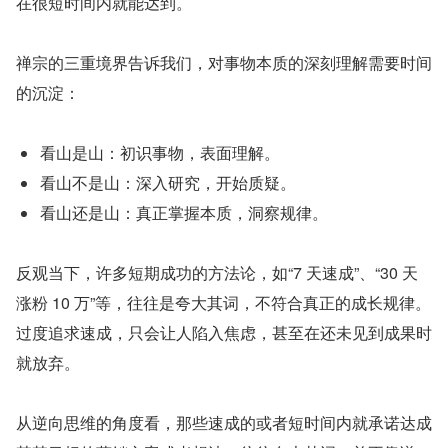
在很短时间内就能达到。
禅宗的三重境界告诉我们，对事物本质的深刻理解需要时间
的沉淀：
看山是山：初识事物，表面理解。
看山不是山：深入研究，开始质疑。
看山还是山：真正掌握本质，洞察规律。
反观当下，许多短期成功的方法论，如“7 天速成”、“30 天
涨粉 10 万”等，往往是夸大其词，不符合真正的成长规律。
过度追求速成，只会让人陷入焦虑，甚至在还未见到成果时
就放弃。
从逆向思维的角度看，那些速成的或者短时间内就承诺达成