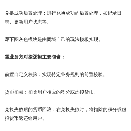
兑换成功后置处理：进行兑换成功的后置处理，如记录日
志、更新用户状态等。
即下图灰色模块是由商城自己的玩法模板实现。
需业务方对接逻辑主要包含：
前置自定义校验：实现特定业务规则的前置校验。
货币扣减：扣除用户相应的积分或虚拟货币。
兑换失败后的货币回滚：在兑换失败时，将扣除的积分或虚
拟货币返还给用户。