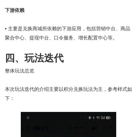
下游依赖
▪ 主要是兑换商城所依赖的下游应用，包括营销中台、商品
聚合中心、提现中台、口令服务、增长配置中心等。
四、玩法迭代
整体玩法总览
本次玩法迭代的介绍主要以积分兑换玩法为主，参考样式如
下：