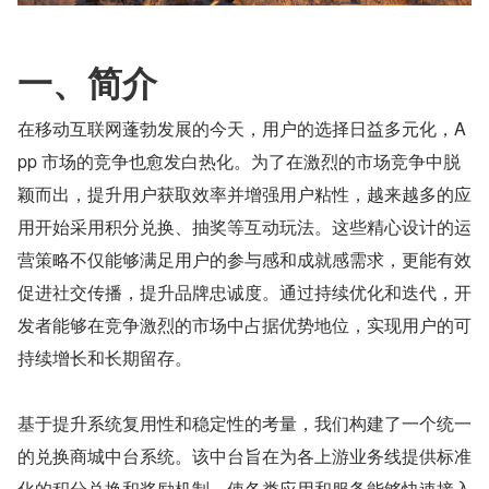
一、简介
在移动互联网蓬勃发展的今天，用户的选择日益多元化，A
pp 市场的竞争也愈发白热化。为了在激烈的市场竞争中脱
颖而出，提升用户获取效率并增强用户粘性，越来越多的应
用开始采用积分兑换、抽奖等互动玩法。这些精心设计的运
营策略不仅能够满足用户的参与感和成就感需求，更能有效
促进社交传播，提升品牌忠诚度。通过持续优化和迭代，开
发者能够在竞争激烈的市场中占据优势地位，实现用户的可
持续增长和长期留存。
基于提升系统复用性和稳定性的考量，我们构建了一个统一
的兑换商城中台系统。该中台旨在为各上游业务线提供标准
化的积分兑换和奖励机制，使各类应用和服务能够快速接入