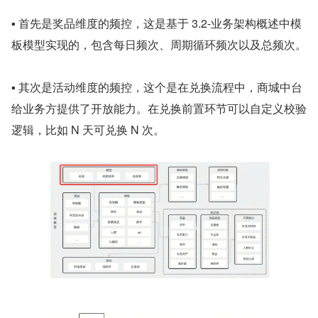
▪ 首先是奖品维度的频控，这是基于 3.2-业务架构概述中模
板模型实现的，包含每日频次、周期循环频次以及总频次。
▪ 其次是活动维度的频控，这个是在兑换流程中，商城中台
给业务方提供了开放能力。在兑换前置环节可以自定义校验
逻辑，比如 N 天可兑换 N 次。