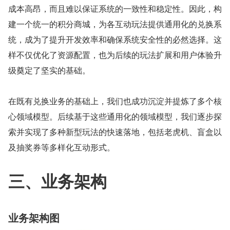
成本高昂，而且难以保证系统的一致性和稳定性。因此，构
建一个统一的积分商城，为各互动玩法提供通用化的兑换系
统，成为了提升开发效率和确保系统安全性的必然选择。这
样不仅优化了资源配置，也为后续的玩法扩展和用户体验升
级奠定了坚实的基础。
在既有兑换业务的基础上，我们也成功沉淀并提炼了多个核
心领域模型。后续基于这些通用化的领域模型，我们逐步探
索并实现了多种新型玩法的快速落地，包括老虎机、盲盒以
及抽奖券等多样化互动形式。
三、业务架构
业务架构图