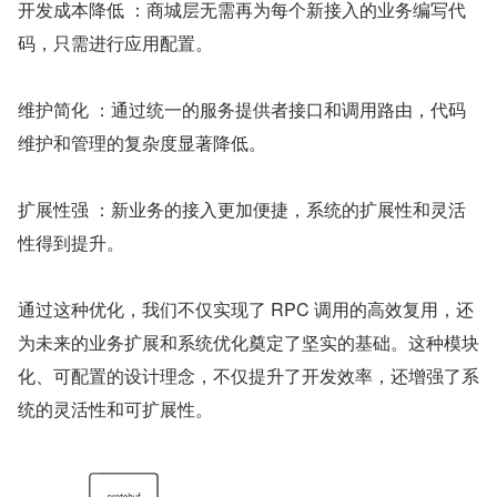
开发成本降低 ：商城层无需再为每个新接入的业务编写代
码，只需进行应用配置。
维护简化 ：通过统一的服务提供者接口和调用路由，代码
维护和管理的复杂度显著降低。
扩展性强 ：新业务的接入更加便捷，系统的扩展性和灵活
性得到提升。
通过这种优化，我们不仅实现了 RPC 调用的高效复用，还
为未来的业务扩展和系统优化奠定了坚实的基础。这种模块
化、可配置的设计理念，不仅提升了开发效率，还增强了系
统的灵活性和可扩展性。