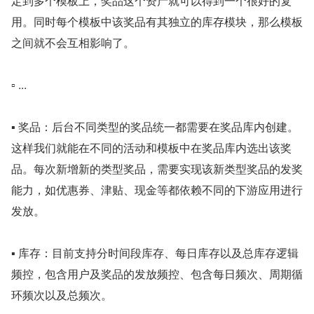
定到多个模板上，奖品这个资产就可以得到一个很好的复
用。同时每个模板中该奖品有其独立的库存模块，那么模板
之间就不会互相影响了。
▫ ...
▪ 奖品：后台不同类型的奖品统一都需要在奖品库内创建。
这样我们就能在不同的活动和模板中在奖品库内选出该奖
品。每次新增新的类型奖品，需要实现该新类型奖品的发奖
能力，如优惠券、津贴、现金等都依赖不同的下游应用进行
发放。
▪ 库存：目前支持分时间段库存、每日库存以及总库存逻辑
频控，包含用户及奖品的发放频控、包含每日频次、周期循
环频次以及总频次。