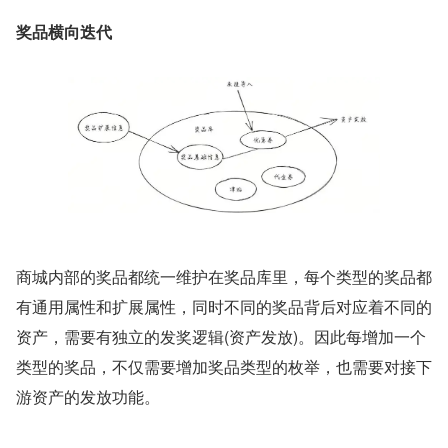
奖品横向迭代
商城内部的奖品都统一维护在奖品库里，每个类型的奖品都
有通用属性和扩展属性，同时不同的奖品背后对应着不同的
资产，需要有独立的发奖逻辑(资产发放)。因此每增加一个
类型的奖品，不仅需要增加奖品类型的枚举，也需要对接下
游资产的发放功能。