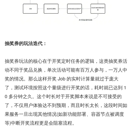
抽奖券的玩法迭代：
抽奖券玩法的核心在于开奖定时任务的逻辑，这类抽奖券活
动不同于奖品兑换，单次活动可能有百万人参与，一万人中
奖的情况。那么这样开奖 Job 的实时计算量就过于庞大
了，测试环境按照这个量级进行开奖的话，耗时就已达到 1
0 多分钟之久。这个时长对于开奖脚本来说是不可接受的
了，不仅用户体验达不到预期，而且时长太长，这段时间如
果服务一旦出现其他情况(如新功能部署、容器节点被调度
等)中断开奖流程更是会阻塞流程。