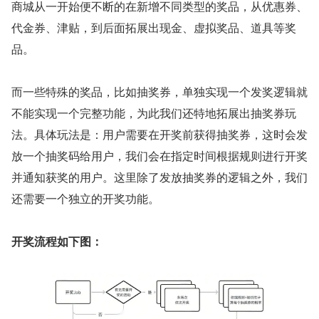
商城从一开始便不断的在新增不同类型的奖品，从优惠券、
代金券、津贴，到后面拓展出现金、虚拟奖品、道具等奖
品。
而一些特殊的奖品，比如抽奖券，单独实现一个发奖逻辑就
不能实现一个完整功能，为此我们还特地拓展出抽奖券玩
法。具体玩法是：用户需要在开奖前获得抽奖券，这时会发
放一个抽奖码给用户，我们会在指定时间根据规则进行开奖
并通知获奖的用户。这里除了发放抽奖券的逻辑之外，我们
还需要一个独立的开奖功能。
开奖流程如下图：