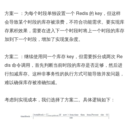
方案一 ：为每个时段单独设置一个 Redis 的 key，但这样
会导致某个时段的库存被浪费，不符合功能需求。要实现库
存累积效果，需要在进入下一个时段时将上一个时段的库存
加到下一个时段，增加了实现复杂度。
方案二 ：继续使用同一个库存 key，但需要拆分成两次 Re
dis 命令调用，首先判断当前时段的库存是否足够，然后进
行扣减库存。这种非事务性的执行方式可能导致并发问题，
难以确保库存被准确扣减。
考虑到实现成本，我们选择了方案二。具体逻辑如下：