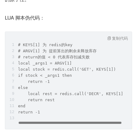
LUA 脚本伪代码：
复制代码
# KEYS[1] 为 redis的key
# ARGV[1] 为 提前算出的剩余未释放库存
# return的值 < 0 代表库存扣减失败
local _args1 = ARGV[1]
local stock = redis.call('GET', KEYS[1])
if stock < _args1 then
    return -1
else
    local rest = redis.call('DECR', KEYS[1])
    return rest
end
return -1