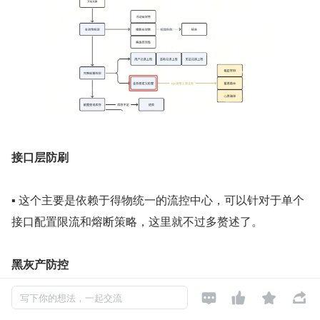
接口层防刷
▪ 这个主要是依赖于得物统一的流控中心，可以针对于单个
接口配置限流和熔断策略，这里就不过多赘述了。
黑灰产防控




写下你的想法，一起交流
▪ 针对于这部分流量，我们首先是通过接口验签和时间校验