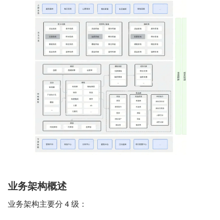
业务架构概述
业务架构主要分 4 级：