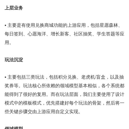
上层业务
▪ 主要是有使用兑换商城功能的上游应用，包括星愿森林、
每日签到、心愿海洋、增长新客、社区抽奖、学生答题等应
用。
玩法沉淀
▪ 主要包括三类玩法，包括积分兑换、老虎机/盲盒，以及抽
奖券等。玩法核心所依赖的领域模型基本相似，各个系统都
能得到了很好的复用。而在玩法层面，我们主要使用了设计
模式中的模板模式，优先搭建好每个玩法的骨架，然后将一
些关键步骤交由上游应用自定义实现。
领域模型