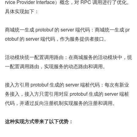
rvice Provider Interface）概念，对 RPC 调用进行了优化。
具体实现如下：
商城统一生成 protobuf 的 server 端代码：商城统一生成 pr
otobuf 的 server 端代码，作为服务提供者接口。
活动模块统一配置调用路由：在商城服务的活动模块中，统
一配置调用路由，实现服务的动态路由和调用。
接入方引用 protobuf 生成的 server 端桩代码：每次有新业
务接入，接入方只需引用对应 protobuf 生成的 server 端桩
代码，并通过反向注册机制实现服务的注册和调用。
这种实现方式带来了以下优势：