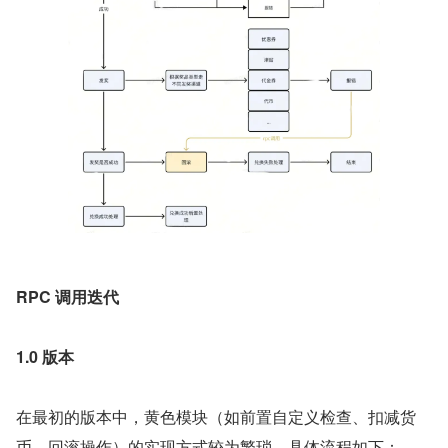
RPC 调用迭代
1.0 版本
在最初的版本中，黄色模块（如前置自定义检查、扣减货
币、回滚操作）的实现方式较为繁琐。具体流程如下：