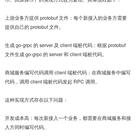
上游业务方提供 protobuf 文件：每个新接入的业务方需要
提供自己的 protobuf 文件。
生成 go-grpc 的 server 及 client 端桩代码：根据 protobuf 
文件生成 go-grpc 的 server 和 client 端桩代码。
商城服务编写代码调用 client 端桩代码：在商城服务中编写
代码，调用 client 端桩代码发起 RPC 调用。
这种实现方式存在以下问题：
开发成本高：每次新接入一个业务，都需要在商城服务和接
入方同时编写代码。