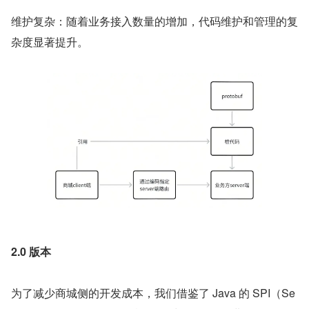
维护复杂：随着业务接入数量的增加，代码维护和管理的复
杂度显著提升。
2.0 版本
为了减少商城侧的开发成本，我们借鉴了 Java 的 SPI（Se