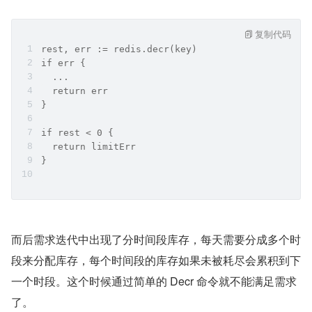
复制代码
rest, err := redis.decr(key)
if err {
  ...
  return err
}
if rest < 0 {
  return limitErr
}
而后需求迭代中出现了分时间段库存，每天需要分成多个时
段来分配库存，每个时间段的库存如果未被耗尽会累积到下
一个时段。这个时候通过简单的 Decr 命令就不能满足需求
了。