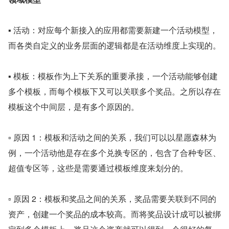
▪ 活动：对应每个新接入的应用都需要新建一个活动模型，
而各类自定义的业务层面的逻辑都是在活动维度上实现的。
▪ 模板：模板作为上下关系的重要承接，一个活动能够创建
多个模板，而每个模板下又可以关联多个奖品。之所以存在
模板这个中间层，是有多个原因的。
▫ 原因 1：模板和活动之间的关系，我们可以以星愿森林为
例，一个活动他是存在多个兑换专区的，包含了合种专区、
超值专区等，这些是需要通过模板维度来划分的。
▫ 原因 2：模板和奖品之间的关系，奖品需要关联到不同的
资产，创建一个奖品的成本较高。而将奖品设计成可以被绑