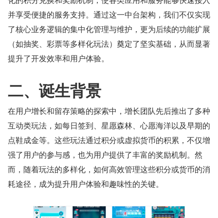
并享受便捷的服务支持。通过这一中台架构，我们不仅实现
了核心业务逻辑的集中化管理与维护，更为后续的功能扩展
（如抽奖、彩票等多样化玩法）奠定了坚实基础，从而显著
提升了开发效率和用户体验。
二、诞生背景
在用户增长和留存策略的探索中，增长团队先后推出了多种
互动类玩法，如每日签到、星愿森林、心愿海洋以及早期的
点鞋成金等。这些玩法通过积分或虚拟货币的积累，不仅增
强了用户的参与感，也为用户提供了丰富的奖励机制。然
而，随着玩法的多样化，如何高效管理这些积分或货币的消
耗途径，成为提升用户体验和趣味性的关键。