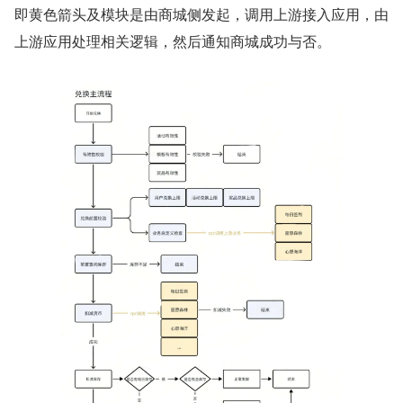
即黄色箭头及模块是由商城侧发起，调用上游接入应用，由
上游应用处理相关逻辑，然后通知商城成功与否。