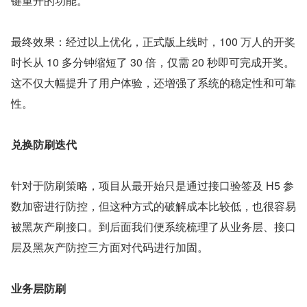
键重开的功能。
最终效果：经过以上优化，正式版上线时，100 万人的开奖
时长从 10 多分钟缩短了 30 倍，仅需 20 秒即可完成开奖。
这不仅大幅提升了用户体验，还增强了系统的稳定性和可靠
性。
兑换防刷迭代
针对于防刷策略，项目从最开始只是通过接口验签及 H5 参
数加密进行防控，但这种方式的破解成本比较低，也很容易
被黑灰产刷接口。到后面我们便系统梳理了从业务层、接口
层及黑灰产防控三方面对代码进行加固。
业务层防刷