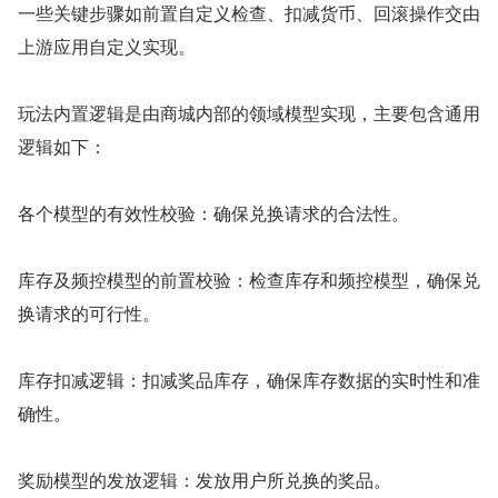
一些关键步骤如前置自定义检查、扣减货币、回滚操作交由
上游应用自定义实现。
玩法内置逻辑是由商城内部的领域模型实现，主要包含通用
逻辑如下：
各个模型的有效性校验：确保兑换请求的合法性。
库存及频控模型的前置校验：检查库存和频控模型，确保兑
换请求的可行性。
库存扣减逻辑：扣减奖品库存，确保库存数据的实时性和准
确性。
奖励模型的发放逻辑：发放用户所兑换的奖品。