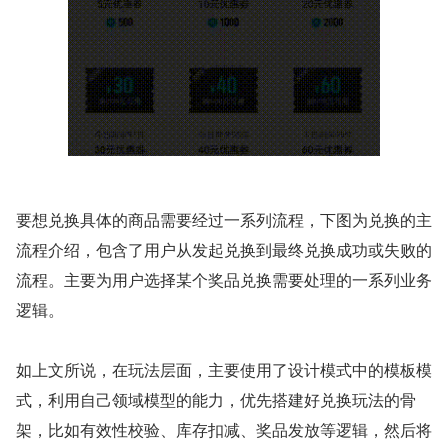
要想兑换具体的商品需要经过一系列流程，下图为兑换的主
流程介绍，包含了用户从发起兑换到最终兑换成功或失败的
流程。主要为用户选择某个奖品兑换需要处理的一系列业务
逻辑。
如上文所说，在玩法层面，主要使用了设计模式中的模板模
式，利用自己领域模型的能力，优先搭建好兑换玩法的骨
架，比如有效性校验、库存扣减、奖品发放等逻辑，然后将