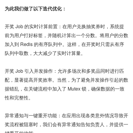
为此我们做了以下迭代优化：
开奖 Job 的实时计算前置：在用户兑换抽奖券时，系统提
前为用户打好标签，并随机计算出一个分数。将用户的分数
加入到 Redis 的有序队列中。这样，在开奖时只需从有序
队列中取数，大大减少了实时计算量。
开奖 Job 引入并发操作：允许多场次和多奖品同时进行匹
配，显著提高开奖效率。当然，为了避免并发操作引起的数
据错乱，在关键流程中加入了 Mutex 锁，确保数据的一致
性和完整性。
异常通知与一键重开功能：在应用出现各类意外情况导致开
奖流程被阻塞时，我们会有异常通知告知负责人，并提供一