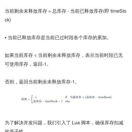
当前剩余未释放库存 = 总库存 - 当前已释放库存(即 timeSto
ck)
▪ 当前已释放库存是当前已过时段各个库存的累加。
如果当前库存 < 当前剩余未释放库存，表示当前时段已无
可使用库存，返回-1。
否则，返回当前剩余未释放库存-1。
为了解决并发问题，我们引入了 Lua 脚本，确保库存扣减
的原子性。