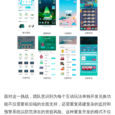
面对这一挑战，团队意识到为每个互动玩法单独开发兑换功
能不仅需要前后端的全面支持，还需重复搭建复杂的监控和
预警系统以防范潜在的资损风险。这种重复开发的模式不仅