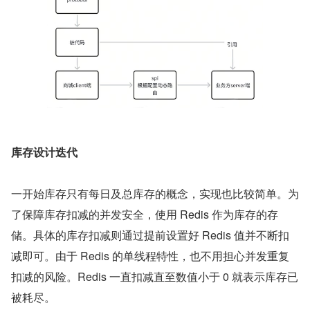
库存设计迭代
一开始库存只有每日及总库存的概念，实现也比较简单。为
了保障库存扣减的并发安全，使用 Redis 作为库存的存
储。具体的库存扣减则通过提前设置好 Redis 值并不断扣
减即可。由于 Redis 的单线程特性，也不用担心并发重复
扣减的风险。Redis 一直扣减直至数值小于 0 就表示库存已
被耗尽。