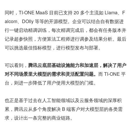
同时，TI-ONE MaaS 目前已支持 20 多个主流如 Llama、F
alcom、DOlly 等等的开源模型。企业可以结合自有数据进
行一键启动精调训练，每次精调完成后，都会有任务版本并
记录超参快照，方便算法工程师进行调参及结果分析。最后
可以挑选最佳指标模型，进行模型发布与部署。
可以看到，
腾讯云底层基础设施能力和加速层，解决了用户
对不同场景里大模型的需求和灵活配置问题。
而 TI-ONE 平
台，则进一步降低了用户使用大模型的门槛。
也正是基于过去在人工智能领域以及云服务领域的深厚积
累，腾讯云从多个角度解决 B 端客户对大模型层的各类需
求，设计出一条完整的商业链路。