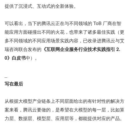
提供了沉浸式、互动式的全新体验。
可以看出，当下的腾讯云正在与不同领域的 ToB 厂商在智
能应用方面碰撞出不同的火花，也带来了诸多最佳实践（更
多不同领域的不同应用场景实践内容，已收录进腾讯云与艾
瑞咨询联合发布的
《互联网企业服务行业技术实践指引 2.
0》白皮书
中）。
_
写在最后
从根据大模型产业链条上不同层面给出的有针对性的解决方
案来看，腾讯云要做的，是希望在大模型的每一层，比如算
力层、数据层、模型层、应用层等，都能提供对应的产品。