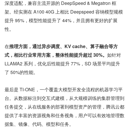
深度适配，兼容主流开源的 DeepSpeed & Megatron 框
架。经实测在 A100 40G 上相比 Deepspeed 容纳模型规模
提升 95%，模型性能提升了 44%，并且拥有更好的扩展
性。
在
推理方面，通过异步调度、KV cache、算子融合等方
式，相比行业常用方案，整体性能提升超过 30%。
如针对 
LLAMA2 系列，优化后性能提升 77%，SD 场景平均提升
了 50%的性能。
最后是 TI-ONE，一个覆盖大模型开发全流程的机器学习平
台。从数据标注到交互式建模，从大规模训练的集群管理到
任务提交，从在线服务的部署到模型资产的管理，腾讯云都
提供了丰富的资源视角和任务视角，用户可以有效地管理数
据集、镜像、代码、模型和任务。