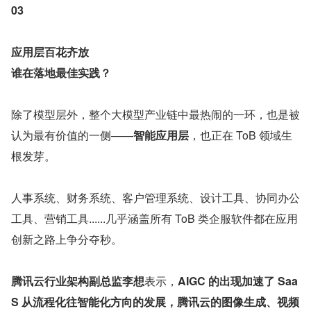
03
应用层百花齐放
谁在落地最佳实践？
除了模型层外，整个大模型产业链中最热闹的一环，也是被
认为最有价值的一侧——
智能应用层
，也正在 ToB 领域生
根发芽。
人事系统、财务系统、客户管理系统、设计工具、协同办公
工具、营销工具......几乎涵盖所有 ToB 类企服软件都在应用
创新之路上争分夺秒。
腾讯云行业架构副总监李想
表示，
AIGC 的出现加速了 Saa
S 从流程化往智能化方向的发展，腾讯云的图像生成、视频