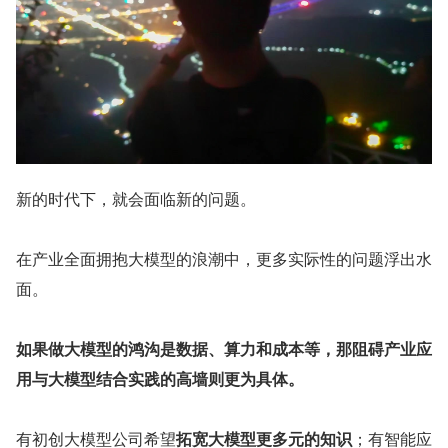
新的时代下，就会面临新的问题。
在产业全面拥抱大模型的浪潮中，更多实际性的问题浮出水
面。
如果做大模型的鸿沟是数据、算力和成本等，那阻碍产业应
用与大模型结合实践的高墙则更为具体。
有初创大模型公司希望
拓宽大模型更多元的知识
；有智能应