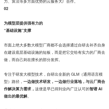
力、算法等多方面优势的云服务大厂合作。
02
为模型层提供强有力的
“基础设施”支撑
市面上绝大多数大模型厂商都不会选择通过自研去补齐自身
在建设底层基础设施的短板，而是把它交给有实力的厂商去
做，而自己则在擅长的部分发挥。
专注于研发大模型技术，自研出全新的 GLM（通用语言模
型）路径，
一边做技术研发，一边做行业落地，与云厂商合
作解决算力需求，
这便是早已得到业内广泛认可的
智谱 AI 
做出的最优解
。