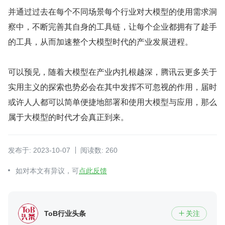
并通过过去在每个不同场景每个行业对大模型的使用需求洞
察中，不断完善其自身的工具链，让每个企业都拥有了趁手
的工具，从而加速整个大模型时代的产业发展进程。
可以预见，随着大模型在产业内扎根越深，腾讯云更多关于
实用主义的探索也势必会在其中发挥不可忽视的作用，届时
或许人人都可以简单便捷地部署和使用大模型与应用，那么
属于大模型的时代才会真正到来。
发布于: 2023-10-07
阅读数: 260
如对本文有异议，可
点此反馈
ToB行业头条
关注
