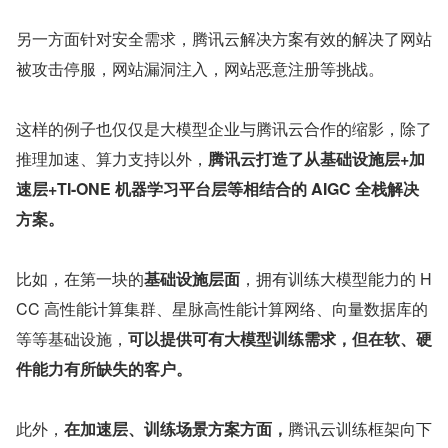
另一方面针对安全需求，腾讯云解决方案有效的解决了网站
被攻击停服，网站漏洞注入，网站恶意注册等挑战。
这样的例子也仅仅是大模型企业与腾讯云合作的缩影，除了
推理加速、算力支持以外，
腾讯云打造了从基础设施层+加
速层+TI-ONE 机器学习平台层等相结合的 AIGC 全栈解决
方案。
比如，在第一块的
基础设施层面
，拥有训练大模型能力的 H
CC 高性能计算集群、星脉高性能计算网络、向量数据库的
等等基础设施，
可以提供可有大模型训练需求，但在软、硬
件能力有所缺失的客户。
此外，
在加速层、训练场景方案方面，
腾讯云训练框架向下