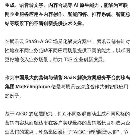
生成、语音转文字、内容合规等 AI 原生能力，能够为互联
网企业服务应用在内容创作、智能问答、推荐系统、智能总
结等场景下的不断创新提供技术支撑。
在腾讯云 SaaS+AIGC 场景化解决方案中，腾讯云都有针对
性地在不同业务范畴不同应用场景提供不同的能力，以试图
更好地嵌入业务场景，助力 ToB 企业创新发展。
作为
中国最大的营销与销售 SaaS 解决方案服务平台的珍岛
集团 Marketingforce 
便是与腾讯云深度合作共创智能应用
的例子。
基于 AIGC 的底层能力，针对不同客群自动生成不同风格的
营销内容从而触达潜在客户实现最终的营销增长目标成为企
业营销的重点，珍岛集团设计了“AIGC+智能圈选人群”，“AI