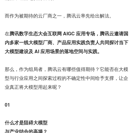
而作为被期待的云厂商之一，腾讯云率先给出解法。
在
腾讯数字生态大会互联网 AIGC 应用专场，腾讯云邀请国
内多家一线大模型厂商、产品应用实践负责人共同探讨当下
大模型建设及 AI 应用场景的落地空间与实践。
那么，作为组局者，腾讯云有哪些值得期待？它能否在大模
型与行业应用之间探索过程的不确定性中间给予支撑，让企
业真正将大模型用起来呢？
01
什么才是阻碍大模型
与产业结合的高墙？