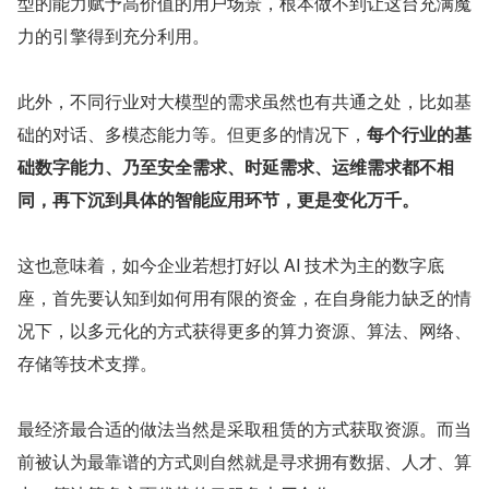
型的能力赋予高价值的用户场景，根本做不到让这台充满魔
力的引擎得到充分利用。
此外，不同行业对大模型的需求虽然也有共通之处，比如基
础的对话、多模态能力等。但更多的情况下，
每个行业的基
础数字能力、乃至安全需求、时延需求、运维需求都不相
同，再下沉到具体的智能应用环节，更是变化万千。
这也意味着，如今企业若想打好以 AI 技术为主的数字底
座，首先要认知到如何用有限的资金，在自身能力缺乏的情
况下，以多元化的方式获得更多的算力资源、算法、网络、
存储等技术支撑。
最经济最合适的做法当然是采取租赁的方式获取资源。而当
前被认为最靠谱的方式则自然就是寻求拥有数据、人才、算