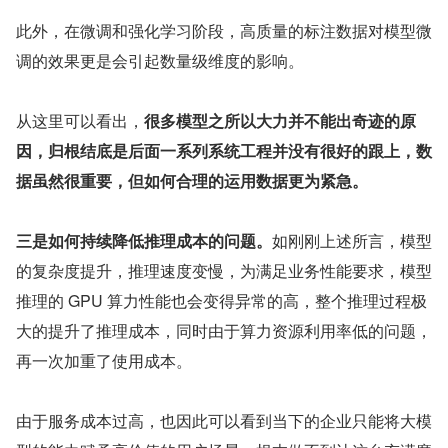
此外，在微调和强化学习阶段，高质量的标注数据对模型微
调的效果更是会引起数量级维度的影响。
从这里可以看出，
很多模型之所以大力并不能出奇迹的原
因，归根结底是后面一系列系统工程并没有很好的跟上，数
据虽然很重要，但如何合理的运用数据更为紧急。
三是如何持续降低推理成本的问题。
如刚刚上述所言，模型
的复杂度提升，推理速度变慢，为满足业务性能要求，模型
推理的 GPU 算力性能也会变得异常的高，整个推理过程极
大的提升了推理成本，同时由于算力资源利用率低的问题，
再一次加重了使用成本。
由于服务成本过高，也因此可以看到当下的企业只能将大模