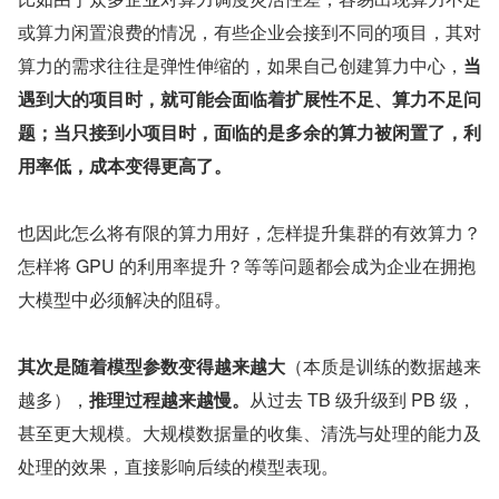
或算力闲置浪费的情况，有些企业会接到不同的项目，其对
算力的需求往往是弹性伸缩的，如果自己创建算力中心，
当
遇到大的项目时，就可能会面临着扩展性不足、算力不足问
题；当只接到小项目时，面临的是多余的算力被闲置了，利
用率低，成本变得更高了。
也因此怎么将有限的算力用好，怎样提升集群的有效算力？
怎样将 GPU 的利用率提升？等等问题都会成为企业在拥抱
大模型中必须解决的阻碍。
其次是随着模型参数变得越来越大
（本质是训练的数据越来
越多），
推理过程越来越慢。
从过去 TB 级升级到 PB 级，
甚至更大规模。大规模数据量的收集、清洗与处理的能力及
处理的效果，直接影响后续的模型表现。