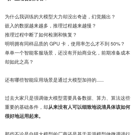
为什么我训练的大模型大力却没出奇迹，幻觉频出？
嵌入的数据越来越多，推理过程越来越慢？
推理过程中断了如何检测和恢复？
明明拥有同样品质的 GPU 卡，使用率怎么才不到 50%？
单单一个智能客服场景，还没有开始商业化，前期准备成本
却如此之高？
还有哪些智能应用场景是通过大模型加持的......
过去大家只是强调做大模型需要具备数据、算力、算法这些
重要的基础条件，却
从来没有人可以细致地说清具体该如何
很好地运用起来。
那些不论是自研大模型的厂商还是基于开源模型做微调进行