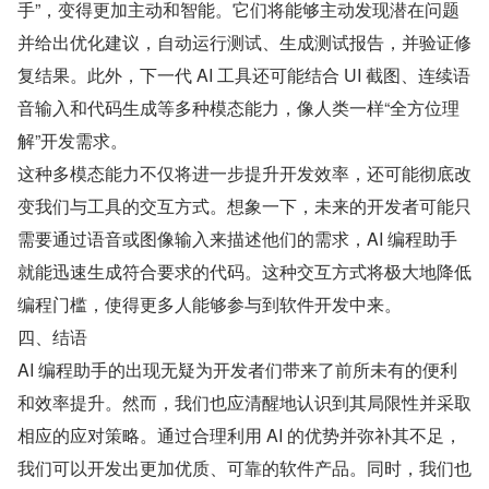
手”，变得更加主动和智能。它们将能够主动发现潜在问题
并给出优化建议，自动运行测试、生成测试报告，并验证修
复结果。此外，下一代 AI 工具还可能结合 UI 截图、连续语
音输入和代码生成等多种模态能力，像人类一样“全方位理
解”开发需求。
这种多模态能力不仅将进一步提升开发效率，还可能彻底改
变我们与工具的交互方式。想象一下，未来的开发者可能只
需要通过语音或图像输入来描述他们的需求，AI 编程助手
就能迅速生成符合要求的代码。这种交互方式将极大地降低
编程门槛，使得更多人能够参与到软件开发中来。
四、结语
AI 编程助手的出现无疑为开发者们带来了前所未有的便利
和效率提升。然而，我们也应清醒地认识到其局限性并采取
相应的应对策略。通过合理利用 AI 的优势并弥补其不足，
我们可以开发出更加优质、可靠的软件产品。同时，我们也