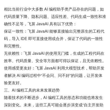
相比当前行业中大多数 AI 编程助手类产品存在的问题，如
代码质量下降、隐私问题、适应性差、代码生成一致性和准
确性不足等，飞算 JavaAI 具有以下优势：
保证一致性：飞算 JavaAI 能够直接输出完整原生的工程代
码，导入 IDE 即可直接使用或合并，保证了代码的一致性
和完整性。
无依赖性：飞算 JavaAI 的使用无门槛，生成的工程代码在
效率、代码质量、安全等方面都可得以保证，且无依赖性。
使用感受更友好：飞算 JavaAI 利用大模型技术，帮助开发
者解决 AI 编码过程中“不会问、问不好”的问题，让开发体
验更友好。
三、AI 编程工具的未来发展趋势
随着技术的不断进步，AI 编程工具的形态和功能也将发生
深刻变化。未来，这些工具可能会逐步演变成“自主开发助