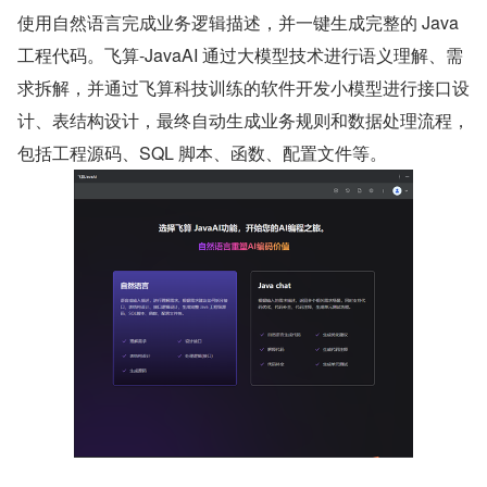
使用自然语言完成业务逻辑描述，并一键生成完整的 Java 
工程代码。飞算-JavaAI 通过大模型技术进行语义理解、需
求拆解，并通过飞算科技训练的软件开发小模型进行接口设
计、表结构设计，最终自动生成业务规则和数据处理流程，
包括工程源码、SQL 脚本、函数、配置文件等。