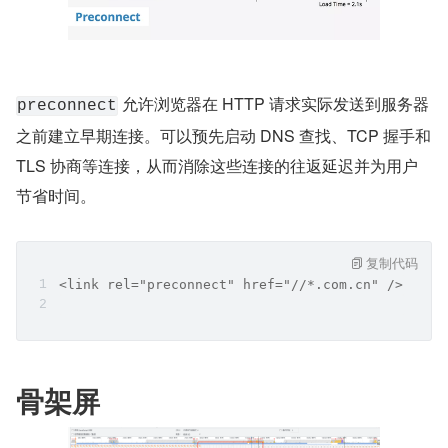
 允许浏览器在 HTTP 请求实际发送到服务器
preconnect
之前建立早期连接。可以预先启动 DNS 查找、TCP 握手和 
TLS 协商等连接，从而消除这些连接的往返延迟并为用户
节省时间。
复制代码
<link rel="preconnect" href="//*.com.cn" />
骨架屏