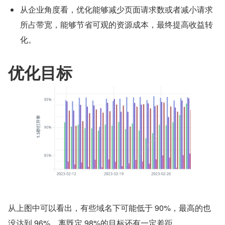
从企业角度看，优化能够减少页面请求数或者减小请求
所占带宽，能够节省可观的资源成本，最终提高收益转
化。
优化目标
从上图中可以看出，有些域名下可能低于 90%，最高的也
没达到 96%，离既定 98%的目标还有一定差距。