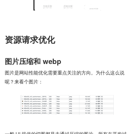
资源请求优化
图片压缩和 webp
图片是网站性能优化需要重点关注的方向。为什么这么说
呢？来看个图片：
一般 UI 提供的切图都是未通过压缩的图片，所有在开发过