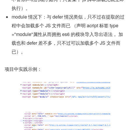
执行）。
module 情况下：与 defer 情况类似，只不过在提取的过
程中会加载多个 JS 文件而已 （声明 acript 标签 type
="module"属性从而拥抱 es6 的模块导入导出语法， 加
载也和 defer 差不多，只不过可以加载多个 JS 文件而
已）。
项目中实践示例：