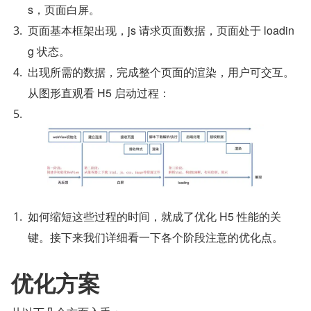
s，页面白屏。
页面基本框架出现，js 请求页面数据，页面处于 loadin
g 状态。
出现所需的数据，完成整个页面的渲染，用户可交互。
从图形直观看 H5 启动过程：
如何缩短这些过程的时间，就成了优化 H5 性能的关
键。接下来我们详细看一下各个阶段注意的优化点。
优化方案