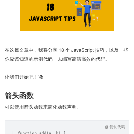
在这篇文章中，我将分享 18 个 JavaScript 技巧，以及一些
你应该知道的示例代码，以编写简洁高效的代码。
让我们开始吧！🚀
箭头函数
可以使用箭头函数来简化函数声明。
复制代码
function add(a, b) {