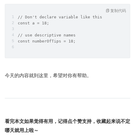
复制代码
// Don't declare variable like this
const a = 18;
// use descriptive names
const numberOfTips = 18;
今天的内容就到这里，希望对你有帮助。
看完本文如果觉得有用，记得点个赞支持，收藏起来说不定
哪天就用上啦～