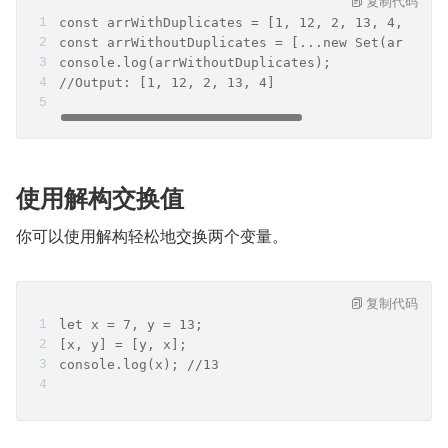
复制代码
const arrWithDuplicates = [1, 12, 2, 13, 4, 4, 1
const arrWithoutDuplicates = [...new Set(arrWith
console.log(arrWithoutDuplicates); 
//Output: [1, 12, 2, 13, 4]
使用解构交换值
你可以使用解构轻松地交换两个变量。
复制代码
let x = 7, y = 13;
[x, y] = [y, x];
console.log(x); //13