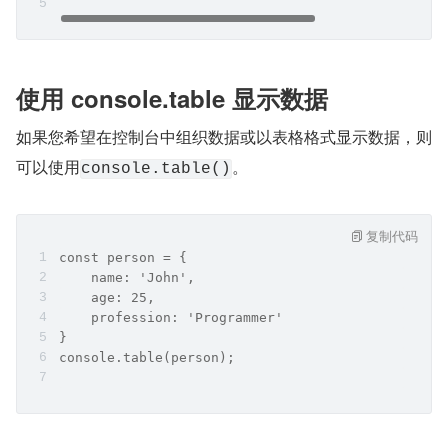
使用 console.table 显示数据
如果您希望在控制台中组织数据或以表格格式显示数据，则
可以使用
。
console.table()
复制代码
const person = {
    name: 'John', 
    age: 25,
    profession: 'Programmer'
}
console.table(person);