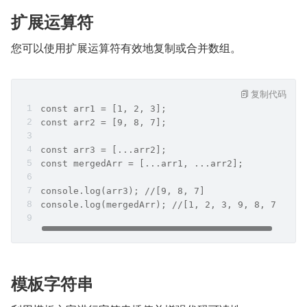
扩展运算符
您可以使用扩展运算符有效地复制或合并数组。
复制代码
const arr1 = [1, 2, 3];
const arr2 = [9, 8, 7];
const arr3 = [...arr2];
const mergedArr = [...arr1, ...arr2];
console.log(arr3); //[9, 8, 7]
console.log(mergedArr); //[1, 2, 3, 9, 8, 7]
模板字符串