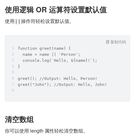
使用逻辑 OR 运算符设置默认值
使用
操作符轻松设置默认值。
||
复制代码
function greet(name) {
  name = name || 'Person';
  console.log(`Hello, ${name}!`);
}
greet(); //Output: Hello, Person!
greet("John"); //Output: Hello, John!
清空数组
你可以使用 length 属性轻松清空数组。