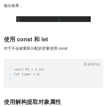
输出效果：
使用 const 和 let
对于不会被重新分配的变量使用 const
复制代码
const PI = 3.14;
let timer = 0;
使用解构提取对象属性