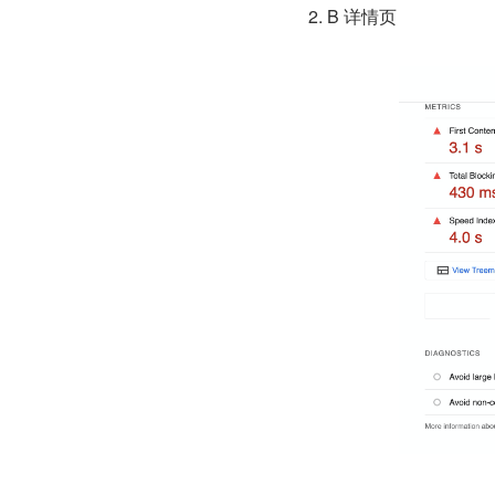
2. B 详情页