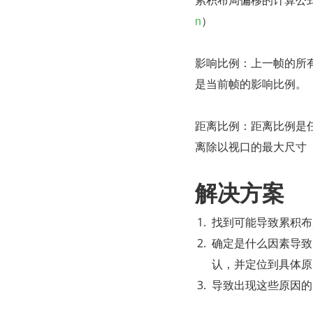
n
）
影响比例：上一帧的所
是当前帧的影响比例。
距离比例：距离比例是
离除以视口的最大尺寸
解决方案
找到可能导致累积布
确定是什么因素导致
认，并定位到具体原
导致出现这些原因的