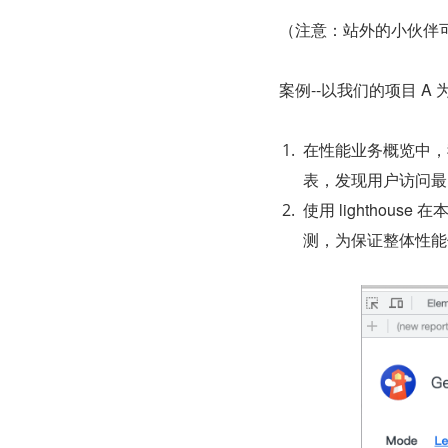
（注意：站外的小伙伴
案例--以我们的项目 A 
在性能业务概览中，我们
表，发现用户访问最
使用 lighthouse
测，为保证整体性能