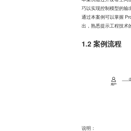
巧以实现控制模型的输
通过本案例可以掌握 P
出，熟悉提示工程技术
1.2 案例流程
说明：