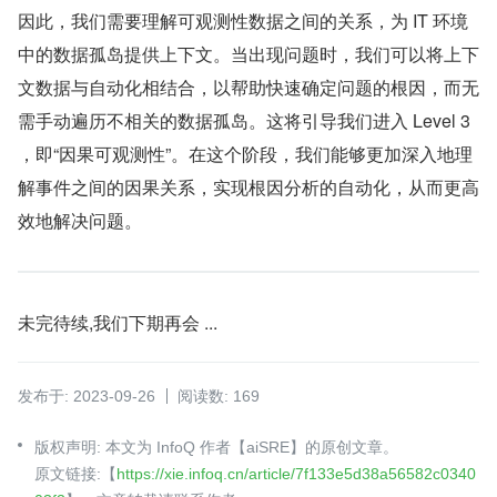
因此，我们需要理解可观测性数据之间的关系，为 IT 环境
中的数据孤岛提供上下文。当出现问题时，我们可以将上下
文数据与自动化相结合，以帮助快速确定问题的根因，而无
需手动遍历不相关的数据孤岛。这将引导我们进入 Level 3 
，即“因果可观测性”。在这个阶段，我们能够更加深入地理
解事件之间的因果关系，实现根因分析的自动化，从而更高
效地解决问题。
未完待续,我们下期再会 ...
发布于: 2023-09-26
阅读数: 169
版权声明: 本文为 InfoQ 作者【aiSRE】的原创文章。
原文链接:【
https://xie.infoq.cn/article/7f133e5d38a56582c0340