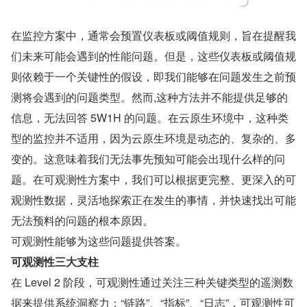
在监控方案中，通常会预置仪表板或阈值规则，旨在提醒我
们未来可能会遇到的性能问题。但是，这些仪表板或阈值规
则依赖于一个关键性的假设，即我们能够在问题发生之前预
测将会遇到的问题类型。然而,这种方法并不能提供足够的
信息，无法回答 5W1H 的问题。在云原生环境中，这种类
型的监控并不适用，因为云原生环境是动态的、复杂的、多
变的。这意味着我们无法事先预知可能会出现什么样的问
题。在可观测性方案中，我们可以根据更完整、更深入的可
观测性数据，灵活地探索正在发生的事情，并快速找出可能
无法预料的问题的根本原因。
可观测性能够为这些问题提供答案。
可观测性三大支柱
在 Level 2 阶段，可观测性通过关注三种关键类型的遥测数
据来提供系统洞察力：“链路”、“指标”、“日志”，可观测性可