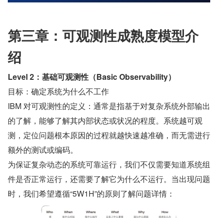
第三章：可观测性成熟度模型介
绍
Level 2：基础可观测性（Basic Observability）
目标：确定系统为什么不工作
IBM 对可观测性的定义：通常是指基于对复杂系统外部输出
的了解，能够了解其内部状态或状况的程度。系统越可观
测，定位问题根本原因的过程就越快速越准确，而无需进行
额外的测试或编码。
为保证复杂动态的系统可靠运行，我们不仅需要知道系统组
件是否正常运行，还需要了解它为什么不运行。当出现问题
时，我们希望遵循“5W1H”的原则了解问题详情：