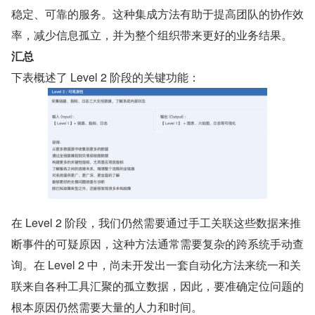
稳定、可靠的服务。这种集成方法有助于提高团队的协作效
率，减少信息孤立，并为整个组织带来更好的业务结果。
汇总
下表概述了 Level 2 阶段的关键功能：
在 Level 2 阶段，我们仍然需要通过手工关联这些数据来推
断事件的可疑原因，这种方法通常需要复杂的跨系统手动查
询。在 Level 2 中，尚未开发出一套自动化方法来统一和关
联来自各种工具汇聚的孤立数据，因此，要准确定位问题的
根本原因仍然需要大量的人力和时间。