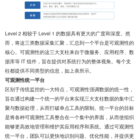
Level 2 相较于 Level 1 的数据具有更大的广度和深度。然
而，将这三类数据采集汇聚，汇总到一个平台是可观测性的
核心。可观测性的这三大支柱来自于微服务、应用程序、数
据库等 IT 组件，旨在提供对系统行为的整体视角。每个支
柱都提供不同类型的信息，如上表所示。
可观测性统一平台
区别于传统监控的一大特点，可观测性强调数据的统一性，
旨在通过构建一个统一的平台来实现三大支柱数据的集中汇
聚与数据处理，从而打破单点工具的限制。统一平台的目标
是将各种可观测性工具整合在一个集中的界面，从而使组织
能够更高效地管理和维护其应用程序和系统。通过可观测性
统一平台，团队可以更快地识别问题、优化性能，并提供更