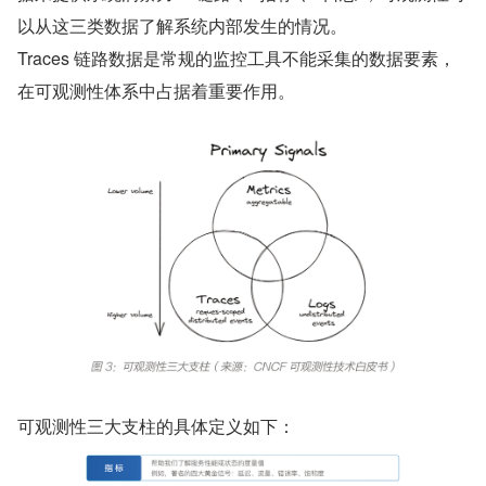
以从这三类数据了解系统内部发生的情况。
Traces 链路数据是常规的监控工具不能采集的数据要素，
在可观测性体系中占据着重要作用。
可观测性三大支柱的具体定义如下：