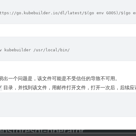
ttps://go.kubebuilder.io/dl/latest/$(go env GOOS)/$(go e
v kubebuilder /usr/local/bin/
易出一个问题是，该文件可能是不受信任的导致不可用。
 目录，并找到该文件，用邮件打开文件，打开一次后，后续应
/