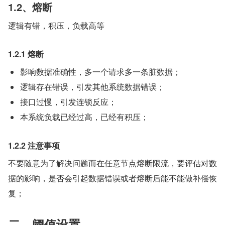
1.2、熔断
逻辑有错，积压，负载高等
1.2.1 熔断
影响数据准确性，多一个请求多一条脏数据；
逻辑存在错误，引发其他系统数据错误；
接口过慢，引发连锁反应；
本系统负载已经过高，已经有积压；
1.2.2 注意事项
不要随意为了解决问题而在任意节点熔断限流，要评估对数
据的影响，是否会引起数据错误或者熔断后能不能做补偿恢
复；
二、阈值设置