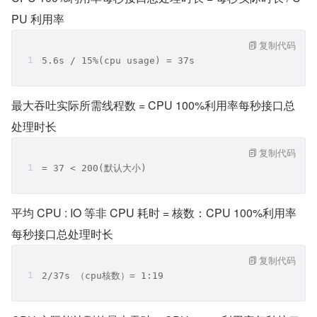
PU 利用率
复制代码
5.6s / 15%(cpu usage) = 37s 
最大吞吐实际所需线程数 = CPU 100%利用率每秒接口总
处理时长
复制代码
= 37 < 200(默认大小)
平均 CPU : IO 等非 CPU 耗时 = 核数：CPU 100%利用率
每秒接口总处理时长
复制代码
2/37s （cpu核数）= 1:19 