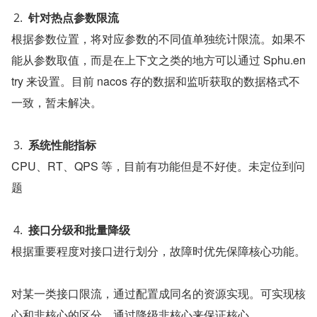
针对热点参数限流
根据参数位置，将对应参数的不同值单独统计限流。如果不
能从参数取值，而是在上下文之类的地方可以通过 Sphu.en
try 来设置。目前 nacos 存的数据和监听获取的数据格式不
一致，暂未解决。
系统性能指标
CPU、RT、QPS 等，目前有功能但是不好使。未定位到问
题
接口分级和批量降级
根据重要程度对接口进行划分，故障时优先保障核心功能。
对某一类接口限流，通过配置成同名的资源实现。可实现核
心和非核心的区分，通过降级非核心来保证核心。