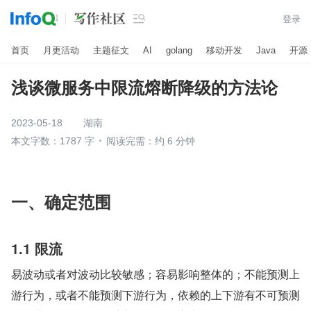

登录
首页
月更活动
主题征文
AI
golang
移动开发
Java
开源
浅谈微服务中限流熔断降级的方法论
2023-05-18
湖南
本文字数：1787 字
阅读完需：约 6 分钟
一、确定范围
1.1 限流
易波动或者对波动比较敏感；容易影响整体的；不能预测上
游行为，或者不能预测下游行为，依赖的上下游有不可预测