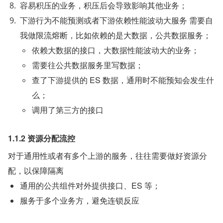
容易积压的业务，积压后会导致影响其他业务；
下游行为不能预测或者下游依赖性能波动大服务 需要自
我做限流熔断，比如依赖的是大数据，公共数据服务；
依赖大数据的接口，大数据性能波动大的业务；
需要往公共数据服务里写数据；
查了下游提供的 ES 数据，通用时不能预知会发生什
么；
调用了第三方的接口
1.1.2 资源分配流控
对于通用性或者有多个上游的服务，往往需要做好资源分
配，以保障隔离
通用的公共组件对外提供接口、ES 等；
服务于多个业务方，避免连锁反应