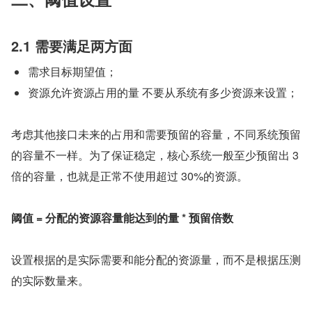
2.1 需要满足两方面
需求目标期望值；
资源允许资源占用的量 不要从系统有多少资源来设置；
考虑其他接口未来的占用和需要预留的容量，不同系统预留
的容量不一样。为了保证稳定，核心系统一般至少预留出 3 
倍的容量，也就是正常不使用超过 30%的资源。
阈值 = 分配的资源容量能达到的量 * 预留倍数
设置根据的是实际需要和能分配的资源量，而不是根据压测
的实际数量来。