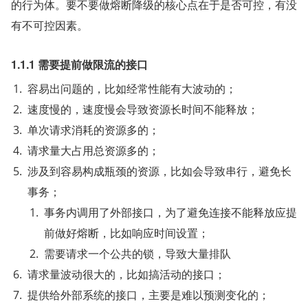
的行为体。要不要做熔断降级的核心点在于是否可控，有没
有不可控因素。
1.1.1 需要提前做限流的接口
容易出问题的，比如经常性能有大波动的；
速度慢的，速度慢会导致资源长时间不能释放；
单次请求消耗的资源多的；
请求量大占用总资源多的；
涉及到容易构成瓶颈的资源，比如会导致串行，避免长
事务；
事务内调用了外部接口，为了避免连接不能释放应提
前做好熔断，比如响应时间设置；
需要请求一个公共的锁，导致大量排队
请求量波动很大的，比如搞活动的接口；
提供给外部系统的接口，主要是难以预测变化的；