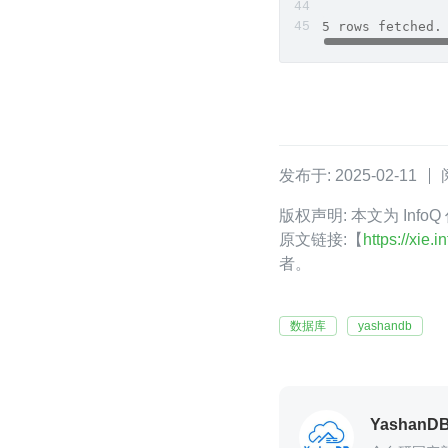
5 rows fetched.
发布于: 2025-02-11
版权声明: 本文为 Info
原文链接:【
https://xie
者。
数据库
yashandb
YashanD