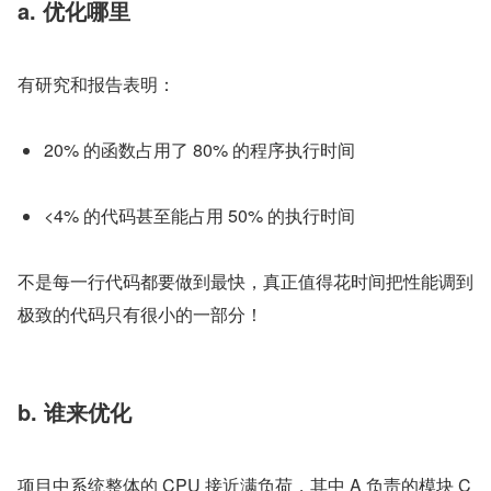
a. 优化哪里
有研究和报告表明：
20% 的函数占用了 80% 的程序执行时间
<4% 的代码甚至能占用 50% 的执行时间
不是每一行代码都要做到最快，真正值得花时间把性能调到
极致的代码只有很小的一部分！
b. 谁来优化
项目中系统整体的 CPU 接近满负荷，其中 A 负责的模块 C