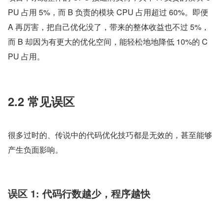
PU 占用 5%，而 B 负责的模块 CPU 占用超过 60%。即便 
A 再厉害，把自己优化没了，带来的整体收益也不过 5%，
而 B 却因为有更大的优化空间，能轻松地地降低 10%的 C
PU 占用。
2.2 常见误区
很多过时的、传说中的代码优化技巧都是无效的，甚至能够
产生负面影响。
误区 1: 代码行数越少，程序越快