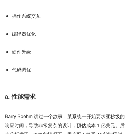
操作系统交互
编译器优化
硬件升级
代码调优
a. 性能需求
Barry Boehm 讲过一个故事：某系统一开始要求亚秒级的
响应时间，导致非常复杂的设计，预估成本 1 亿美元。后