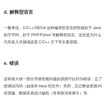
d. 解释型语言
一般来说，C/C++/VB/C# 这种编译型语言的性能好于 Java 
的字节码，好于 PHP/Pyhon 等解释型语言。这也是为什么
汽车嵌入式领域还是 C/C++ 天下等主要原因。
e. 错误
还有很大很一部分导致性能问题的原因可以归为错误：忘了
把调试代码（如保存 trace 到文件）关闭，忘记释放资源/内
存泄漏、数据库表设计缺陷（常用表没有索引）等。