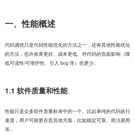
一、性能概述
代码调优只是代码性能优化的方法之一，还有其他性能优化
的方法，也许效果更好、成本更低、对代码的负面影响（降
低可读性/可维护性、引入 bug 等）也更少。
1.1 软件质量和性能
性能只是众多软件质量标准中的一个。比起单纯的代码执行
速度，用户可能更在意其他方面，比如稳定可靠、简洁易用
等。