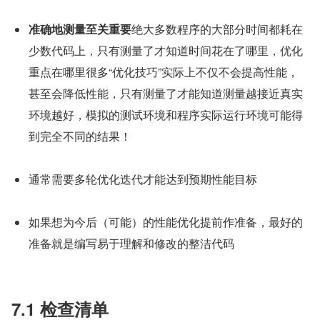
准确地测量至关重要
绝大多数程序的大部分时间都耗在
少数代码上，只有测量了才知道时间花在了哪里，优化
重点在哪里很多“优化技巧”实际上不仅不会提高性能，
甚至会降低性能，只有测量了才能知道测量越接近真实
环境越好，模拟的测试环境和程序实际运行环境可能得
到完全不同的结果！
通常需要多轮优化迭代才能达到预期性能目标
如果想为今后（可能）的性能优化提前作准备，最好的
准备就是编写易于理解和修改的整洁代码
7.1 检查清单