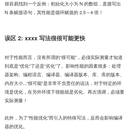
很容易找到一个反例：初始化大小为 N 的数组，直接写出 
N 条赋值语句，其性能是循环赋值的 2.5～4 倍！
误区 2: xxxx 写法很很可能更快
对于性能而言，没有所谓的“很可能”，必须实际测量才知道
到底是“优化”了还是“劣化”了。影响性能的因素很多：处理
器架构、编程语言、编译器、编译器版本、库、库的版本、
内存大小...“很可能”是非常不负责任的说法，对于特定的环
境是优化，在另外环境下很能就是劣化。再次强调，必须要
实际测量！
此外，为了“性能优化”而引入的特殊写法，反而会影响编译
器的优化。