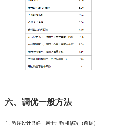
六、调优一般方法
程序设计良好，易于理解和修改（前提）