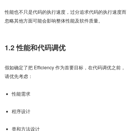
性能也不只是代码的执行速度，过分追求代码的执行速度而
忽略其他方面可能会影响整体性能及软件质量。
1.2 性能和代码调优
假如确定了把 Efficiency 作为首要目标，在代码调优之前，
请优先考虑：
性能需求
程序设计
类和方法设计