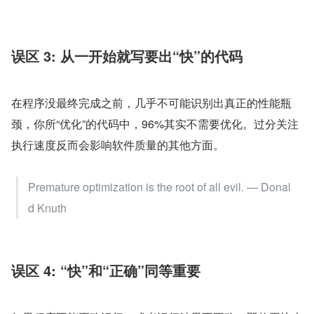
误区 3: 从一开始就写要出“快”的代码
在程序没最终完成之前，几乎不可能识别出真正的性能瓶
颈，你所“优化”的代码中，96%其实不需要优化。过分关注
执行速度反而会影响软件质量的其他方面。
Premature optimization is the root of all evil. — Donal
d Knuth
误区 4: “快”和“正确”同等重要