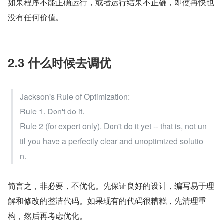
如果程序不能正确运行，或者运行结果不正确，即使再快也
没有任何价值。
2.3 什么时候去调优
Jackson's Rule of Optimization:
Rule 1. Don't do it.
Rule 2 (for expert only). Don't do it yet -- that is, not un
til you have a perfectly clear and unoptimized solutio
n.
简言之，非必要，不优化。先保证良好的设计，编写易于理
解和修改的整洁代码。如果现有的代码很糟糕，先清理重
构，然后再考虑优化。