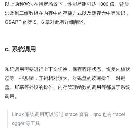
以上两种写法在特定场景下，性能差距可达 1000 倍。背后
涉及到二维数组在内存中的存储方式以及缓存命中等知识，
CSAPP 的第 5、6 章对此有详细阐述。
c. 系统调用
系统调用需要进行上下文切换，保存程序状态、恢复内核状
态等一些步骤，开销相对较大。对磁盘的读写操作、对键
盘、屏幕等外设的操作、内存管理函数的调用等都属于系统
调用。
Linux 系统调用可以通过 strace 查看，qnx 也有 tracel
ogger 等工具