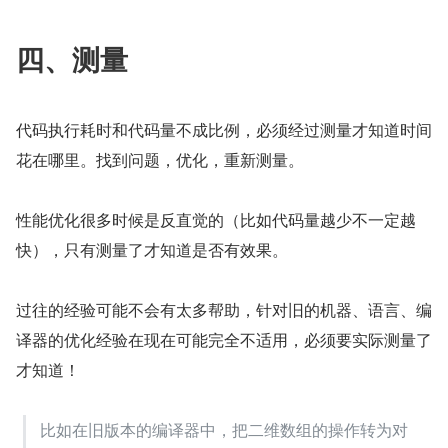
四、测量
代码执行耗时和代码量不成比例，必须经过测量才知道时间
花在哪里。找到问题，优化，重新测量。
性能优化很多时候是反直觉的（比如代码量越少不一定越
快），只有测量了才知道是否有效果。
过往的经验可能不会有太多帮助，针对旧的机器、语言、编
译器的优化经验在现在可能完全不适用，必须要实际测量了
才知道！
比如在旧版本的编译器中，把二维数组的操作转为对