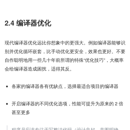
2.4 编译器优化
现代编译器优化远比你想象中的更强大。例如编译器能够识
别并优化循环嵌套，比手动优化更安全，效果也更好。不要
自作聪明地用一些几十年前所谓的特殊“优化技巧”，大概率
会给编译器造成困扰，适得其反。
各家的编译器各有优缺点，选择最适合项目的编译器
开启编译器的不同优化选项，性能可提升为原来的 2 倍
甚至更多
程序员应该专注于写整洁代码（设计良好，意图明确