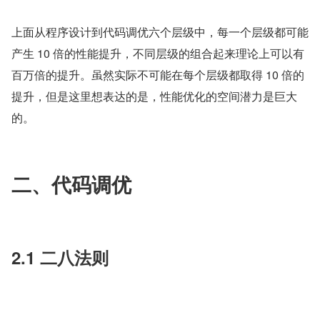
上面从程序设计到代码调优六个层级中，每一个层级都可能
产生 10 倍的性能提升，不同层级的组合起来理论上可以有
百万倍的提升。虽然实际不可能在每个层级都取得 10 倍的
提升，但是这里想表达的是，性能优化的空间潜力是巨大
的。
二、代码调优
2.1 二八法则