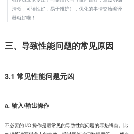
清晰，可读性好，易于维护），优化的事情交给编译
器就好啦！
三、导致性能问题的常见原因
3.1 常见性能问题元凶
a. 输入/输出操作
不必要的 I/O 操作是最常见的导致性能问题的罪魁祸首。比