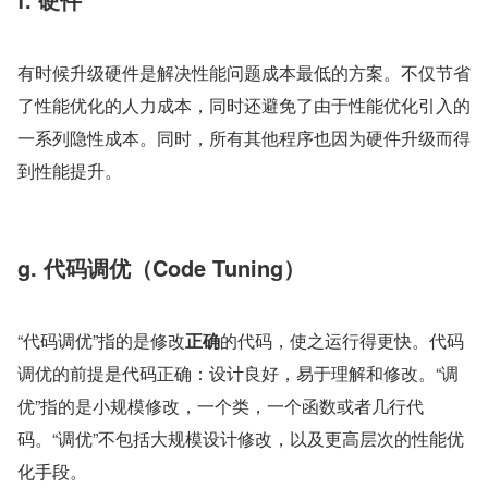
有时候升级硬件是解决性能问题成本最低的方案。不仅节省
了性能优化的人力成本，同时还避免了由于性能优化引入的
一系列隐性成本。同时，所有其他程序也因为硬件升级而得
到性能提升。
g. 代码调优（Code Tuning）
“代码调优”指的是修改
正确
的代码，使之运行得更快。代码
调优的前提是代码正确：设计良好，易于理解和修改。“调
优”指的是小规模修改，一个类，一个函数或者几行代
码。“调优”不包括大规模设计修改，以及更高层次的性能优
化手段。