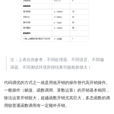
注：上表仅供参考，不同处理器、不同语言、不同编
译器、不同测试环境所得结果可能相差很大！
代码调优的方式之一就是用低开销的操作替代高开销操作。
一般操作（赋值、函数调用、算数运算）的开销基本相同，
除法运算开销较大，超越函数开销尤其巨大，多态函数的调
用较普通函数调用有一定额外开销。