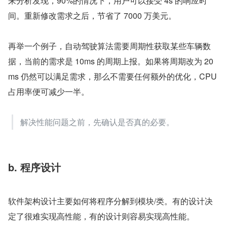
来分析发现，90%的情况下，用户可以接受 4s 的响应时
间。重新修改需求之后，节省了 7000 万美元。
再举一个例子，自动驾驶算法需要周期性获取某些车辆数
据，当前的需求是 10ms 的周期上报。如果将周期改为 20
ms 仍然可以满足需求，那么不需要任何额外的优化，CPU 
占用率便可减少一半。
解决性能问题之前，先确认是否真的必要。
b. 程序设计
软件架构设计主要如何将程序分解到模块/类。有的设计决
定了很难实现高性能，有的设计则容易实现高性能。