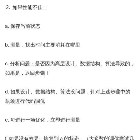
如果性能不佳：
a. 保存当前状态
b. 测量，找出时间主要消耗在哪里
c. 分析问题：是否因为高层设计、数据结构、算法导致的，
如果是，返回步骤 1
d. 如果设计、数据结构、算法没问题，针对上述步骤中的
瓶颈进行代码调优
e. 每进行一项优化，立即进行测量
f. 如果没有效果，恢复到 a 的状态。（大多数的调优尝试几