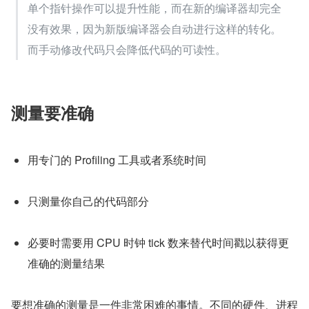
单个指针操作可以提升性能，而在新的编译器却完全
没有效果，因为新版编译器会自动进行这样的转化。
而手动修改代码只会降低代码的可读性。
测量要准确
用专门的 Profiling 工具或者系统时间
只测量你自己的代码部分
必要时需要用 CPU 时钟 tick 数来替代时间戳以获得更
准确的测量结果
要想准确的测量是一件非常困难的事情。不同的硬件、进程