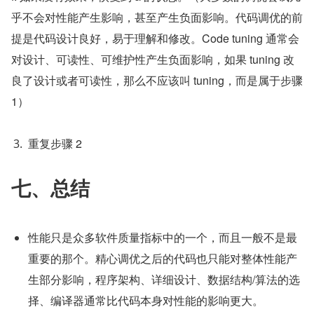
乎不会对性能产生影响，甚至产生负面影响。代码调优的前
提是代码设计良好，易于理解和修改。Code tuning 通常会
对设计、可读性、可维护性产生负面影响，如果 tuning 改
良了设计或者可读性，那么不应该叫 tuning，而是属于步骤 
1）
重复步骤 2
七、总结
性能只是众多软件质量指标中的一个，而且一般不是最
重要的那个。精心调优之后的代码也只能对整体性能产
生部分影响，程序架构、详细设计、数据结构/算法的选
择、编译器通常比代码本身对性能的影响更大。