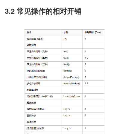
3.2 常见操作的相对开销