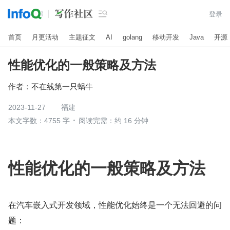

登录
首页
月更活动
主题征文
AI
golang
移动开发
Java
开源
性能优化的一般策略及方法
作者：
不在线第一只蜗牛
2023-11-27
福建
本文字数：4755 字
阅读完需：约 16 分钟
性能优化的一般策略及方法
在汽车嵌入式开发领域，性能优化始终是一个无法回避的问
题：