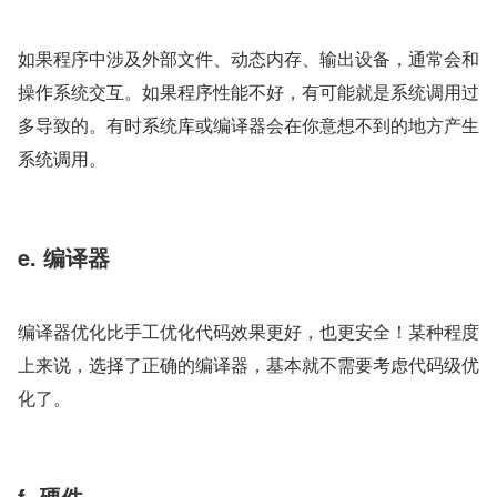
如果程序中涉及外部文件、动态内存、输出设备，通常会和
操作系统交互。如果程序性能不好，有可能就是系统调用过
多导致的。有时系统库或编译器会在你意想不到的地方产生
系统调用。
e. 编译器
编译器优化比手工优化代码效果更好，也更安全！某种程度
上来说，选择了正确的编译器，基本就不需要考虑代码级优
化了。
f. 硬件