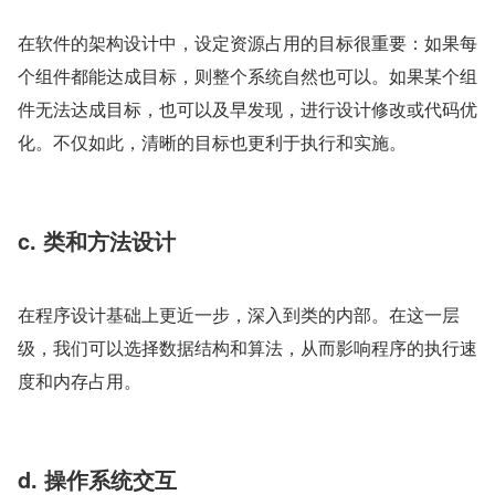
在软件的架构设计中，设定资源占用的目标很重要：如果每
个组件都能达成目标，则整个系统自然也可以。如果某个组
件无法达成目标，也可以及早发现，进行设计修改或代码优
化。不仅如此，清晰的目标也更利于执行和实施。
c. 类和方法设计
在程序设计基础上更近一步，深入到类的内部。在这一层
级，我们可以选择数据结构和算法，从而影响程序的执行速
度和内存占用。
d. 操作系统交互