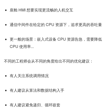
座舱 HMI 想要实现更流畅的人机交互
通信中间件在给定的 CPU 资源下，追求更高的吞吐量
更一般的场景：嵌入式设备 CPU 资源告急，需要降低 
CPU 使用率...
不同的工程师会从不同的角度给出不同的优化建议：
有人关注系统调用情况
有人建议从算法和数据结构入手
有人建议避免递归、循环嵌套