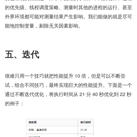
的优先级、线程调度策略、测量时其他的进程的运行、甚至
外界环境都可能对测量结果产生影响。我们能做的就是尽可
能地控制变量，剔除无关因素影响。
五、迭代
很难只用一个技巧就把性能提升 10 倍，但是可以不断尝
试，组合不同技巧，最终实现巨大的性能提升。下面是一个
通过不断迭代优化，将执行时间从 21 分 40 秒优化到 22 秒
的例子：