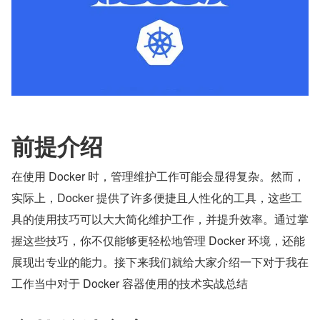
前提介绍
在使用 Docker 时，管理维护工作可能会显得复杂。然而，
实际上，Docker 提供了许多便捷且人性化的工具，这些工
具的使用技巧可以大大简化维护工作，并提升效率。通过掌
握这些技巧，你不仅能够更轻松地管理 Docker 环境，还能
展现出专业的能力。接下来我们就给大家介绍一下对于我在
工作当中对于 Docker 容器使用的技术实战总结