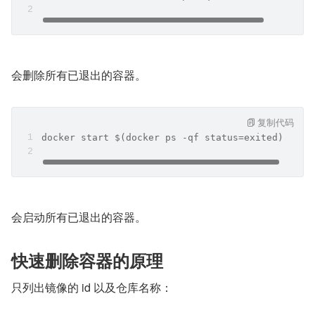
会删除所有已退出的容器。
复制代码
docker start $(docker ps -qf status=exited) 
会启动所有已退出的容器。
快速删除容器的原理
只列出镜像的 id 以及仓库名称：