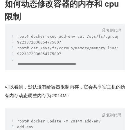
如何动态修改容器的内存和 cpu 
限制
复制代码
root# docker exec add-env cat /sys/fs/cgroup/mem
9223372036854775807
root# cat /sys/fs/cgroup/memory/memory.limit_in_
9223372036854775807
可以看到，默认没有给容器限制内存，它会共享宿主机的所
有内存动态调整内存为 2014M：
复制代码
root# docker update -m 2014M add-env
add-env