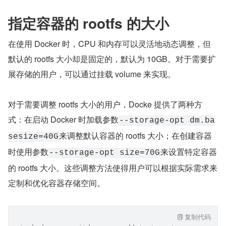
指定容器的 rootfs 的大小
在使用 Docker 时，CPU 和内存可以灵活地动态调整，但
默认的 rootfs 大小却是固定的，默认为 10GB。对于需要扩
展存储的用户，可以通过挂载 volume 来实现。
对于需要调整 rootfs 大小的用户，Docke 提供了两种方
式：在启动 Docker 时加载参数
--storage-opt dm.ba
来调整默认容器的 rootfs 大小；在创建容器
sesize=40G
时使用参数
来设置特定容器
--storage-opt size=70G
的 rootfs 大小。这些调整方法使得用户可以根据实际需求来
定制和优化容器存储空间。
复制代码