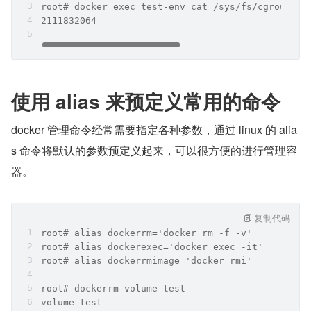
root# docker exec test-env cat /sys/fs/cgroup/me
2111832064
使用 alias 来预定义常用的命令
docker 管理命令经常需要指定各种参数，通过 linux 的 alia
s 命令将默认的参数预定义起来，可以很方便的进行管理容
器。
复制代码
root# alias dockerrm='docker rm -f -v'
root# alias dockerexec='docker exec -it'
root# alias dockerrmimage='docker rmi'
root# dockerrm volume-test
volume-test