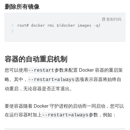
删除所有镜像
复制代码
root# docker rmi $(docker images -q)
容器的自动重启机制
您可以使用
参数来配置 Docker 容器的重启策
--restart
略。其中，
选项表示容器将始终自
--restart=always
动重启，无论容器是否正常退出。
要使容器随着 Docker 守护进程的启动而一同启动，您可以
在运行容器时加上
参数，例如：
--restart=always