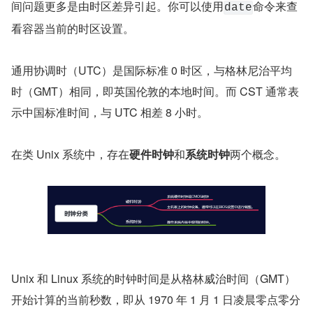
间问题更多是由时区差异引起。你可以使用
命令来查
date
看容器当前的时区设置。
通用协调时（UTC）是国际标准 0 时区，与格林尼治平均
时（GMT）相同，即英国伦敦的本地时间。而 CST 通常表
示中国标准时间，与 UTC 相差 8 小时。
在类 Unix 系统中，存在
硬件时钟
和
系统时钟
两个概念。
Unix 和 Linux 系统的时钟时间是从格林威治时间（GMT）
开始计算的当前秒数，即从 1970 年 1 月 1 日凌晨零点零分