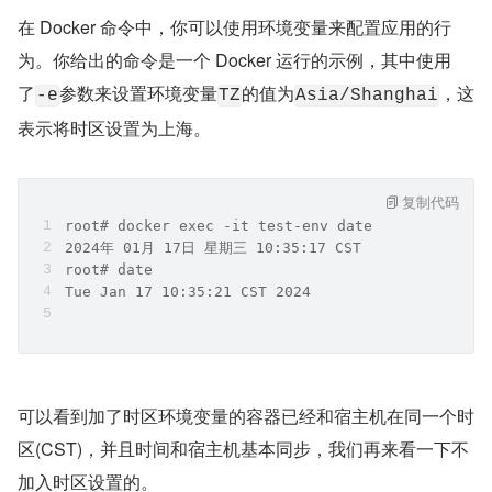
在 Docker 命令中，你可以使用环境变量来配置应用的行
为。你给出的命令是一个 Docker 运行的示例，其中使用
了
参数来设置环境变量
的值为
，这
-e
TZ
Asia/Shanghai
表示将时区设置为上海。
复制代码
root# docker exec -it test-env date
2024年 01月 17日 星期三 10:35:17 CST
root# date
Tue Jan 17 10:35:21 CST 2024
可以看到加了时区环境变量的容器已经和宿主机在同一个时
区(CST)，并且时间和宿主机基本同步，我们再来看一下不
加入时区设置的。