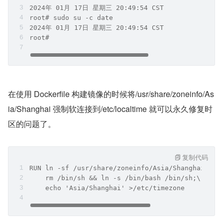
2024年 01月 17日 星期三 20:49:54 CST
root# sudo su -c date
2024年 01月 17日 星期三 20:49:54 CST
root# 
在使用 Dockerfile 构建镜像的时候将/usr/share/zoneinfo/As
ia/Shanghai 强制软连接到/etc/localtime 就可以永久修复时
区的问题了。
复制代码
RUN ln -sf /usr/share/zoneinfo/Asia/Shanghai /et
    rm /bin/sh && ln -s /bin/bash /bin/sh;\
    echo 'Asia/Shanghai' >/etc/timezone