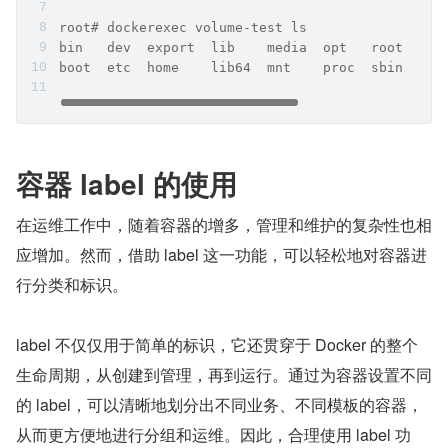
root# dockerexec volume-test ls
bin   dev  export  lib    media  opt   root  sel
boot  etc  home    lib64  mnt    proc  sbin  srv
容器 label 的使用
在运维工作中，随着容器的增多，管理和维护的复杂性也相
应增加。然而，借助 label 这一功能，可以轻松地对容器进
行分类和标识。
label 不仅仅用于简单的标识，它还贯穿于 Docker 的整个
生命周期，从创建到管理，再到运行。通过为容器设置不同
的 label，可以清晰地划分出不同业务、不同模板的容器，
从而更方便地进行分组和运维。因此，合理使用 label 功