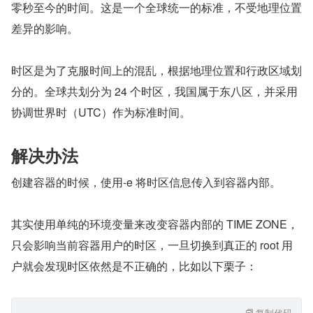
零秒至今的时间。这是一个全球统一的标准，不受地理位置
差异的影响。
时区是为了克服时间上的混乱，根据地理位置和行政区域划
分的。全球共划分为 24 个时区，我国属于东八区，并采用
协调世界时（UTC）作为标准时间。
解决办法
创建容器的时候，使用-e 将时区信息传入到容器内部。
其实使用单纯的环境变量来改变容器内部的 TIME ZONE，
只会影响当前容器用户的时区，一旦切换到真正的 root 用
户就会发现时区依然是不正确的，比如以下栗子：
复制代码