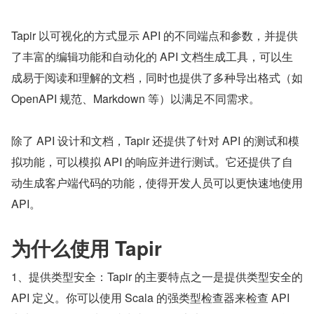
Tapir 以可视化的方式显示 API 的不同端点和参数，并提供
了丰富的编辑功能和自动化的 API 文档生成工具，可以生
成易于阅读和理解的文档，同时也提供了多种导出格式（如 
OpenAPI 规范、Markdown 等）以满足不同需求。
除了 API 设计和文档，Tapir 还提供了针对 API 的测试和模
拟功能，可以模拟 API 的响应并进行测试。它还提供了自
动生成客户端代码的功能，使得开发人员可以更快速地使用 
API。
为什么使用 Tapir
1、提供类型安全：Tapir 的主要特点之一是提供类型安全的 
API 定义。你可以使用 Scala 的强类型检查器来检查 API 