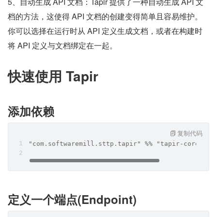
5、自动生成 API 文档：Tapir 提供了一种自动生成 API 文
档的方法，这使得 API 文档的创建变得简单且容易维护。
你可以选择在运行时从 API 定义生成文档，或者在构建时
将 API 定义与文档绑定在一起。
快速使用 Tapir
添加依赖
复制代码
"com.softwaremill.sttp.tapir" %% "tapir-core" % 
定义一个端点(Endpoint)