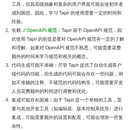
工具，但其高级抽象和复杂的用户界面可能会使初学者
感到困惑。因此，学习 Tapir 的使用需要一定的时间和
经验。
依赖 
OpenAPI 规范
：Tapir 基于 OpenAPI 规范，因
此使用 Tapir 的前提是要对 OpenAPI 规范有一定的了解
和理解。如果对 OpenAPI 规范不熟悉，可能需要花费
额外的时间来学习规范和相关的概念。
代码生成可能不准确：尽管 Tapir 提供了自动生成客户
端代码的功能，但生成的代码可能会存在一些问题，例
如不准确的注释、不规范的代码结构等，可能需要开发
人员花费额外的时间进行调整和优化。
集成可能存在困难：由于 Tapir 是一个单独的工具，需
要与其他开发工具（如编辑器、版本控制系统等）进行
集成，可能需要额外的设置和配置，可能会增加一些复
杂性。