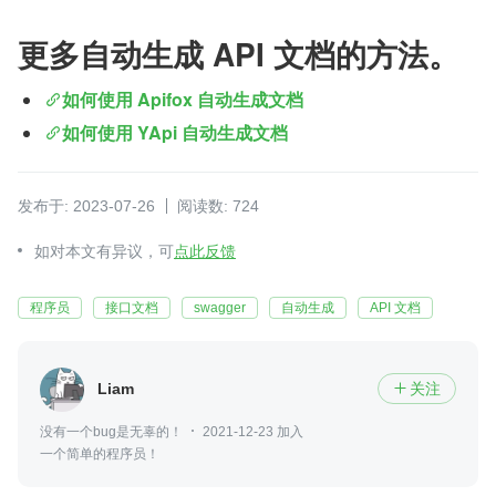
更多自动生成 API 文档的方法。
如何使用 Apifox 自动生成文档
如何使用 YApi 自动生成文档 
发布于: 2023-07-26
阅读数: 724
如对本文有异议，可
点此反馈
程序员
接口文档
swagger
自动生成
API 文档
Liam
关注

没有一个bug是无辜的！
2021-12-23 加入
一个简单的程序员！