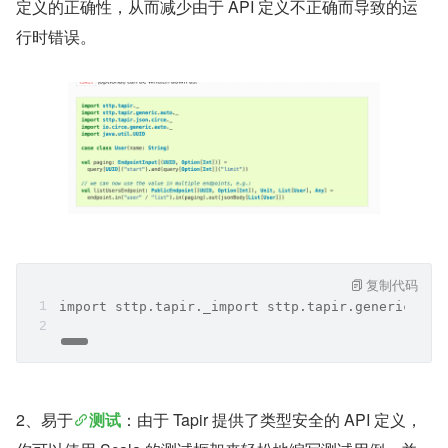
定义的正确性，从而减少由于 API 定义不正确而导致的运
行时错误。
复制代码
import sttp.tapir._import sttp.tapir.generic.aut
2、易于
测试
：由于 Tapir 提供了类型安全的 API 定义，