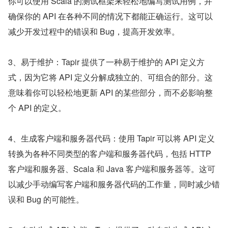
你可以使用 Scala 的测试框架来轻松地编写测试用例，并
确保你的 API 在各种不同的情况下都能正确运行。这可以
减少开发过程中的错误和 Bug，提高开发效率。
3、易于维护：Tapir 提供了一种易于维护的 API 定义方
式，因为它将 API 定义分解成独立的、可组合的部分。这
意味着你可以轻松地更新 API 的某些部分，而不必影响整
个 API 的定义。
4、生成客户端和服务器代码：使用 Tapir 可以将 API 定义
转换为各种不同类型的客户端和服务器代码，包括 HTTP 
客户端和服务器、Scala 和 Java 客户端和服务器等。这可
以减少手动编写客户端和服务器代码的工作量，同时减少错
误和 Bug 的可能性。