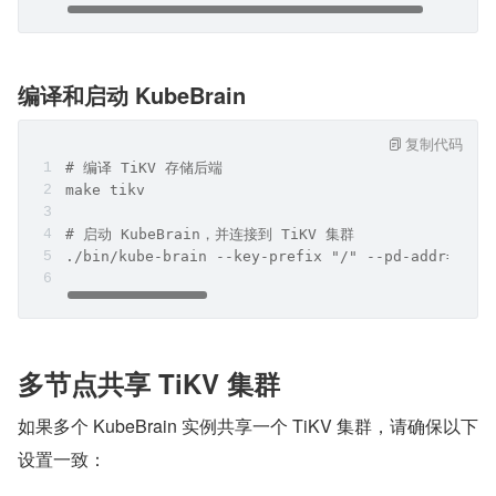
编译和启动 KubeBrain
复制代码
# 编译 TiKV 存储后端
make tikv
# 启动 KubeBrain，并连接到 TiKV 集群
./bin/kube-brain --key-prefix "/" --pd-addr=127.
多节点共享 TiKV 集群
如果多个 KubeBrain 实例共享一个 TiKV 集群，请确保以下
设置一致：