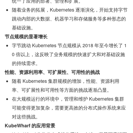
统一了应用的部署、管理和扩展。
随着业务的拓展，Kubernetes 逐渐演化，开始支持字节
跳动内部的大数据、机器学习和存储服务等多种形态的
基础设施。
节点规模的显著增长
字节跳动 Kubernetes 节点规模从 2018 年至今增长了 1
0 倍以上，这反映了业务规模的快速扩大和对基础设施
的持续需求。
性能、资源利用率、可扩展性、可用性的挑战
随着 Kubernetes 集群规模的增加，性能、资源利用
率、可扩展性和可用性等方面的挑战逐渐凸显。
在大规模运行的环境中，管理和维护 Kubernetes 集群
可能变得更加复杂，需要更高效的分布式操作系统来应
对这些挑战。
KubeWharf 的应用背景