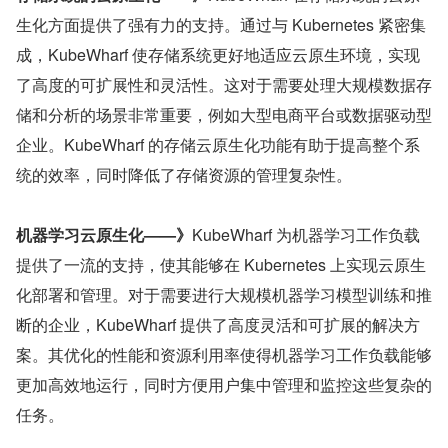
生化方面提供了强有力的支持。通过与 Kubernetes 紧密集
成，KubeWharf 使存储系统更好地适应云原生环境，实现
了高度的可扩展性和灵活性。这对于需要处理大规模数据存
储和分析的场景非常重要，例如大型电商平台或数据驱动型
企业。KubeWharf 的存储云原生化功能有助于提高整个系
统的效率，同时降低了存储资源的管理复杂性。
机器学习云原生化——》
KubeWharf 为机器学习工作负载
提供了一流的支持，使其能够在 Kubernetes 上实现云原生
化部署和管理。对于需要进行大规模机器学习模型训练和推
断的企业，KubeWharf 提供了高度灵活和可扩展的解决方
案。其优化的性能和资源利用率使得机器学习工作负载能够
更加高效地运行，同时方便用户集中管理和监控这些复杂的
任务。