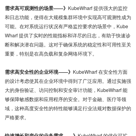
需求高可观测性的场景——》
KubeWharf 提供强大的监控
和日志功能，使得在大规模集群环境中实现高可观测性成为
可能。在对系统运行状况有严格监控要求的场景中，Kube
Wharf 提供了实时的性能指标和详尽的日志，有助于快速诊
断和解决潜在问题。这对于确保系统的稳定性和可用性至关
重要，特别是在高负载和复杂网络环境下。
需求高安全性的企业环境——》
KubeWharf 在安全性方面
的设计考虑使其在企业环境中得到了广泛应用。通过实施强
大的身份验证、访问控制和安全审计功能，KubeWharf 能
够保障敏感数据和应用程序的安全。对于金融、医疗等领
域，这种高度安全性的特性能够满足行业法规对数据保护的
严格要求。
快速增长和变化的业务需求——》
KubeWharf 的优化可扩