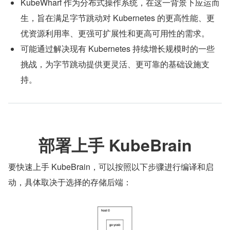
KubeWharf 作为分布式操作系统，在这一背景下应运而
生，旨在满足字节跳动对 Kubernetes 的更高性能、更
优资源利用率、更强可扩展性和更高可用性的需求。
可能通过解决现有 Kubernetes 持续增长规模时的一些
挑战，为字节跳动提供更灵活、更可靠的基础设施支
持。
部署上手 KubeBrain
要快速上手 KubeBrain，可以按照以下步骤进行编译和启
动，具体取决于选择的存储后端：