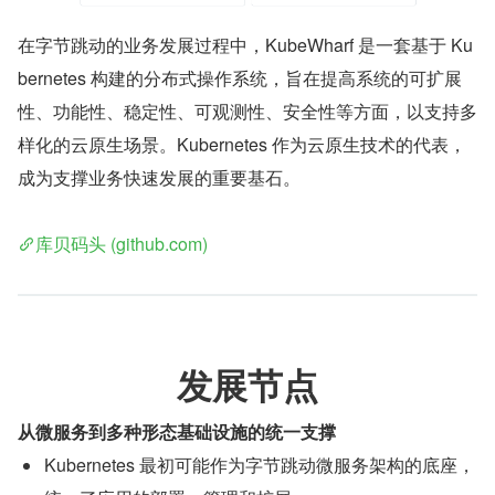
在字节跳动的业务发展过程中，KubeWharf 是一套基于 Ku
bernetes 构建的分布式操作系统，旨在提高系统的可扩展
性、功能性、稳定性、可观测性、安全性等方面，以支持多
样化的云原生场景。Kubernetes 作为云原生技术的代表，
成为支撑业务快速发展的重要基石。
库贝码头 (github.com)
发展节点
从微服务到多种形态基础设施的统一支撑
Kubernetes 最初可能作为字节跳动微服务架构的底座，