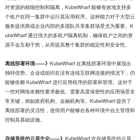
对资源的精细控制和隔离，KubeWharf 能够有效地支持多
个租户在同一集群中运行其应用程序。这种能力对于大型云
服务提供商或企业内部的多团队共享集群场景尤为重要。K
ubeWharf 通过强大的多租户隔离机制，确保租户之间的资
源不会互相干扰，从而提高整个集群的稳定性和安全性。
离线部署环境——》
KubeWharf 在离线部署环境中展现出
独特优势。企业或组织在没有连续互联网连接的情况下，仍
能够依赖 KubeWharf 进行应用程序的部署和管理。这对于
一些对网络依赖性要求极低、需要高度保密性的应用场景非
常关键，例如政府机构、金融机构等。KubeWharf 提供了
离线部署的灵活性，使得用户能够在各种环境中自主管理和
控制其基础设施。
存储系统的云原生化——》
KubeWharf 在存储系统的云原