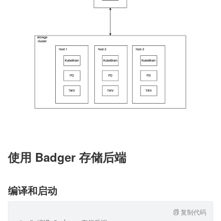
使用 Badger 存储后端
编译和启动
复制代码