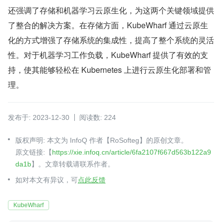
还强调了存储和机器学习云原生化，为这两个关键领域提供
了整合的解决方案。在存储方面，KubeWharf 通过云原生
化的方式增强了存储系统的集成性，提高了整个系统的灵活
性。对于机器学习工作负载，KubeWharf 提供了有效的支
持，使其能够轻松在 Kubernetes 上进行云原生化部署和管
理。
发布于: 2023-12-30
阅读数: 224
版权声明: 本文为 InfoQ 作者【RoSofteg】的原创文章。
原文链接:【
https://xie.infoq.cn/article/6fa2107f667d563b122a9
da1b
】。文章转载请联系作者。
如对本文有异议，可
点此反馈
KubeWharf