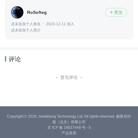
RoSofteg
关注

还未添加个人签名
2023-12-11 加入
还未添加个人简介
评论
暂无评论
Copyright © 2026, Geekbang Technology Ltd. All rights reserved. 极客邦控
股（北京）有限公司
京 ICP 备 16027448 号 - 5
产品资质