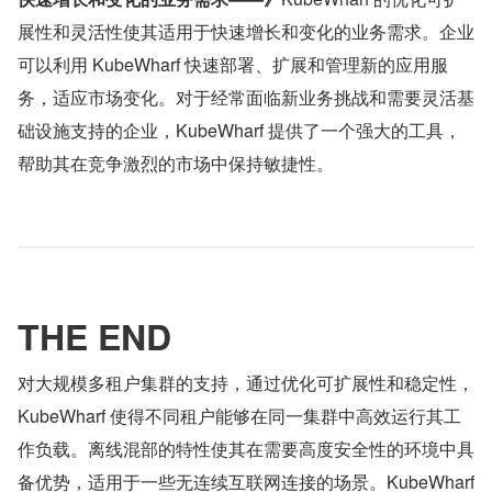
展性和灵活性使其适用于快速增长和变化的业务需求。企业
可以利用 KubeWharf 快速部署、扩展和管理新的应用服
务，适应市场变化。对于经常面临新业务挑战和需要灵活基
础设施支持的企业，KubeWharf 提供了一个强大的工具，
帮助其在竞争激烈的市场中保持敏捷性。
THE END
对大规模多租户集群的支持，通过优化可扩展性和稳定性，
KubeWharf 使得不同租户能够在同一集群中高效运行其工
作负载。离线混部的特性使其在需要高度安全性的环境中具
备优势，适用于一些无连续互联网连接的场景。KubeWharf 