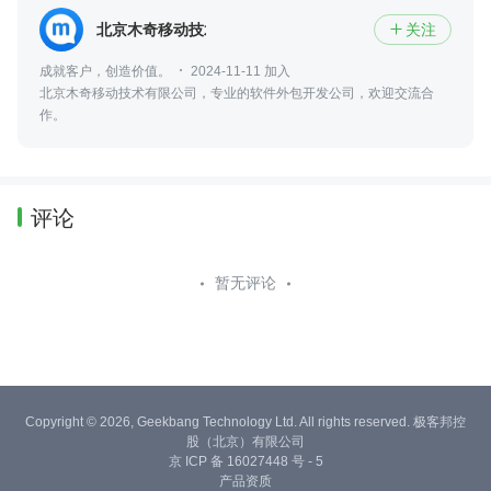
北京木奇移动技术有限公司
关注

成就客户，创造价值。
2024-11-11 加入
北京木奇移动技术有限公司，专业的软件外包开发公司，欢迎交流合
作。
评论
暂无评论
Copyright © 2026, Geekbang Technology Ltd. All rights reserved. 极客邦控
股（北京）有限公司
京 ICP 备 16027448 号 - 5
产品资质