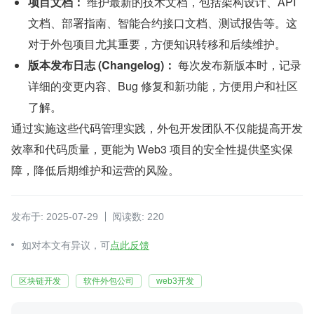
项目文档：
 维护最新的技术文档，包括架构设计、API 
文档、部署指南、智能合约接口文档、测试报告等。这
对于外包项目尤其重要，方便知识转移和后续维护。
版本发布日志 (Changelog)：
 每次发布新版本时，记录
详细的变更内容、Bug 修复和新功能，方便用户和社区
了解。
通过实施这些代码管理实践，外包开发团队不仅能提高开发
效率和代码质量，更能为 Web3 项目的安全性提供坚实保
障，降低后期维护和运营的风险。
发布于: 2025-07-29
阅读数: 220
如对本文有异议，可
点此反馈
区块链开发
软件外包公司
web3开发