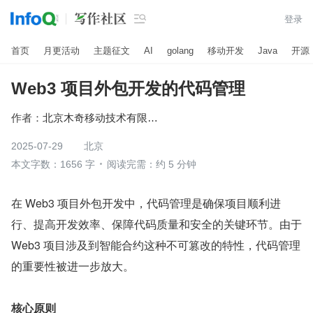

登录
首页
月更活动
主题征文
AI
golang
移动开发
Java
开源
Web3 项目外包开发的代码管理
作者：
北京木奇移动技术有限公司
2025-07-29
北京
本文字数：1656 字
阅读完需：约 5 分钟
在 Web3 项目外包开发中，代码管理是确保项目顺利进
行、提高开发效率、保障代码质量和安全的关键环节。由于 
Web3 项目涉及到智能合约这种不可篡改的特性，代码管理
的重要性被进一步放大。
核心原则