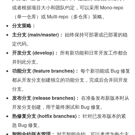
或者根据项目大小和团队约定，可以采用 Mono-repo
（单一仓库）或 Multi-repo（多仓库）策略。
分支策略：
主分支 (main/master)：
 始终保持可部署或已部署的稳
定代码。
开发分支 (develop)：
 所有新功能和日常开发工作都合
并到此分支。
功能分支 (feature branches)：
 每个新功能或 Bug 修复
都从开发分支创建独立的功能分支，完成后合并回开发
分支。
发布分支 (release branches)：
 在准备发布新版本时从
开发分支创建，用于最终测试和 Bug 修复。
热修复分支 (hotfix branches)：
 针对已发布版本的紧
急 Bug 修复。
智能合约版本管理：
 对于智能合约，可以考虑为每个主