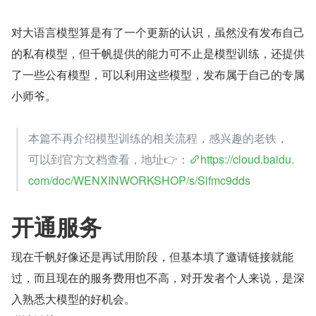
对大语言模型算是有了一个更新的认识，虽然没有发布自己
的私有模型，但千帆提供的能力可不止是模型训练，还提供
了一些公有模型，可以利用这些模型，发布属于自己的专属
小师爷。
本篇不再介绍模型训练的相关流程，感兴趣的老铁，
可以到官方文档查看，地址👉：
https://cloud.baidu.
com/doc/WENXINWORKSHOP/s/Slfmc9dds
开通服务
现在千帆好像还是再试用阶段，但基本填了邀请链接就能
过，而且现在的服务费用也不高，对开发者个人来说，是深
入熟悉大模型的好机会。