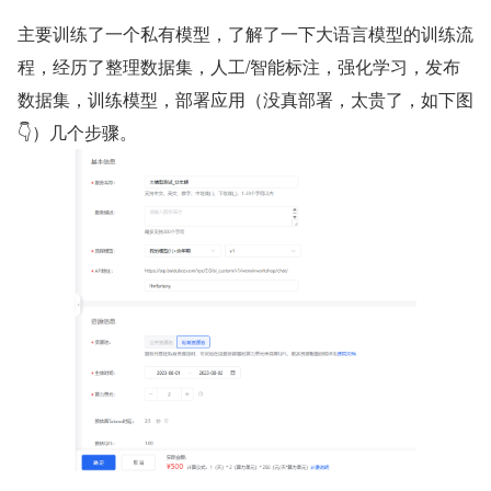
主要训练了一个私有模型，了解了一下大语言模型的训练流
程，经历了整理数据集，人工/智能标注，强化学习，发布
数据集，训练模型，部署应用（没真部署，太贵了，如下图
👇）几个步骤。