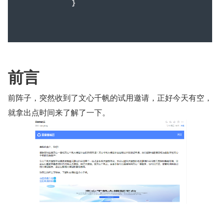
前言
前阵子，突然收到了文心千帆的试用邀请，正好今天有空，
就拿出点时间来了解了一下。