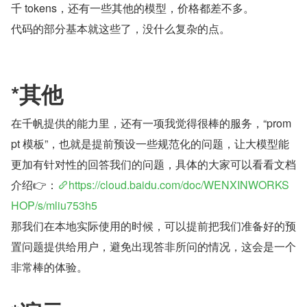
千 tokens，还有一些其他的模型，价格都差不多。
代码的部分基本就这些了，没什么复杂的点。
*其他
在千帆提供的能力里，还有一项我觉得很棒的服务，“prom
pt 模板”，也就是提前预设一些规范化的问题，让大模型能
更加有针对性的回答我们的问题，具体的大家可以看看文档
介绍👉：
https://cloud.baidu.com/doc/WENXINWORKS
HOP/s/mliu753h5
那我们在本地实际使用的时候，可以提前把我们准备好的预
置问题提供给用户，避免出现答非所问的情况，这会是一个
非常棒的体验。