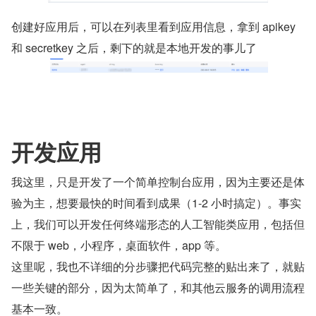
创建好应用后，可以在列表里看到应用信息，拿到 apikey 
和 secretkey 之后，剩下的就是本地开发的事儿了
开发应用
我这里，只是开发了一个简单控制台应用，因为主要还是体
验为主，想要最快的时间看到成果（1-2 小时搞定）。事实
上，我们可以开发任何终端形态的人工智能类应用，包括但
不限于 web，小程序，桌面软件，app 等。
这里呢，我也不详细的分步骤把代码完整的贴出来了，就贴
一些关键的部分，因为太简单了，和其他云服务的调用流程
基本一致。