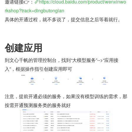
邀请链接👉：
https://cloud.baidu.com/product/wenxinwo
rkshop?track=dingbutonglan
具体的开通过程，就不多说了，提交信息之后等着就行。
创建应用
到文心千帆的管理控制台，找到“大模型服务”-->“应用接
入”，根据操作指引创建应用即可
注意，提前开通必须的服务，如果没有模型训练的需求，那
按需开通预测服务类的服务就好