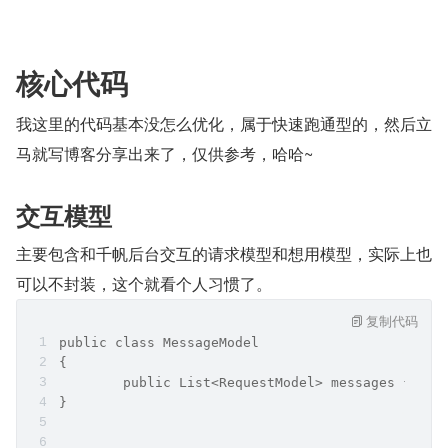
核心代码
我这里的代码基本没怎么优化，属于快速跑通型的，然后立
马就写博客分享出来了，仅供参考，哈哈~
交互模型
主要包含和千帆后台交互的请求模型和想用模型，实际上也
可以不封装，这个就看个人习惯了。
复制代码
public class MessageModel
{
	public List<RequestModel> messages { get
}