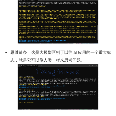
思维链条，这是大模型区别于以往 ai 应用的一个重大标
志，就是它可以像人类一样来思考问题。