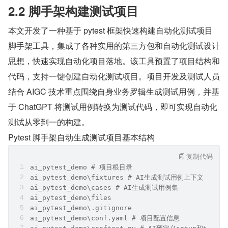
2.2 脚手架构建测试项目
本文开发了一种基于 pytest 框架快速构建自动化测试项目
脚手架工具，集成了各种实用的第三方包和自动化测试设计
思想，快速实现自动化项目落地。该工具预置了项目结构和
代码，支持一键创建自动化测试项目。项目开发及测试人员
结合 AIGC 技术重点围绕自身业务罗辑生成测试用例，并基
于 ChatGPT 将测试用例转换为测试代码，即可实现自动化
测试从零到一的构建。
Pytest 脚手架自动生成测试项目基本结构
复制代码
ai_pytest_demo # 项目根目录
ai_pytest_demo\fixtures # AI生成测试用例上下文
ai_pytest_demo\cases # AI生成测试用例集
ai_pytest_demo\files 
ai_pytest_demo\.gitignore
ai_pytest_demo\conf.yaml # 项目配置信息