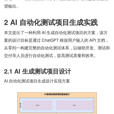
望输出。
2 AI 自动化测试项目生成实践
本文提出了一种利用 AI 生成自动化测试项目的方案，该方
案的设计目标是通过 ChatGPT 根据用户输入的 API 文档，
从零到一构建完整的自动化测试体系，以辅助开发、测试和
交付等人员进行自动化测试，提高测试质量和效率。
2.1 AI 生成测试项目设计
AI 自动化测试项目生成设计实现方案