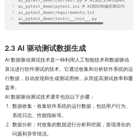
ai_pytest_demo\conftest.py # AI预定义setup和teard
ai_pytest_demo\pytest.ini # AI组织和编排测试代码
ai_pytest_demo\requirements.txt
ai_pytest_demo\tests\__init__.py
2.3 AI 驱动测试数据生成
AI 数据驱动测试技术是一种利用人工智能技术和数据驱动
算法进行软件测试的技术。它通过收集和分析软件系统的运
行数据，自动发现和生成测试用例，从而提高测试效率和覆
盖率。
AI 数据驱动测试技术通常包括以下步骤：
数据收集：收集软件系统的运行数据，包括用户行为、
系统日志、性能指标等。
数据分析：对收集的数据进行分析和挖掘，发现潜在的
问题和异常情况。