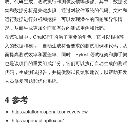
成、代码生成、测试执行和测试反馈等步骤。其中，数据收
集和数据分析是关键步骤，通过对软件系统的代码、文档和
运行数据进行分析和挖掘，可以发现潜在的问题和异常情
况，从而生成更加全面和有效的测试用例和代码。
在该项目中，ChatGPT 扮演了重要的角色，它可以根据输
入的数据和模型，自动生成符合要求的测试用例和代码，从
而提高测试效率和覆盖率。同时，Pytest 测试框架和脚手架
也是该项目的重要组成部分，它们可以执行自动生成的测试
代码，生成测试报告，并提供测试反馈和建议，以帮助开发
人员修复问题和优化系统。
4 参考
https://platform.openai.com/overview
https://openapi.apifox.cn/