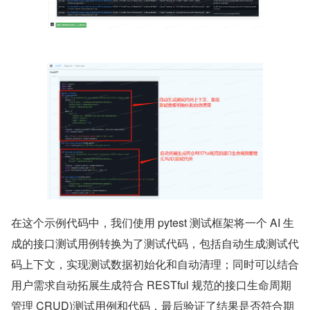
在这个示例代码中，我们使用 pytest 测试框架将一个 AI 生
成的接口测试用例转换为了测试代码，包括自动生成测试代
码上下文，实现测试数据初始化和自动清理；同时可以结合
用户需求自动拓展生成符合 RESTful 规范的接口生命周期
管理 CRUD)测试用例和代码，最后验证了结果是否符合期