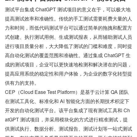
测试平台集成 ChatGPT 测试项目的意义在于，可以极大地
提高测试效率和准确性。传统的手工测试需要耗费大量的人
力和时间，而低代码测试平台可以通过简单的拖拽和配置方
式创建、执行测试用例、生成测试报表，从而辅助测试人员
进行项目质量分析，大大降低了测试的门槛和难度，同时提
高自动化测试的覆盖范围和准确性。通过集成 ChatGPT 生
成的测试项目，企业可以更快速地检测和解决潜在的问题，
提高应用系统的稳定性和用户体验，为企业的数字化转型提
供有力的支持。
CEP（Cloud Ease Test Platform）是基于云计算 QA 团队
在测试工具化、标准化和 AI 智能化方面的长期技术积淀下
开发的自动化测试平台。该平台集成了现有测试工具和 Ch
atGPT 测试项目，并采用模块化的方式进行精准测试，提
供测试执行、数据分析、测试报告、测试计划等一站式测试