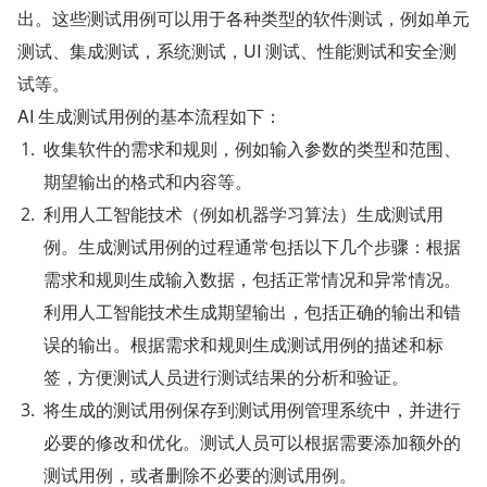
出。这些测试用例可以用于各种类型的软件测试，例如单元
测试、集成测试，系统测试，UI 测试、性能测试和安全测
试等。
AI 生成测试用例的基本流程如下：
收集软件的需求和规则，例如输入参数的类型和范围、
期望输出的格式和内容等。
利用人工智能技术（例如机器学习算法）生成测试用
例。生成测试用例的过程通常包括以下几个步骤：根据
需求和规则生成输入数据，包括正常情况和异常情况。
利用人工智能技术生成期望输出，包括正确的输出和错
误的输出。根据需求和规则生成测试用例的描述和标
签，方便测试人员进行测试结果的分析和验证。
将生成的测试用例保存到测试用例管理系统中，并进行
必要的修改和优化。测试人员可以根据需要添加额外的
测试用例，或者删除不必要的测试用例。