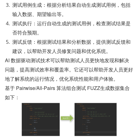
测试用例生成：根据分析结果自动生成测试用例，包括
输入数据、期望输出等。
测试执行：运行自动生成的测试用例，检查测试结果是
否符合预期。
测试反馈：根据测试结果和分析数据，提供测试反馈和
建议，以帮助开发人员修复问题和优化系统。
AI 数据驱动测试技术可以帮助测试人员更快地发现和解决
问题，提高测试效率和覆盖率。它还可以帮助开发人员更好
地了解系统的运行情况，优化系统性能和用户体验。
基于 Pairwise/All-Pairs 算法组合测试 FUZZ⽣成数据集合
如下：