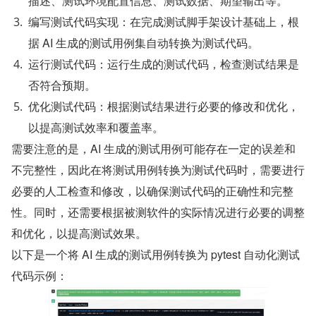
描述、测试环境配置信息、测试数据、期望输出等。
编写测试代码实现：在完成测试脚手架设计基础上，根
据 AI 生成的测试用例集自动转换为测试代码。
运行测试代码：运行生成的测试代码，检查测试结果是
否符合预期。
优化测试代码：根据测试结果进行必要的修改和优化，
以提高测试效率和覆盖率。
需要注意的是，AI 生成的测试用例可能存在一定的误差和
不完整性，因此在将测试用例转换为测试代码时，需要进行
必要的人工检查和修改，以确保测试代码的正确性和完整
性。同时，还需要根据被测软件的实际情况进行必要的调整
和优化，以提高测试效果。
以下是一个将 AI 生成的测试用例转换为 pytest 自动化测试
代码示例：