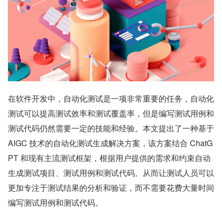
在软件开发中，自动化测试是一项非常重要的任务，自动化
测试可以提高测试效率和测试覆盖率，但是编写测试用例和
测试代码仍然需要一定的技能和经验。本文提出了一种基于 
AIGC 技术的自动化测试生成解决方案，该方案结合 ChatG
PT 和现有主流测试框架，根据用户提供的需求和约束自动
生成测试项目、测试用例和测试代码。从而让测试人员可以
更加专注于测试结果的分析和验证，而不需要花费大量时间
编写测试用例和测试代码。