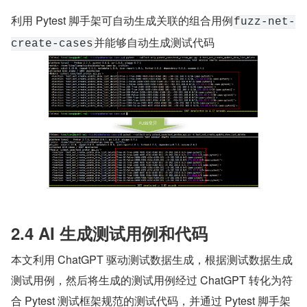
利用 Pytest 脚手架可自动生成关联的组合用例
fuzz-net-
并能够自动生成测试代码
create-cases
2.4 AI 生成测试用例和代码
本文利用 ChatGPT 驱动测试数据生成，根据测试数据生成
测试用例，然后将生成的测试用例经过 ChatGPT 转化为符
合 Pytest 测试框架规范的测试代码，并通过 Pytest 脚手架