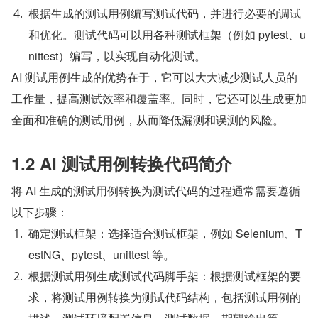
根据生成的测试用例编写测试代码，并进行必要的调试
和优化。测试代码可以用各种测试框架（例如 pytest、u
nittest）编写，以实现自动化测试。
AI 测试用例生成的优势在于，它可以大大减少测试人员的
工作量，提高测试效率和覆盖率。同时，它还可以生成更加
全面和准确的测试用例，从而降低漏测和误测的风险。
1.2 AI 测试用例转换代码简介
将 AI 生成的测试用例转换为测试代码的过程通常需要遵循
以下步骤：
确定测试框架：选择适合测试框架，例如 Selenium、T
estNG、pytest、unittest 等。
根据测试用例生成测试代码脚手架：根据测试框架的要
求，将测试用例转换为测试代码结构，包括测试用例的