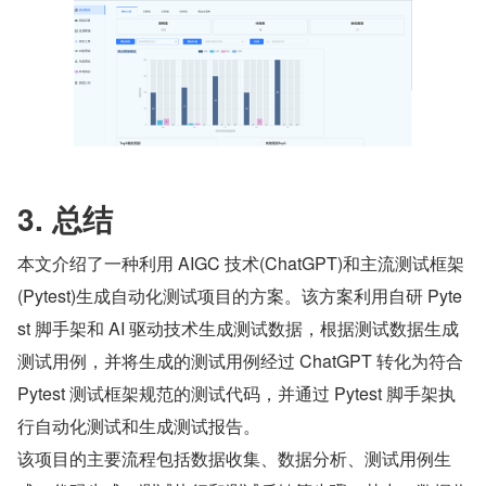
3. 总结
本文介绍了一种利用 AIGC 技术(ChatGPT)和主流测试框架
(Pytest)生成自动化测试项目的方案。该方案利用自研 Pyte
st 脚手架和 AI 驱动技术生成测试数据，根据测试数据生成
测试用例，并将生成的测试用例经过 ChatGPT 转化为符合 
Pytest 测试框架规范的测试代码，并通过 Pytest 脚手架执
行自动化测试和生成测试报告。
该项目的主要流程包括数据收集、数据分析、测试用例生