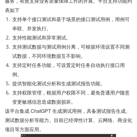
服务，有效支撑业务质量保障工作的开展。平台支持功能列
表如下
支持单个接口测试和基于场景的接口测试用例，用例可
串联、并发执行。
支持性能测试和异常测试。
支持测试数据与测试用例分离，可根据环境设置不同测
试数据，不同环境数据互不影响。
支持定时任务功能，可设置定时任务自动执行接口用
例。
提供智能化测试分析和生成测试报告功能。
支持权限管理，根据用户权限不同，避免普通用户随意
变更敏感信息造成数据损坏。
该平台集成 ChatGPT 生成测试用例，具备测试报告生成、
测试数据分析等能力。目前已经弹性计算、云网络、商业化
项目等方面应用。