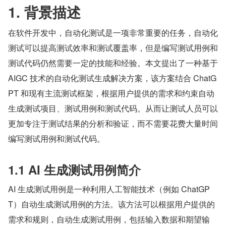
1. 背景描述
在软件开发中，自动化测试是一项非常重要的任务，自动化
测试可以提高测试效率和测试覆盖率，但是编写测试用例和
测试代码仍然需要一定的技能和经验。本文提出了一种基于 
AIGC 技术的自动化测试生成解决方案，该方案结合 ChatG
PT 和现有主流测试框架，根据用户提供的需求和约束自动
生成测试项目、测试用例和测试代码。从而让测试人员可以
更加专注于测试结果的分析和验证，而不需要花费大量时间
编写测试用例和测试代码。
1.1 AI 生成测试用例简介
AI 生成测试用例是一种利用人工智能技术（例如 ChatGP
T）自动生成测试用例的方法。该方法可以根据用户提供的
需求和规则，自动生成测试用例，包括输入数据和期望输