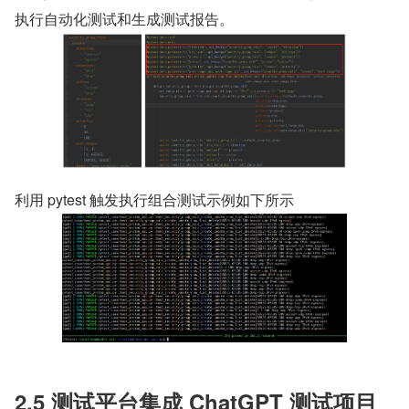
执行自动化测试和生成测试报告。
利用 pytest 触发执行组合测试示例如下所示
2.5 测试平台集成 ChatGPT 测试项目