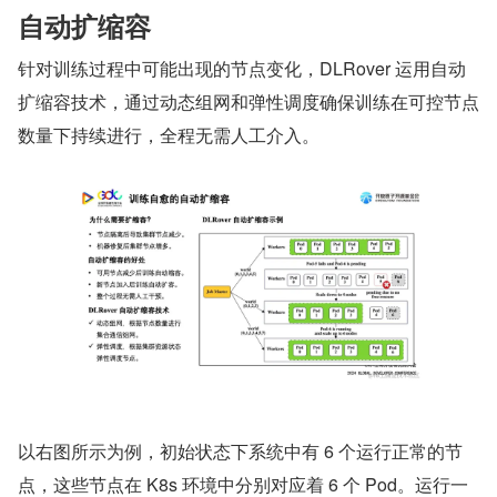
自动扩缩容
针对训练过程中可能出现的节点变化，DLRover 运用自动
扩缩容技术，通过动态组网和弹性调度确保训练在可控节点
数量下持续进行，全程无需人工介入。
以右图所示为例，初始状态下系统中有 6 个运行正常的节
点，这些节点在 K8s 环境中分别对应着 6 个 Pod。运行一