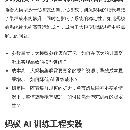
随着大模型从十亿参数迈向万亿参数，训练规模的增长导致
了集群成本的飙升，同时也影响了系统的稳定性。如此规模
的系统带来的高额运维成本，成为了大模型训练过程中亟需
解决的问题。
参数量大：大模型参数迈向万亿，如何在庞大的计算资
源上实现高效的模型训练？
成本高：大规模集群需要更多的硬件资源，导致成本显
著增加，如何降低 AI 训练成本？
稳定性：随着集群规模的扩大，单节点故障率不变的情
况下，整体故障概率增加，如何提高分布式训练的稳定
性？
蚂蚁 AI 训练工程实践