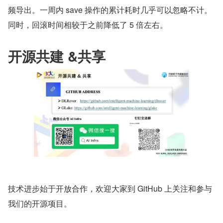
频导出。一周内 save 操作的累计耗时几乎可以忽略不计。
同时，回滚时间相较于之前降低了 5 倍左右。
开源共建 &共享
技术进步始于开放合作，欢迎大家到 GitHub 上关注和参与
我们的开源项目。