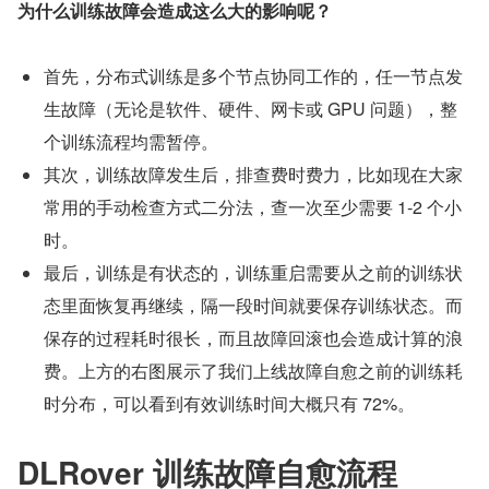
为什么训练故障会造成这么大的影响呢？
首先，分布式训练是多个节点协同工作的，任一节点发
生故障（无论是软件、硬件、网卡或 GPU 问题），整
个训练流程均需暂停。
其次，训练故障发生后，排查费时费力，比如现在大家
常用的手动检查方式二分法，查一次至少需要 1-2 个小
时。
最后，训练是有状态的，训练重启需要从之前的训练状
态里面恢复再继续，隔一段时间就要保存训练状态。而
保存的过程耗时很长，而且故障回滚也会造成计算的浪
费。上方的右图展示了我们上线故障自愈之前的训练耗
时分布，可以看到有效训练时间大概只有 72%。
DLRover 训练故障自愈流程