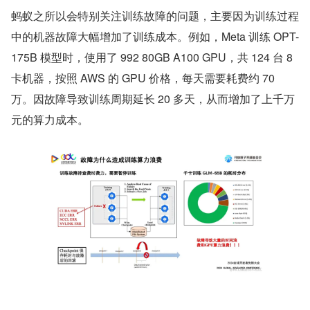
蚂蚁之所以会特别关注训练故障的问题，主要因为训练过程
中的机器故障大幅增加了训练成本。例如，Meta 训练 OPT-
175B 模型时，使用了 992 80GB A100 GPU，共 124 台 8 
卡机器，按照 AWS 的 GPU 价格，每天需要耗费约 70 
万。因故障导致训练周期延长 20 多天，从而增加了上千万
元的算力成本。