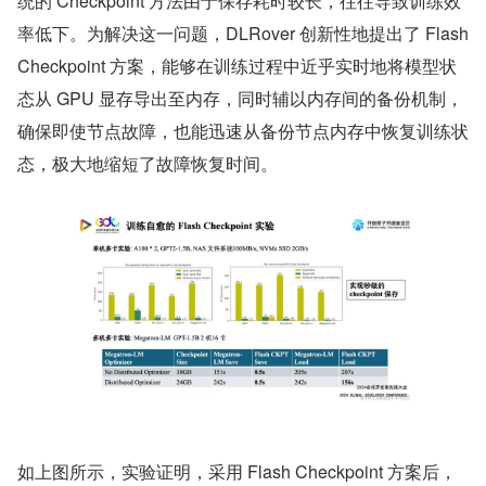
统的 Checkpoint 方法由于保存耗时较长，往往导致训练效
率低下。为解决这一问题，DLRover 创新性地提出了 Flash 
Checkpoint 方案，能够在训练过程中近乎实时地将模型状
态从 GPU 显存导出至内存，同时辅以内存间的备份机制，
确保即使节点故障，也能迅速从备份节点内存中恢复训练状
态，极大地缩短了故障恢复时间。
如上图所示，实验证明，采用 Flash Checkpoint 方案后，