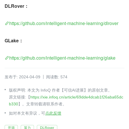
DLRover：
https://github.com/intelligent-machine-learning/dlrover
GLake：
https://github.com/intelligent-machine-learning/glake
发布于: 2024-04-09
阅读数: 574
版权声明: 本文为 InfoQ 作者【可信AI进展】的原创文章。
原文链接:【
https://xie.infoq.cn/article/69dde4dcab1f26aba65dc
b330
】。文章转载请联系作者。
如对本文有异议，可
点此反馈
开源
算力
DLRover