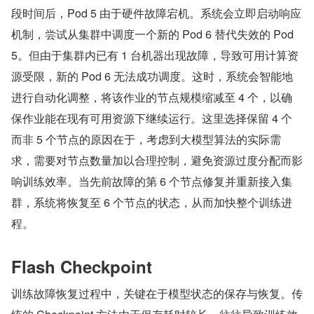
段时间后，Pod 5 由于硬件故障宕机。系统会立即启动响应
机制，尝试从集群中调度一个新的 Pod 6 替代失效的 Pod 
5。但由于集群内已有 1 台机器出现故障，导致可用计算资
源受限，新的 Pod 6 无法成功调度。这时，系统会智能地
进行自动化调整，将该作业的节点规模缩减至 4 个，以确
保作业能在现有可用资源下继续运行。这里选择保留 4 个
而非 5 个节点的原因在于，考虑到大模型算法的实际需
求，需要对节点数量加以合理控制，避免资源过度分配而影
响训练效率。当先前故障的第 6 个节点修复并重新接入集
群，系统将恢复至 6 个节点的状态，从而加快整个训练进
程。
Flash Checkpoint
训练故障恢复过程中，关键在于模型状态的保存与恢复。传