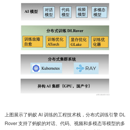
上图展示了蚂蚁 AI 训练的工程技术栈，分布式训练引擎 DL
Rover 支持了蚂蚁的对话、代码、视频和多模态等模型的多