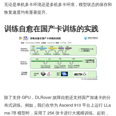
无论是单机多卡环境还是多机多卡环境，模型状态的保存和
恢复速度均有显著提升。
训练自愈在国产卡训练的实践
除了支持 GPU，DLRover 故障自愈还支持国产加速卡的分
布式训练。例如，我们在华为 Ascend 910 平台上运行 LLa
ma-7B 模型时，采用了 256 张卡进行大规模训练。起初，