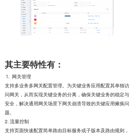
其主要特性有：
网关管理
支持多业务多网关配置管理。为关键业务应用配置其单独访
问网关，从而实现关键业务的分离，确保关键业务的稳定与
安全，解决通用网关场景下网关崩溃导致的关键应用瘫痪问
题。
2. 流量控制
支持页面快速配置简单路由目标服务或子版本及路由规则，