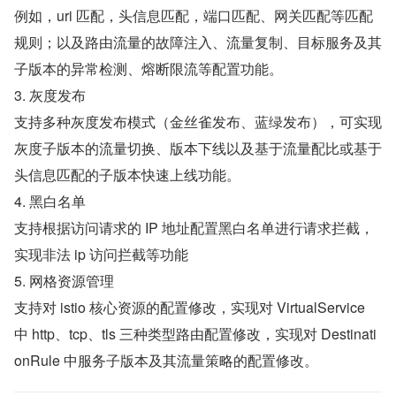
例如，uri 匹配，头信息匹配，端口匹配、网关匹配等匹配
规则；以及路由流量的故障注入、流量复制、目标服务及其
子版本的异常检测、熔断限流等配置功能。
3. 灰度发布
支持多种灰度发布模式（金丝雀发布、蓝绿发布），可实现
灰度子版本的流量切换、版本下线以及基于流量配比或基于
头信息匹配的子版本快速上线功能。
4. 黑白名单
支持根据访问请求的 IP 地址配置黑白名单进行请求拦截，
实现非法 ip 访问拦截等功能
5. 网格资源管理
支持对 istio 核心资源的配置修改，实现对 VirtualService 
中 http、tcp、tls 三种类型路由配置修改，实现对 Destinati
onRule 中服务子版本及其流量策略的配置修改。