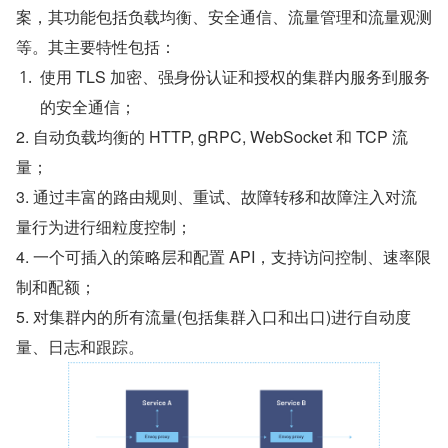
案，其功能包括负载均衡、安全通信、流量管理和流量观测
等。其主要特性包括：
使用 TLS 加密、强身份认证和授权的集群内服务到服务
的安全通信；
2. 自动负载均衡的 HTTP, gRPC, WebSocket 和 TCP 流
量；
3. 通过丰富的路由规则、重试、故障转移和故障注入对流
量行为进行细粒度控制；
4. 一个可插入的策略层和配置 API，支持访问控制、速率限
制和配额；
5. 对集群内的所有流量(包括集群入口和出口)进行自动度
量、日志和跟踪。