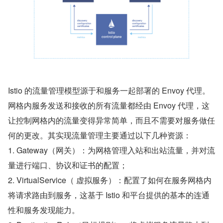
Istio 的流量管理模型源于和服务一起部署的 Envoy 代理。
网格内服务发送和接收的所有流量都经由 Envoy 代理，这
让控制网格内的流量变得异常简单，而且不需要对服务做任
何的更改。其实现流量管理主要通过以下几种资源：
1. Gateway（网关）：为网格管理入站和出站流量，并对流
量进行端口、协议和证书的配置；
2. VirtualService（ 虚拟服务）：配置了如何在服务网格内
将请求路由到服务，这基于 Istio 和平台提供的基本的连通
性和服务发现能力。