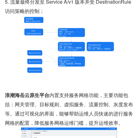
5. 流量最终分发至 Service A/v1 版本并受 DestinationRule 
访问策略的控制；
浪潮海岳云原生平台
内置支持服务网格功能，主要功能包
括：网关管理、目标规则、虚拟服务、流量控制、灰度发布
等。通过可视化的界面，能够帮助运维人员快速的进行服务
网格的配置，降低服务网格运维门槛，提升运维效率。