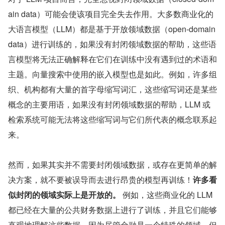
ain data）可能会使该项目完全失去作用。大多数商业化的
大语言模型（LLM）都是基于开放领域数据（open-domain 
data）进行训练的，如果没有封闭领域数据的帮助，这些语
言模型将无法正确解释在它们在训练中没有遇到过的术语和
主题。向量搜索中使用的嵌入模型也是如此。例如，许多组
织、机构都有大量的首字母缩写词汇，这些缩写词还是某些
概念的主要用语，如果没有封闭领域数据的帮助，LLM 或
检索系统可能无法将这些缩写词与它们所代表的概念联系起
来。
然而，如果其实并不需要封闭领域数据，或存在更简单的解
决方案，就不要被误导而去进行昂贵的模型再训练！
许多看
似封闭的领域实际上是开放的。
 例如，这些商业化的 LLM 
都已经在大量的公共财务数据上进行了训练，并且它们能够
直观地理解这些数据，因为尽管金融是一个特殊的领域，但