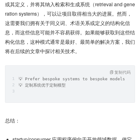
或其定义，并将其纳入检索和生成系统（retrieval and gene
ration systems），可以让项目取得相当大的进展。然而，
这需要我们拥有关于同义词、术语关系或定义的结构化信
息，而这些信息可能并不容易获得。如果能够获取到这些结
构化信息，这种模式通常是最好、最简单的解决方案，我们
将在后续的文章中探讨相关技术。
复制代码
💡 Prefer bespoke systems to bespoke models
💡 定制系统优于定制模型
总结：
startup/consumer 应用程序偏向于开放领域数据，使它