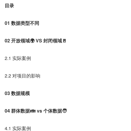
目录
01
数据类型不同
02
开放领域🌍 VS 封闭领域🚪
2.1 实际案例
2.2 对项目的影响
03
数据规模
04
群体数据👪 vs 个体数据🧑
4.1 实际案例