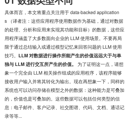
01 数据类型不同
具体而言，本文将重点关注用于 data-backed application
s （译者注：这些应用程序使用数据作为基础，通过对数据
的处理、分析和应用来实现其功能和目标）的数据，这些应
用程序涵盖了大多数面向企业的 LLM 使用场景。不要再局
限于通过总结输入或通过模型记忆来回答问题的 LLM 使用
技巧。
LLM 对数据进行操作所能产生的价值远远大于与单
独与 LLM 进行交互所产生的价值。
 为了证明这一点，请想
象一个完全由 LLM 相关操作组成的应用程序，该程序能够
接收用户输入并将其转化为输出。现在再想象一下，同样的
系统也可以访问存储在模型之外的数据：这种能力是可叠加
的，价值也是可叠加的。这些数据可以包括任何类型的信
息：电子邮件、客户记录、社交图谱、代码、文档、通话记
录等等...