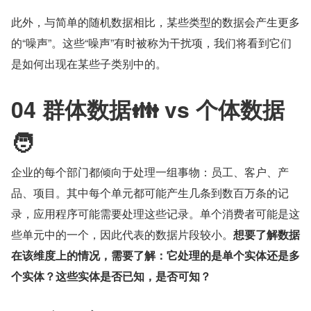
此外，与简单的随机数据相比，某些类型的数据会产生更多
的“噪声”。这些“噪声”有时被称为干扰项，我们将看到它们
是如何出现在某些子类别中的。
04 群体数据👪 vs 个体数据
🧑
企业的每个部门都倾向于处理一组事物：员工、客户、产
品、项目。其中每个单元都可能产生几条到数百万条的记
录，应用程序可能需要处理这些记录。单个消费者可能是这
些单元中的一个，因此代表的数据片段较小。
想要了解数据
在该维度上的情况，需要了解：它处理的是单个实体还是多
个实体？这些实体是否已知，是否可知？