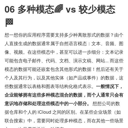
06 多种模态🌈 vs 较少模态
🏁
想一想你的应用程序需要支持多少种离散形式的数据？由个
人直接生成的数据通常属于自然语言模态：文本、音频、图
像、视频。在这些模态中，甚至可以进一步细分：文本记录
可能包含电子邮件、代码、文档、演示文稿、网站... 而这些
模态的数据可能还嵌套包含其他形式的数据！然后还有关于
个人及其行为，以及其他实体（如产品或事件）的数据，这
些数据通常以表格和图表等结构化格式表示。
一般情况下，
企业能够拥有这些多种模态混合的数据，而个人通常只会有
意识地存储和处理这些模态中的一小部分。
 想想公司的数
据仓库和个人的 iCloud 之间的区别。在某些企业场景（如
联合搜索）中，需要同时处理多种模态，而在其他一些场景