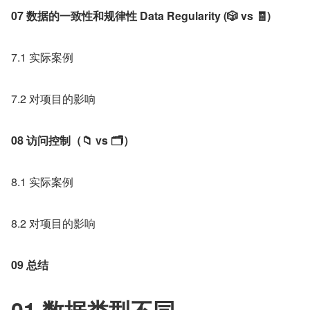
07 数据的一致性和规律性 Data Regularity (🎲 vs 🧾)
7.1 实际案例
7.2 对项目的影响
08 访问控制（📁 vs 🗂）
8.1 实际案例
8.2 对项目的影响
09 总结