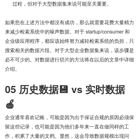
过程，但对于大型数据集来说可能至关重要。
如果您在上述方法中都没有成功，那么就需要花费大量精力
来减少检索系统中的噪声数据。对于 startup/consumer 和
企业级应用程序，都应该始终努力减轻检索系统的负担，只
搜索相关的数据片段。对于大型企业数据集来说，该步骤是
必不可少的。对数据进行切片的方法将在以后的文章中详细
介绍。
05 历史数据💾 vs 实时数据
🍎
企业通常喜欢记账，可能是因为出于保证合规的原因必须保
留这些记录，也可能是因为他们多年来一直在做同样的工
作，积累了大量的文档。显然，这会导致数据规模出现问