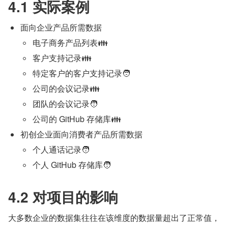
4.1 实际案例
面向企业产品所需数据
电子商务产品列表👪
客户支持记录👪
特定客户的客户支持记录🧑
公司的会议记录👪
团队的会议记录🧑
公司的 GitHub 存储库👪
初创企业面向消费者产品所需数据
个人通话记录🧑
个人 GitHub 存储库🧑
4.2 对项目的影响
大多数企业的数据集往往在该维度的数据量超出了正常值，