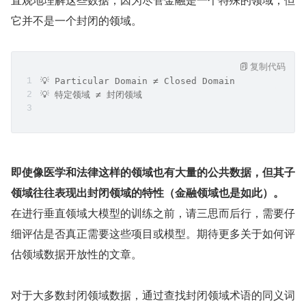
它并不是一个封闭的领域。
复制代码
💡 Particular Domain ≠ Closed Domain
💡 特定领域 ≠ 封闭领域
即使像医学和法律这样的领域也有大量的公共数据，但其子
领域往往表现出封闭领域的特性（金融领域也是如此）。
在进行垂直领域大模型的训练之前，请三思而后行，需要仔
细评估是否真正需要这些项目或模型。期待更多关于如何评
估领域数据开放性的文章。
对于大多数封闭领域数据，通过查找封闭领域术语的同义词