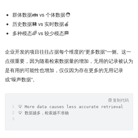
群体数据👪 vs 个体数据🧑
历史数据💾 vs 实时数据🍎
多种模态🌈 vs 较少模态🏁
企业开发的项目往往占据每个维度的“更多数据”一侧。这一
点很重要，因为随着检索数据量的增加，无用的记录被认为
是有用的可能性也增加，仅仅因为存在更多的无用记录
或“噪声数据”。
复制代码
💡 More data causes less accurate retrieval
💡 数据越多，检索越不准确