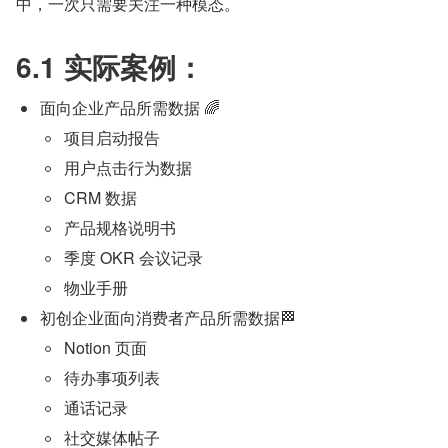
中，一次只需要关注一种模态。
6.1 实际案例：
面向企业产品所需数据 🌈
项目启动报告
用户点击行为数据
CRM 数据
产品规格说明书
季度 OKR 会议记录
物业手册
初创企业面向消费者产品所需数据🏁
Notion 页面
待办事项列表
通话记录
社交媒体帖子