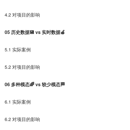
4.2 对项目的影响
05 历史数据💾 vs 实时数据🍎
5.1 实际案例
5.2 对项目的影响
06 多种模态🌈 vs 较少模态🏁
6.1 实际案例
6.2 对项目的影响