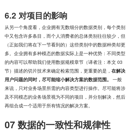
6.2 对项目的影响
从另一个角度看，企业拥有无数细分的数据类别，每个类别
中又包含许多条目，而个人消费者的总体类别往往较少，但
（正如我们将在下一节看到的）这些类别中的数据种类却更
多。企业拥有多种模态的数据实际上是一种优势：不同类型
的内容可以帮助我们使用数据规模章节（译者注：本文 03 
节）描述的切片技术来确定检索范围，更重要的是，
在解决
用户问题的同时，尽可能缩小解决方案的数据范围。
 一般
来说，只对业务场景所需的内容类型进行操作。尽可能将涉
及不同模态的业务场景视为不同的项目，并分别解决，然后
再组合成一个适用于所有情况的解决方案。
07 数据的一致性和规律性