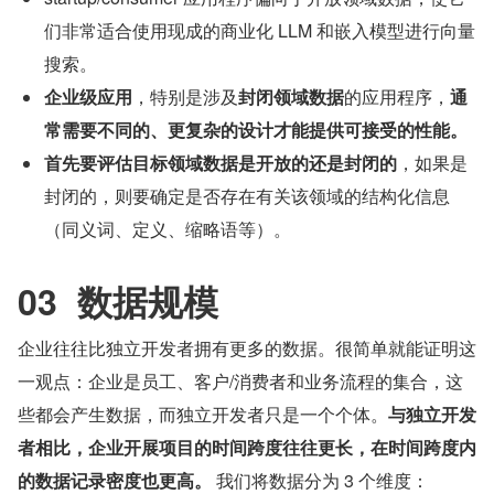
们非常适合使用现成的商业化 LLM 和嵌入模型进行向量
搜索。
企业级应用
，特别是涉及
封闭领域数据
的应用程序，
通
常需要不同的、更复杂的设计才能提供可接受的性能。
首先要评估目标领域数据是开放的还是封闭的
，如果是
封闭的，则要确定是否存在有关该领域的结构化信息
（同义词、定义、缩略语等）。
03  数据规模
企业往往比独立开发者拥有更多的数据。很简单就能证明这
一观点：企业是员工、客户/消费者和业务流程的集合，这
些都会产生数据，而独立开发者只是一个个体。
与独立开发
者相比，企业开展项目的时间跨度往往更长，在时间跨度内
的数据记录密度也更高。
 我们将数据分为 3 个维度：