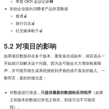
季度 OKR 会议记录💾
初创企业面向消费者产品所需数据
食谱🍎
旅行日志🍎
社交媒体帖子🍎
5.2 对项目的影响
如果项目数据存在多个版本、重复条目或副本，就应该从一
开始就计划解决这个问题。因为这可能会大大增加检索噪
声，并可能导致生成系统接收到矛盾的或不真实的输入。一
般而言，最好的做法是：
对数据进行筛选，
只提供最新的数据给应用程序
（如果
之前版本的数据记录也之相关，则该方法不可能实
现）。