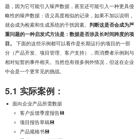
题，因为它可能引入噪声数据，甚至还可能引入一种更具侵
略性的噪声数据：语义高度相似的记录，如果不加以说明，
就会成为检索和生成系统的干扰因素。
判断这是否会成为严
重问题的一种启发式方法是：数据是否涉及长时间跨度的项
目。
 下面的这些示例都可以看作是长期运行的项目的一部
分（产品开发、项目管理、客户支持），而消费者示例则与
相对短暂的事件相关。当然也有很多例外情况，但这在企业
中会是一个更常见的挑战。
5.1 实际案例：
面向企业产品所需数据
客户反馈季度报告💾
项目报告草稿💾
产品规格书💾