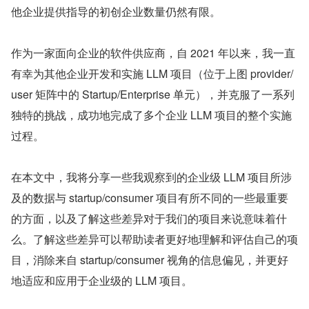
他企业提供指导的初创企业数量仍然有限。
作为一家面向企业的软件供应商，自 2021 年以来，我一直
有幸为其他企业开发和实施 LLM 项目（位于上图 provider/
user 矩阵中的 Startup/Enterprise 单元），并克服了一系列
独特的挑战，成功地完成了多个企业 LLM 项目的整个实施
过程。
在本文中，我将分享一些我观察到的企业级 LLM 项目所涉
及的数据与 startup/consumer 项目有所不同的一些最重要
的方面，以及了解这些差异对于我们的项目来说意味着什
么。了解这些差异可以帮助读者更好地理解和评估自己的项
目，消除来自 startup/consumer 视角的信息偏见，并更好
地适应和应用于企业级的 LLM 项目。