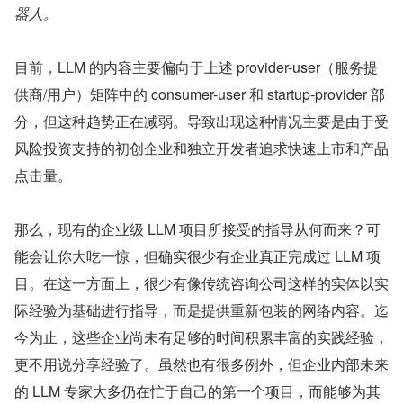
器人。
目前，LLM 的内容主要偏向于上述 provider-user（服务提
供商/用户）矩阵中的 consumer-user 和 startup-provider 部
分，但这种趋势正在减弱。导致出现这种情况主要是由于受
风险投资支持的初创企业和独立开发者追求快速上市和产品
点击量。
那么，现有的企业级 LLM 项目所接受的指导从何而来？可
能会让你大吃一惊，但确实很少有企业真正完成过 LLM 项
目。在这一方面上，很少有像传统咨询公司这样的实体以实
际经验为基础进行指导，而是提供重新包装的网络内容。迄
今为止，这些企业尚未有足够的时间积累丰富的实践经验，
更不用说分享经验了。虽然也有很多例外，但企业内部未来
的 LLM 专家大多仍在忙于自己的第一个项目，而能够为其