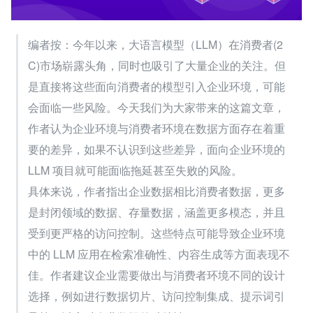
编者按：今年以来，大语言模型（LLM）在消费者(2
C)市场崭露头角，同时也吸引了大量企业的关注。但
是直接将这些面向消费者的模型引入企业环境，可能
会面临一些风险。今天我们为大家带来的这篇文章，
作者认为企业环境与消费者环境在数据方面存在着重
要的差异，如果不认识到这些差异，面向企业环境的 
LLM 项目就可能面临拖延甚至失败的风险。
具体来说，作者指出企业数据相比消费者数据，更多
是封闭领域的数据、存量数据，涵盖更多模态，并且
受到更严格的访问控制。这些特点可能导致企业环境
中的 LLM 应用在检索准确性、内容生成等方面表现不
佳。作者建议企业需要做出与消费者环境不同的设计
选择，例如进行数据切片、访问控制集成、提示词引