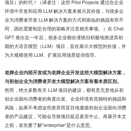
项目）的时代！（译者注：这些 Pilot Projects 通过在企业
环境中开发和应用 LLM 解决方案来展示其价值，与很多企
业为消费者开发 LLM 解决方案的方式和面临的挑战有所不
同，因此需要制定合理的策略并注意相关事项。）在 Chat
GPT 推出近一年后，很多企业都在谨慎但积极地推进其初
期的大语言模型（LLM）项目，旨在展示大模型的价值，并
为大规模使用 LLM、扩展应用场景提供指导。
老牌企业内部开发或为老牌企业开发这些大模型解决方案，
与初创企业为消费者开发大模型解决方案有着本质区别。
然而，绝大多数有关 LLM 项目的建议，都有意无意地从初
创企业面向消费者的角度出发。企业环境有其独特的挑战和
风险，如果不考虑这些差异而盲目地遵循初创企业面向消费
者的产品建议，可能会导致项目延迟甚至中止。再展开本文
之前，首先要了解"enterprise"是什么意思。