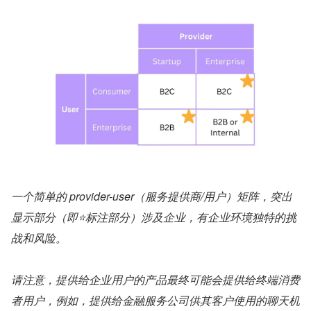
一个简单的 provider-user（服务提供商/用户）矩阵，突出
显示部分（即⭐标注部分）涉及企业，有企业环境独特的挑
战和风险。
请注意，提供给企业用户的产品最终可能会提供给终端消费
者用户，例如，提供给金融服务公司供其客户使用的聊天机