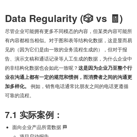
Data Regularity (🎲 vs 🧾)
尽管企业可能拥有更多不同模态的内容，但某类内容可能所
有内容都相当相似。对于图和表等结构化数据，这是显而易
见的（因为它们是由一致的业务流程生成的），但对于报
告、演示文稿和通话记录等人工生成的数据，为什么企业中
的非结构化数据也会如此一致呢？
这是因为企业乃至整个行
业在沟通上都有一定的规范和惯例，而消费者之间的沟通更
加多样化。
 例如，销售电话通常比朋友之间的电话更遵循
可靠的流程。
7.1 实际案例：
面向企业产品所需数据 🏁
项目启动报告