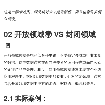
这是一幅卡通图，因此相对大小是近似值，而且也有许多例
外情况。
02 开放领域🌍 VS 封闭领域
🚪
开放领域数据是指涵盖各种主题，不受特定领域或行业限制
的数据。这类数据通常在面向消费者的应用程序或面向公众
的企业产品中处理。相反，封闭领域数据通常出现在企业级
应用程序中。封闭领域数据更加专业，针对特定领域，通常
包含开放领域数据中没有的术语、缩略语、概念和关系。
2.1 实际案例：