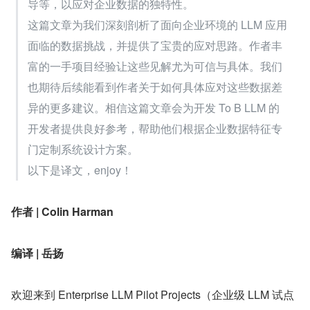
导等，以应对企业数据的独特性。
这篇文章为我们深刻剖析了面向企业环境的 LLM 应用
面临的数据挑战，并提供了宝贵的应对思路。作者丰
富的一手项目经验让这些见解尤为可信与具体。我们
也期待后续能看到作者关于如何具体应对这些数据差
异的更多建议。相信这篇文章会为开发 To B LLM 的
开发者提供良好参考，帮助他们根据企业数据特征专
门定制系统设计方案。
以下是译文，enjoy！
作者 | Colin Harman
编译 | 岳扬
欢迎来到 Enterprise LLM Pilot Projects（企业级 LLM 试点