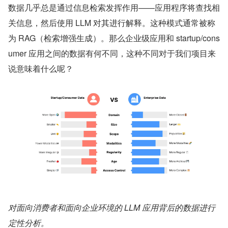
数据几乎总是通过信息检索发挥作用——应用程序将查找相
关信息，然后使用 LLM 对其进行解释。这种模式通常被称
为 RAG（检索增强生成）。那么企业级应用和 startup/cons
umer 应用之间的数据有何不同，这种不同对于我们项目来
说意味着什么呢？
对面向消费者和面向企业环境的 LLM 应用背后的数据进行
定性分析。