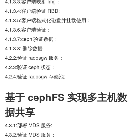
4.1.3.3:客户端映射 img：
4.1.3.4:客户端验证 RBD:
4.1.3.5:客户端格式化磁盘并挂载使用：
4.1.3.6:客户端验证：
4.1.3.7:ceph 验证数据：
4.1.3.8: 删除数据：
4.2.2:验证 radosgw 服务：
4.2.3:验证 ceph 状态：
4.2.4:验证 radosgw 存储池:
基于 cephFS 实现多主机数
据共享
4.3.1:部署 MDS 服务:
4.3.2:验证 MDS 服务：