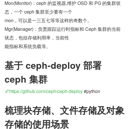
Mon(Monitor)：ceph 的监视器,维护 OSD 和 PG 的集群状
态，一个 ceph 集群至少要有一个
mon，可以是一三五七等等这样的奇数个。
Mgr(Manager)：负责跟踪运行时指标和 Ceph 集群的当前
状态，包括存储利用率，当前性
能指标和系统负载等。
基于 ceph-deploy 部署 
ceph 集群
https://github.com/ceph/ceph-deploy
 #python
梳理块存储、文件存储及对象
存储的使用场景