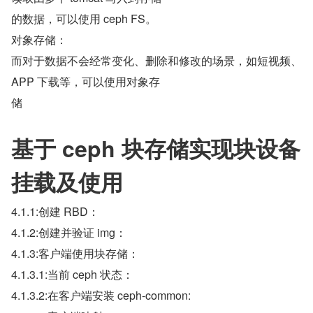
的数据，可以使用 ceph FS。
对象存储：
而对于数据不会经常变化、删除和修改的场景，如短视频、
APP 下载等，可以使用对象存
储
基于 ceph 块存储实现块设备
挂载及使用
4.1.1:创建 RBD：
4.1.2:创建并验证 img：
4.1.3:客户端使用块存储：
4.1.3.1:当前 ceph 状态：
4.1.3.2:在客户端安装 ceph-common: