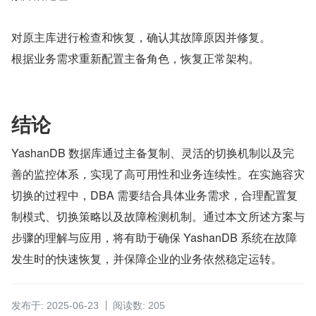
对原主库进行检查和恢复，确认其故障原因并修复。
根据业务需求重新配置主备角色，恢复正常架构。
结论
YashanDB 数据库通过主备复制、灵活的切换机制以及完
善的监控体系，实现了高可用性和业务连续性。在实施容灾
切换的过程中，DBA 需要结合具体业务需求，合理配置复
制模式、切换策略以及故障检测机制。通过本文所述方案与
步骤的理解与应用，将有助于确保 YashanDB 系统在故障
发生时的快速恢复，并保障企业的业务依然稳定运转。
发布于: 2025-06-23
阅读数: 205