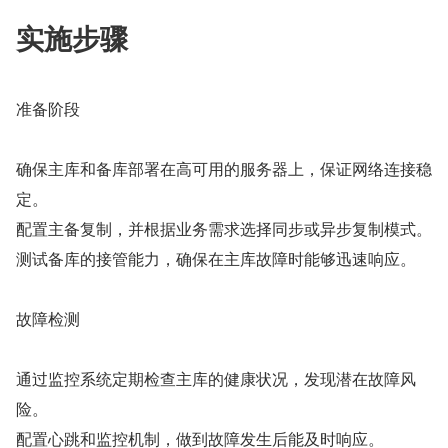
实施步骤
准备阶段
确保主库和备库部署在高可用的服务器上，保证网络连接稳
定。
配置主备复制，并根据业务需求选择同步或异步复制模式。
测试备库的接管能力，确保在主库故障时能够迅速响应。
故障检测
通过监控系统定期检查主库的健康状况，发现潜在故障风
险。
配置心跳和监控机制，做到故障发生后能及时响应。