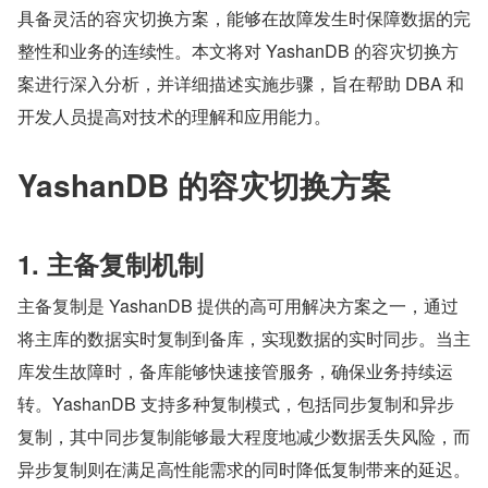
具备灵活的容灾切换方案，能够在故障发生时保障数据的完
整性和业务的连续性。本文将对 YashanDB 的容灾切换方
案进行深入分析，并详细描述实施步骤，旨在帮助 DBA 和
开发人员提高对技术的理解和应用能力。
YashanDB 的容灾切换方案
1. 主备复制机制
主备复制是 YashanDB 提供的高可用解决方案之一，通过
将主库的数据实时复制到备库，实现数据的实时同步。当主
库发生故障时，备库能够快速接管服务，确保业务持续运
转。YashanDB 支持多种复制模式，包括同步复制和异步
复制，其中同步复制能够最大程度地减少数据丢失风险，而
异步复制则在满足高性能需求的同时降低复制带来的延迟。