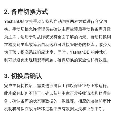
2. 备库切换方式
YashanDB 支持手动切换和自动切换两种方式进行容灾切
换。手动切换允许管理员在确认主库故障后手动将备库升级
为主库，适用于对故障状况有全面了解的场景。自动切换则
在检测到主库故障后自动选取可以接管服务的备库，减少人
为干预，提高系统响应速度。同时，YashanDB 的仲裁机
制可以避免出现脑裂等问题，确保切换的安全性和有效性。
3. 切换后确认
完成主备切换后，需要进行确认工作以保证业务正常运行。
此步骤包括但不限于：确认新的主库正常接收请求和处理事
务，确认备库的状态和数据的一致性等。相应的监控和审计
机制将确保在故障转移过程中没有数据丢失和业务中断。