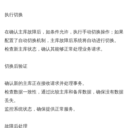
执行切换
在确认主库故障后，如条件允许，执行手动切换操作；如果
配置了自动切换机制，主库故障后系统将自动进行切换。
检查新主库状态，确认其能够正常处理业务请求。
切换后验证
确认新的主库正在接收请求并处理事务。
检查数据一致性，通过比较主库和备库数据，确保没有数据
丢失。
监控系统状态，确保提供正常服务。
故障后处理