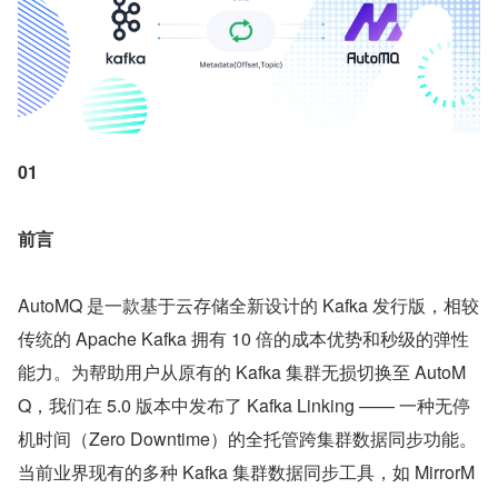
01
前言
AutoMQ 是一款基于云存储全新设计的 Kafka 发行版，相较
传统的 Apache Kafka 拥有 10 倍的成本优势和秒级的弹性
能力。为帮助用户从原有的 Kafka 集群无损切换至 AutoM
Q，我们在 5.0 版本中发布了 Kafka Linking —— 一种无停
机时间（Zero Downtime）的全托管跨集群数据同步功能。
当前业界现有的多种 Kafka 集群数据同步工具，如 MirrorM