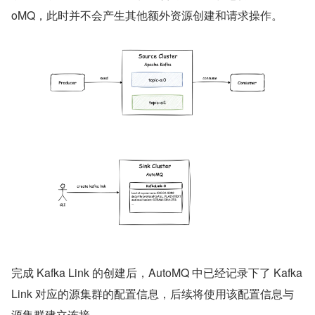
oMQ，此时并不会产生其他额外资源创建和请求操作。
完成 Kafka Link 的创建后，AutoMQ 中已经记录下了 Kafka 
Link 对应的源集群的配置信息，后续将使用该配置信息与
源集群建立连接。