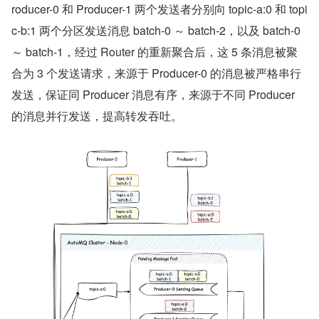
roducer-0 和 Producer-1 两个发送者分别向 topic-a:0 和 topi
c-b:1 两个分区发送消息 batch-0 ～ batch-2，以及 batch-0 
～ batch-1，经过 Router 的重新聚合后，这 5 条消息被聚
合为 3 个发送请求，来源于 Producer-0 的消息被严格串行
发送，保证同 Producer 消息有序，来源于不同 Producer 
的消息并行发送，提高转发吞吐。