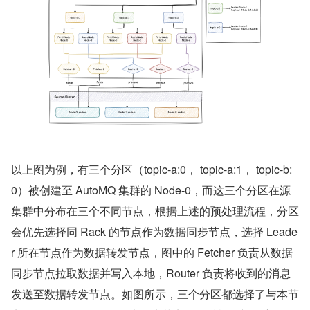
以上图为例，有三个分区（topic-a:0， topic-a:1， topic-b: 
0）被创建至 AutoMQ 集群的 Node-0，而这三个分区在源
集群中分布在三个不同节点，根据上述的预处理流程，分区
会优先选择同 Rack 的节点作为数据同步节点，选择 Leade
r 所在节点作为数据转发节点，图中的 Fetcher 负责从数据
同步节点拉取数据并写入本地，Router 负责将收到的消息
发送至数据转发节点。如图所示，三个分区都选择了与本节