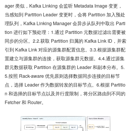
ager 类似，Kafka Linking 会监听 Metadata Image 变更，
当感知到 Partition Leader 变更时，会将 Partition 加入预处
理队列，Kafka Linking Manager 会异步从队列中取出 Parti
tion 进行如下预处理：1.通过 Partition 元数据过滤出需要被
同步的分区。2.2.获取 Partition 归属的 Kafka Link ID，并索
引到 Kafka Link 对应的源集群配置信息。3.3.根据源集群配
置建立与源集群的连接，获取源集群元数据。4.4.通过源集
群元数据获取 Partition 在源集群的 Leader 和副本分布。5.
5.按照 Rack-aware 优先原则选择数据同步连接的目标节
点，选择 Leader 作为数据转发的目标节点。6.根据 Partitio
n 和选择的目标节点以及并行度限制，将分区路由到不同的 
Fetcher 和 Router。