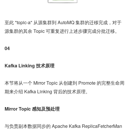
至此 "topic-a" 从源集群到 AutoMQ 集群的迁移完成，对于
源集群的其余 Topic 可重复进行上述步骤完成分批迁移。
04
Kafka Linking 技术原理
本节将从一个 Mirror Topic 从创建到 Promote 的完整生命周
期来介绍 Kafka Linking 背后的技术原理。
Mirror Topic 感知及预处理
与负责副本数据同步的 Apache Kafka ReplicaFetcherMan