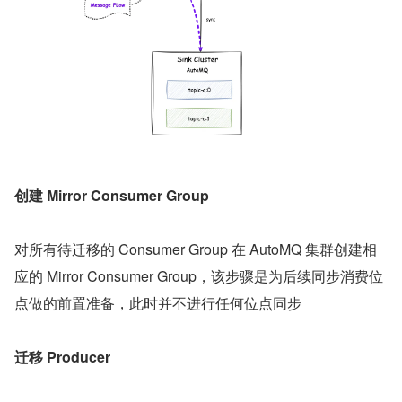
创建 Mirror Consumer Group
对所有待迁移的 Consumer Group 在 AutoMQ 集群创建相
应的 Mirror Consumer Group，该步骤是为后续同步消费位
点做的前置准备，此时并不进行任何位点同步
迁移 Producer