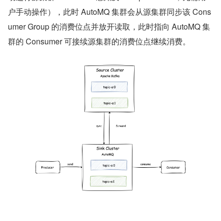
户手动操作），此时 AutoMQ 集群会从源集群同步该 Cons
umer Group 的消费位点并放开读取，此时指向 AutoMQ 集
群的 Consumer 可接续源集群的消费位点继续消费。