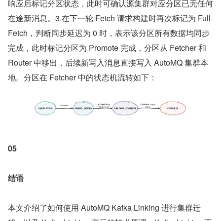
响应后标记分区状态，此时可确认源集群对应分区已无任何
在途新消息。3.在下一轮 Fetch 请求构建时再次标记为 Full-
Fetch，判断同步延迟为 0 时，表示该分区所有数据均同步
完成，此时标记分区为 Promote 完成，分区从 Fetcher 和 
Router 中移出，后续新写入消息直接写入 AutoMQ 集群本
地。分区在 Fetcher 中的状态机流转如下：
05
结语
本文介绍了如何使用 AutoMQ Kafka Linking 进行集群迁