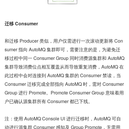
迁移 Consumer
和迁移 Producer 类似，用户仅需进行一次滚动更新将 Con
sumer 指向 AutoMQ 集群即可，需要注意的是，为避免迁
移过程中同一 Consumer Group 同时消费源集群和 AutoMQ 
集群导致消费位点相互覆盖从而导致重复消费，AutoMQ 在
此过程中会对连接到 AutoMQ 集群的 Consumer 禁读，当 
Consumer 迁移完成全部指向 AutoMQ 时，需对 Consumer 
Group 进行 Promote。Promote Consumer Group 意味着用
户已确认源集群所有 Consumer 都已下线。
注：使用 AutoMQ Console UI 进行迁移时，AutoMQ 可自
动进行源集群 Consumer 感知及 Group Promote，无需用