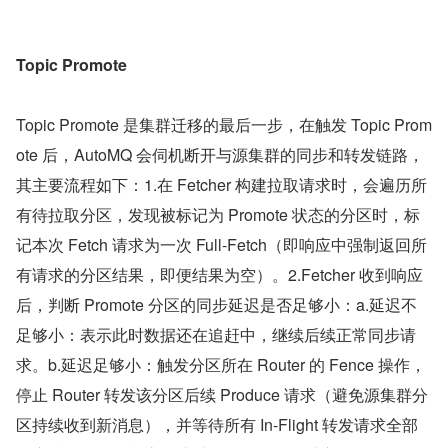
Topic Promote
Topic Promote 是集群迁移的最后一步，在触发 Topic Prom
ote 后，AutoMQ 会伺机断开与源集群的同步和转发链路，
其主要流程如下：1.在 Fetcher 构建拉取请求时，会遍历所
有待拉取分区，发现被标记为 Promote 状态的分区时，标
记本次 Fetch 请求为一次 Full-Fetch（即响应中强制返回所
有请求的分区结果，即便结果为空）。2.Fetcher 收到响应
后，判断 Promote 分区的同步延迟是否足够小：a.延迟不
足够小：表示此时数据还在追赶中，继续后续正常同步请
求。b.延迟足够小：触发分区所在 Router 的 Fence 操作，
停止 Router 转发该分区后续 Produce 请求（避免源集群分
区持续收到新消息），并等待所有 In-Flight 转发请求全部