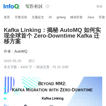

登录
首页
月更活动
主题征文
AI
golang
移动开发
Java
开源
Kafka Linking：揭秘 AutoMQ 如何实
现全球首个 Zero-Downtime Kafka 迁
移方案
作者：
AutoMQ
2025-05-20
浙江
本文字数：4459 字
阅读完需：约 15 分钟