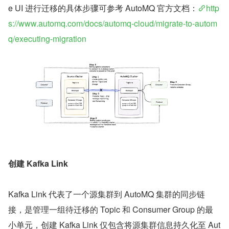
e UI 进行迁移的具体步骤可参考 AutoMQ 官方文档：
http
s://www.automq.com/docs/automq-cloud/migrate-to-autom
q/executing-migration
创建 Kafka Link
Kafka Link 代表了一个源集群到 AutoMQ 集群的同步链
接，是管理一组待迁移的 Topic 和 Consumer Group 的最
小单元，创建 Kafka Link 仅包含将源集群信息持久化至 Aut