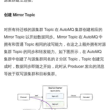
创建 Mirror Topic
对所有待迁移的源集群 Topic 在 AutoMQ 集群创建相应的 
Mirror Topic 以开始数据同步。Mirror Topic 在 AutoMQ 中
拥有和普通 Topic 相同的读写能力，在这之上额外拥有对源
集群 Topic 的同步和转发能力。如下图所示，在 AutoMQ 
集群中创建了与源集群同名的 2 分区 Topic，Topic 创建完
成时，数据同步即随之开始，此时从 Producer 发出的消息
等效于双写源集群和目标集群。