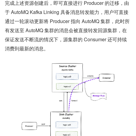
完成上述资源创建后，即可直接进行 Producer 的迁移，由
于 AutoMQ Kafka Linking 具备消息转发能力，用户可直接
通过一轮滚动更新将 Producer 指向 AutoMQ 集群，此时所
有发送至 AutoMQ 集群的消息会被直接转发回源集群，在
保证发送不断流的情况下，源集群的 Consumer 还可持续
消费到最新的消息。