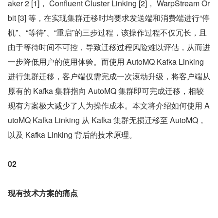
aker 2 [1]， Confluent Cluster Linking [2]， WarpStream Or
bit [3] 等，在实现集群迁移时均要求发送端和消费端进行“停
机”、“等待”、“重启”的三步过程，该操作过程不仅冗长，且
由于等待时间不可控，导致迁移过程风险难以评估，从而进
一步降低用户的使用体验。而使用 AutoMQ Kafka Linking 
进行集群迁移，客户端仅需完成一次滚动升级，将客户端从
原有的 Kafka 集群指向 AutoMQ 集群即可完成迁移，相较
现有方案极大减少了人为操作成本。本文将介绍如何使用 A
utoMQ Kafka Linking 从 Kafka 集群无损迁移至 AutoMQ，
以及 Kafka Linking 背后的技术原理。
02
现有技术方案的痛点