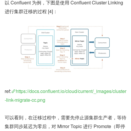
以 Confluent 为例，下图是使用 Confluent Cluster Linking 
进行集群迁移的过程 [4]：
ref:
https://docs.confluent.io/cloud/current/_images/cluster
-link-migrate-cc.png
可以看到，在迁移过程中，需要先停止源集群生产者，等待
集群同步延迟为零后，对 Mirror Topic 进行 Promote（即停