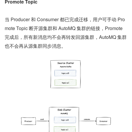
Promote Topic
当 Producer 和 Consumer 都已完成迁移，用户可手动 Pro
mote Topic 断开源集群和 AutoMQ 集群的链接，Promote 
完成后，所有新消息均不会再转发回源集群，AutoMQ 集群
也不会再从源集群同步消息。