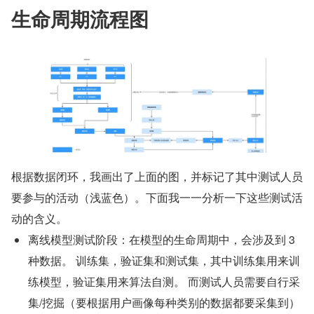
生命周期流程图
根据数据闭环，我画出了上面的图，并标记了其中测试人员
要参与的活动（浅蓝色）。下面我一一分析一下这些测试活
动的含义。
离线模型测试阶段：在模型的生命周期中，会涉及到 3 
种数据。 训练集，验证集和测试集，其中训练集用来训
练模型，验证集用来算法自测。 而测试人员需要自行采
集/挖掘（要根据用户画像每种类别的数据都要采集到）