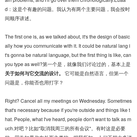
d：这是个有趣的问题。我认为有两个主要问题，我会按时
间顺序讲述。
The first one is, as we talked about, it's the design of basic
ally how you communicate with it. It could be natural lang i
t's gonna be natural language, but the first thing is like, can 
you type as well?第一个是，就像我们讨论过的，基本上是 
关于如何与它交流的设计。
 它可能是自然语言，但第一个
问题是，你能否也用打字？
Right? Cancel all my meetings on Wednesday. Sometimes 
that's necessary because if you're outside and things like t
hat. People, what I've heard, people don't want to talk as m
uch.对吧？比如"取消我周三的所有会议"。有时这是必要