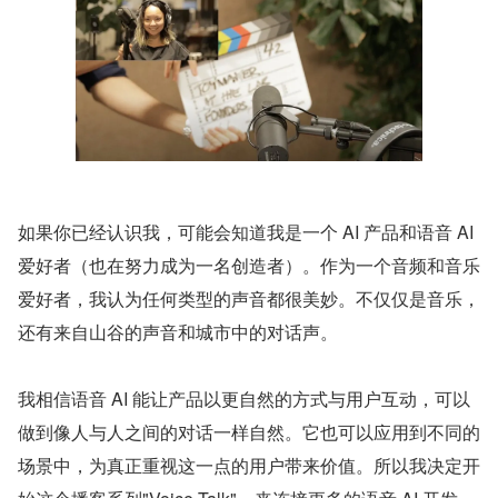
如果你已经认识我，可能会知道我是一个 AI 产品和语音 AI 
爱好者（也在努力成为一名创造者）。作为一个音频和音乐
爱好者，我认为任何类型的声音都很美妙。不仅仅是音乐，
还有来自山谷的声音和城市中的对话声。
我相信语音 AI 能让产品以更自然的方式与用户互动，可以
做到像人与人之间的对话一样自然。它也可以应用到不同的
场景中，为真正重视这一点的用户带来价值。所以我决定开