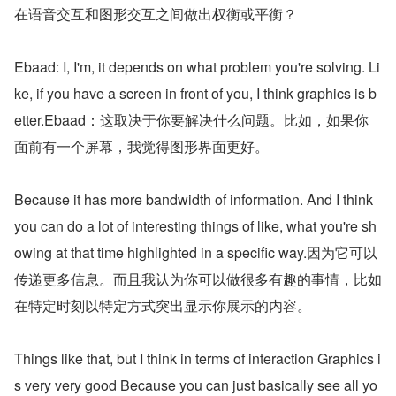
在语音交互和图形交互之间做出权衡或平衡？
Ebaad: I, I'm, it depends on what problem you're solving. Li
ke, if you have a screen in front of you, I think graphics is b
etter.Ebaad：这取决于你要解决什么问题。比如，如果你
面前有一个屏幕，我觉得图形界面更好。
Because it has more bandwidth of information. And I think 
you can do a lot of interesting things of like, what you're sh
owing at that time highlighted in a specific way.因为它可以
传递更多信息。而且我认为你可以做很多有趣的事情，比如
在特定时刻以特定方式突出显示你展示的内容。
Things like that, but I think in terms of interaction Graphics i
s very very good Because you can just basically see all yo