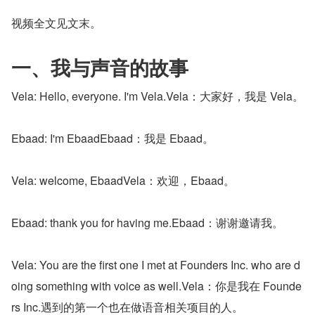
视频全文见文末。
一、我与声音的故事
Vela: Hello, everyone. I'm Vela.Vela：大家好，我是 Vela。
Ebaad: I'm EbaadEbaad：我是 Ebaad。
Vela: welcome, EbaadVela：欢迎，Ebaad。
Ebaad: thank you for having me.Ebaad：谢谢邀请我。
Vela: You are the first one I met at Founders Inc. who are d
oing something with voice as well.Vela：你是我在 Founde
rs Inc.遇到的第一个也在做语音相关项目的人。