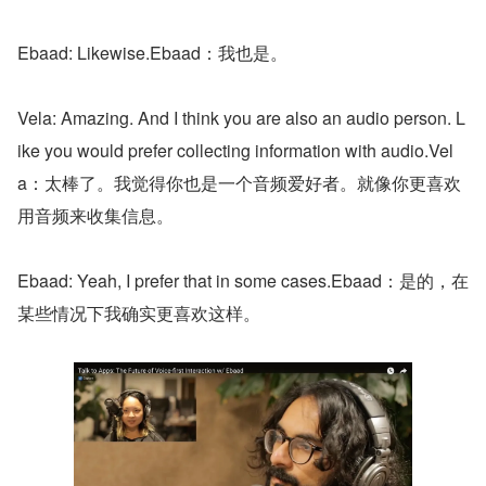
Ebaad: Likewise.Ebaad：我也是。
Vela: Amazing. And I think you are also an audio person. L
ike you would prefer collecting information with audio.Vel
a：太棒了。我觉得你也是一个音频爱好者。就像你更喜欢
用音频来收集信息。
Ebaad: Yeah, I prefer that in some cases.Ebaad：是的，在
某些情况下我确实更喜欢这样。