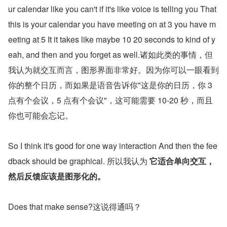
ur calendar like you can't if it's like voice is telling you That 
this is your calendar you have meeting on at 3 you have m
eeting at 5 It it takes like maybe 10 20 seconds to kind of y
eah, and then and you forget as well.诸如此类的事情，但
我认为就交互而言，图形界面非常好。因为你可以一眼看到
你的整个日历，而如果是语音告诉你"这是你的日历，你 3 
点有个会议，5 点有个会议"，这可能需要 10-20 秒，而且
你也可能会忘记。
So I think it's good for one way interaction And then the fee
dback should be graphical. 所以我认为 
它适合单向交互，
然后反馈应该是图形化的。
Does that make sense?这说得通吗？