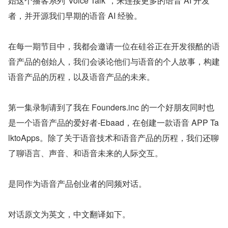
始这个播客系列"Voice Talk"，来连接更多的语音 AI 开发
者，并开源我们早期的语音 AI 经验。
在每一期节目中，我都会邀请一位在硅谷正在开发很酷的语
音产品的创始人，我们会谈论他们与语音的个人故事，构建
语音产品的历程，以及语音产品的未来。
第一集录制请到了我在 Founders.inc 的一个好朋友同时也
是一个语音产品的爱好者-Ebaad，在创建一款语音 APP Ta
lktoApps。除了关于语音技术和语音产品的历程，我们还聊
了聊语言、声音、和语音未来的人际交互。
是同作为语音产品创业者的同频对话。
对话原文为英文，中文翻译如下。