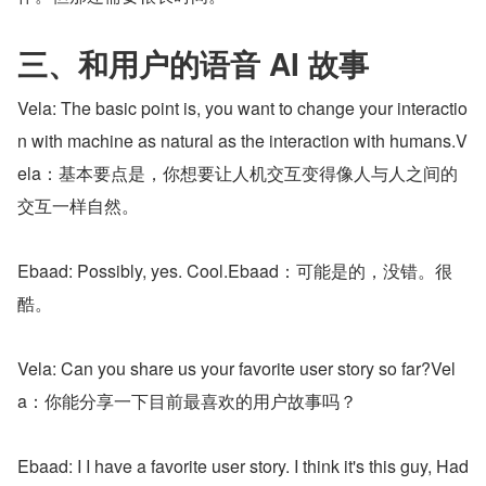
三、和用户的语音 AI 故事
Vela: The basic point is, you want to change your interactio
n with machine as natural as the interaction with humans.V
ela：基本要点是，你想要让人机交互变得像人与人之间的
交互一样自然。
Ebaad: Possibly, yes. Cool.Ebaad：可能是的，没错。很
酷。
Vela: Can you share us your favorite user story so far?Vel
a：你能分享一下目前最喜欢的用户故事吗？
Ebaad: I I have a favorite user story. I think it's this guy, Had