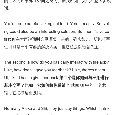
的，因为如果你在外面之类的。据我所知，人们不想太多说
话。
You're more careful talking out loud. Yeah, exactly. So typi
ng could also be an interesting solution. But then it's voice 
first.你在大声说话时会更谨慎。是的，确实如此。所以打字
也可能是一个有趣的解决方案。但它还是以语音为主。
The second is how do you basically interact with the app? 
Like, how does it give you feedback? Like, there's a term in 
UI, like it has to give feedback.
第二个是你如何与应用进行
基本交互？比如，它如何给你反馈？
 就像 UI 中的一个术
语，它必须给出反馈。
Normally Alexa and Siri, they just say things. Which I think 