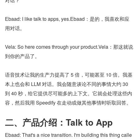
对话？
Ebaad: I like talk to apps, yes.Ebaad：是的，我喜欢和应
用对话。
Vela: So here comes through your product.Vela：那这就说
到你的产品了。
语音技术让我的生产力提高了 5 倍，可能甚至 10 倍。我基
本上也会和 LLM 对话。我会随意谈论不同的事情大约 30 
到 40 秒，给它提供尽可能多的上下文。它就会处理这些内
容，然后我用 Speedify 在走动或做其他事情时听取回答。
二、产品介绍：Talk to App
Ebaad: That's a nice transition. I'm building this thing calle