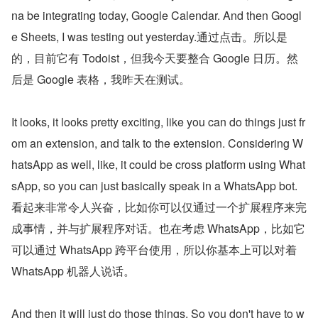
na be integrating today, Google Calendar. And then Googl
e Sheets, I was testing out yesterday.通过点击。所以是
的，目前它有 Todoist，但我今天要整合 Google 日历。然
后是 Google 表格，我昨天在测试。
It looks, it looks pretty exciting, like you can do things just fr
om an extension, and talk to the extension. Considering W
hatsApp as well, like, it could be cross platform using What
sApp, so you can just basically speak in a WhatsApp bot.
看起来非常令人兴奋，比如你可以仅通过一个扩展程序来完
成事情，并与扩展程序对话。也在考虑 WhatsApp，比如它
可以通过 WhatsApp 跨平台使用，所以你基本上可以对着 
WhatsApp 机器人说话。
And then it will just do those things. So you don't have to w