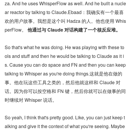
za. And he uses WhisperFlow as well. And he built a nucle
ar reactor by talking to Claude.Ebaad：我确实有一个最喜
欢的用户故事。我想是这个叫 Hadza 的人。他也使用 Whis
perFlow。 
他通过与 Claude 对话构建了一个核反应堆。
So that's what he was doing. He was playing with these to
ols and stuff and then he would be talking to Claude as it i
s. Cause you can do space and FN and then you can keep 
talking to Whisper as you're doing things.这就是他在做的
事。他在玩这些工具之类的，然后他就这样和 Claude 对
话。因为你可以按空格和 FN 键，然后你就可以在做事的同
时继续对 Whisper 说话。
So yeah, I think that's pretty good. Like, you can just keep t
alking and give it the context of what you're seeing. Maybe 