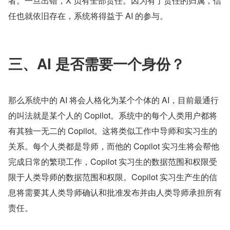
者。一旦出错，X 负有全部责任。因为有了责任的归属，信
任也就依旧存在，系统将得益于 AI 的参与。
三、AI 是否需要一个身份？
那么系统中的 AI 将会人格化为某个个体的 AI，目前最通行
的叫法就是某个人的 Copilot。系统中的每个人类用户都将
有其独一无二的 Copilot。这将类似工作中导师和实习生的
关系。每个人类都是导师，而他的 Copilot 实习生将会帮他
完成日常的繁琐工作，Copilot 实习生的数据范围和权限受
限于人类导师的数据范围和权限。Copilot 实习生产生的信
息将需要其人类导师确认和批准发布并由人类导师承担所有
责任。