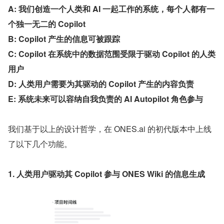
A: 我们创造一个人类和 AI 一起工作的系统，每个人都有一
个独一无二的 Copilot
B: Copilot 产生的信息可被跟踪
C: Copilot 在系统中的数据范围受限于驱动 Copilot 的人类
用户
D: 人类用户需要为其驱动的 Copilot 产生的内容负责
E: 系统未来可以容纳自我负责的 AI Autopilot 角色参与
我们基于以上的设计哲学，在 ONES.ai 的初代版本中上线
了以下几个功能。
1. 人类用户驱动其 Copilot 参与 ONES Wiki 的信息生成