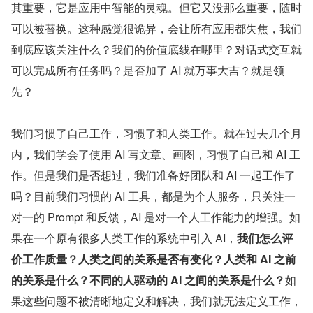
其重要，它是应用中智能的灵魂。但它又没那么重要，随时
可以被替换。这种感觉很诡异，会让所有应用都失焦，我们
到底应该关注什么？我们的价值底线在哪里？对话式交互就
可以完成所有任务吗？是否加了 AI 就万事大吉？就是领
先？
我们习惯了自己工作，习惯了和人类工作。就在过去几个月
内，我们学会了使用 AI 写文章、画图，习惯了自己和 AI 工
作。但是我们是否想过，我们准备好团队和 AI 一起工作了
吗？目前我们习惯的 AI 工具，都是为个人服务，只关注一
对一的 Prompt 和反馈，AI 是对一个人工作能力的增强。如
果在一个原有很多人类工作的系统中引入 AI，
我们怎么评
价工作质量？人类之间的关系是否有变化？人类和 AI 之前
的关系是什么？不同的人驱动的 AI 之间的关系是什么？
如
果这些问题不被清晰地定义和解决，我们就无法定义工作，