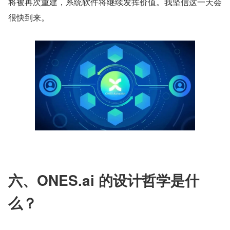
将被再次重建，系统软件将继续发挥价值。我坚信这一天会
很快到来。
六、ONES.ai 的设计哲学是什
么？