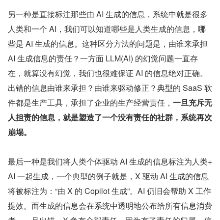
另一种是直接标注那些由 AI 生成的信息，系统中就是很多
人类和一个 AI，我们可以知道哪些是人类生成的信息，哪
些是 AI 生成的信息。这种区分方法的问题是，由谁来承担 
AI 生成信息的责任？一方面 LLM(AI) 的幻觉问题一直存
在，就算没有幻觉，我们也很难保证 AI 的信息绝对正确。
出错的信息由谁来承担？由谁来驱动修正？典型的 SaaS 软
件都是生产工具，承担了企业的生产经营责任，
一旦充斥无
人担责的信息，就是塑造了一个没有责任的社群，系统再次
崩塌。 
最后一种是我们将人类个体驱动 AI 生成的信息标注为人类+
AI 一起生成，一个典型的例子就是，X 驱动 AI 生成的信息
将被标注为：“由 X 的 Copilot 生成”。AI 仍旧会帮助 X 工作
提效。而生成的信息会在系统中透明地公布给所有信息消费