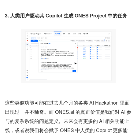
3. 人类用户驱动其 Copilot 生成 ONES Project 中的任务
这些类似功能可能在过去几个月的各类 AI Hackathon 里面
出现过，并不稀奇。而 ONES.ai 的真正价值是我们对 AI 参
与的复杂系统的问题定义。未来会有更多的 AI 相关功能上
线，或者说我们将会赋予 ONES 中人类的 Copilot 更多能