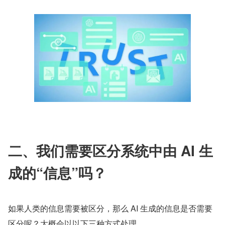
二、我们需要区分系统中由 AI 生
成的“信息”吗？
如果人类的信息需要被区分，那么 AI 生成的信息是否需要
区分呢？大概会以以下三种方式处理。