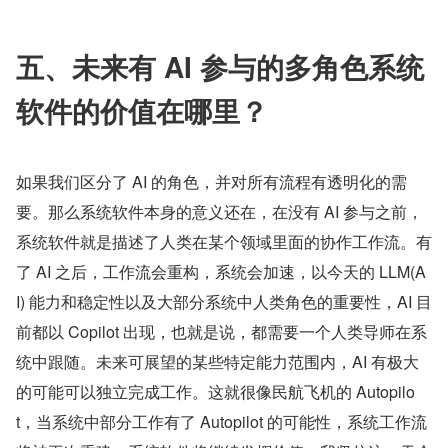
五、未来有 AI 参与的多角色系统
软件的价值在哪里？
如果我们区分了 AI 的角色，并对所有流程有透明化的需
要。那么系统软件本身的意义还在，在没有 AI 参与之前，
系统软件就是描述了人类在某个领域里面的协作工作流。有
了 AI 之后，工作流会重构，系统会加速，以今天的 LLM(A
I) 能力和稳定性以及大部分系统中人类角色的重要性，AI 目
前都以 Copilot 出现，也就是说，都需要一个人类导师在系
统中跟随。未来可展望的某些特定能力范围内，AI 有极大
的可能可以独立完成工作。这就很像民航飞机的 Autopilo
t，当系统中部分工作有了 Autopilot 的可能性，系统工作流