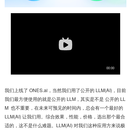
我们上线了 ONES.ai，当然我们用了公开的 LLM(AI)，目前
我们最方便使用的就是公开的 LLM，其实是不是 公开的 LL
M  也不重要，在未来可预见的时间内，总会有一个最好的 
LLM(AI) 让我们用。综合效果，性能，价格，选出那个最合
适的，这不是什么难题。LLM(AI) 对我们这种应用方来说极