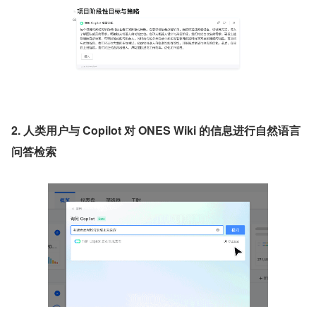
2. 人类用户与 Copilot 对 ONES Wiki 的信息进行自然语言
问答检索