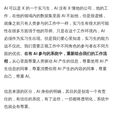
AI 可以是 X 的一个实习生，AI 没有 X 懂他的公司，他的工
作，在他的领域内的数据集里面 AI 不如他，但是很遗憾，
就像之前只有人类参与的工作中一样，实习生有很大的可能
性在很多方面强于他的导师。只是在这个工作环境内，AI 
必须作为实习生出现。但是我们要心里知道，实习生的能力
远不仅此。我们需要正视工作中不同角色的参与者在不同方
面的优劣。
在有 AI 参与的系统中，重新组合我们的工作流
程，
从心里面尊重人类驱动 AI 产生的信息，尊重使用 AI 产
生信息的同事，尊重消费你用 AI 产生的内容的同事，尊重
自己，尊重 AI。
信息来源的区分，AI 身份的明确，其目的是创造一个有责
任的，有信任的系统，有了这些，一切都将透明化，系统中
也就会有尊重。