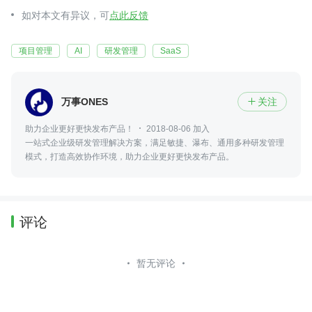
如对本文有异议，可
点此反馈
项目管理
AI
研发管理
SaaS
万事ONES
关注

助力企业更好更快发布产品！
2018-08-06 加入
一站式企业级研发管理解决方案，满足敏捷、瀑布、通用多种研发管理
模式，打造高效协作环境，助力企业更好更快发布产品。
评论
暂无评论