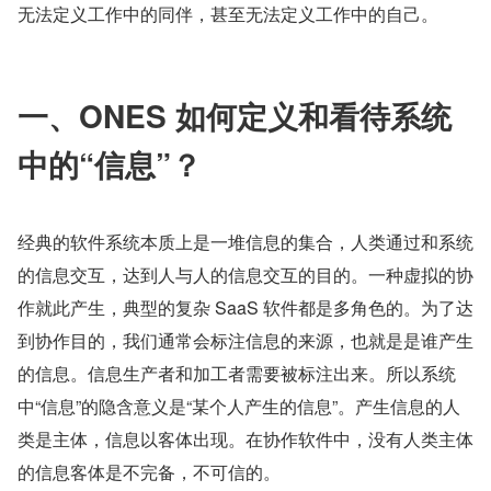
无法定义工作中的同伴，甚至无法定义工作中的自己。
一、ONES 如何定义和看待系统
中的“信息”？
经典的软件系统本质上是一堆信息的集合，人类通过和系统
的信息交互，达到人与人的信息交互的目的。一种虚拟的协
作就此产生，典型的复杂 SaaS 软件都是多角色的。为了达
到协作目的，我们通常会标注信息的来源，也就是是谁产生
的信息。信息生产者和加工者需要被标注出来。所以系统
中“信息”的隐含意义是“某个人产生的信息”。产生信息的人
类是主体，信息以客体出现。在协作软件中，没有人类主体
的信息客体是不完备，不可信的。