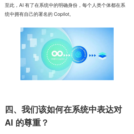
至此，AI 有了在系统中的明确身份，每个人类个体都在系
统中拥有自己的署名的 Copilot。
四、我们该如何在系统中表达对 
AI 的尊重？