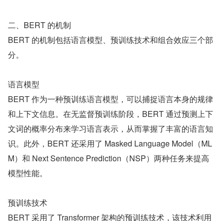
二、BERT 的机制
BERT 的机制包括语言模型、预训练技术和组合效应三个部
分。
语言模型
BERT 作为一种预训练语言模型，可以捕捉语言本身的规律
和上下文信息。在无监督预训练阶段，BERT 通过预测上下
文词的概率分布来学习语言表示，从而掌握了丰富的语言知
识。此外，BERT 还采用了 Masked Language Model（ML
M）和 Next Sentence Prediction（NSP）两种任务来提高
模型性能。
预训练技术
BERT 采用了 Transformer 架构的预训练技术，该技术利用