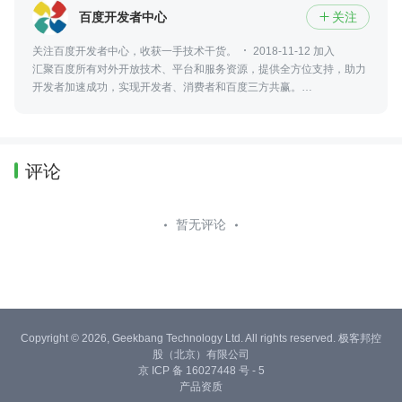
百度开发者中心
关注

关注百度开发者中心，收获一手技术干货。
2018-11-12 加入
汇聚百度所有对外开放技术、平台和服务资源，提供全方位支持，助力
开发者加速成功，实现开发者、消费者和百度三方共赢。
https://developer.baidu.com/
评论
暂无评论
Copyright © 2026, Geekbang Technology Ltd. All rights reserved. 极客邦控
股（北京）有限公司
京 ICP 备 16027448 号 - 5
产品资质