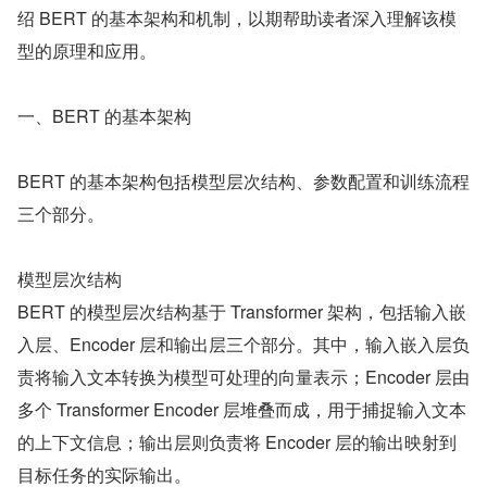
绍 BERT 的基本架构和机制，以期帮助读者深入理解该模
型的原理和应用。
一、BERT 的基本架构
BERT 的基本架构包括模型层次结构、参数配置和训练流程
三个部分。
模型层次结构
BERT 的模型层次结构基于 Transformer 架构，包括输入嵌
入层、Encoder 层和输出层三个部分。其中，输入嵌入层负
责将输入文本转换为模型可处理的向量表示；Encoder 层由
多个 Transformer Encoder 层堆叠而成，用于捕捉输入文本
的上下文信息；输出层则负责将 Encoder 层的输出映射到
目标任务的实际输出。