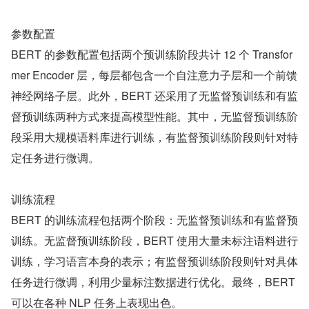
参数配置
BERT 的参数配置包括两个预训练阶段共计 12 个 Transfor
mer Encoder 层，每层都包含一个自注意力子层和一个前馈
神经网络子层。此外，BERT 还采用了无监督预训练和有监
督预训练两种方式来提高模型性能。其中，无监督预训练阶
段采用大规模语料库进行训练，有监督预训练阶段则针对特
定任务进行微调。
训练流程
BERT 的训练流程包括两个阶段：无监督预训练和有监督预
训练。无监督预训练阶段，BERT 使用大量未标注语料进行
训练，学习语言本身的表示；有监督预训练阶段则针对具体
任务进行微调，利用少量标注数据进行优化。最终，BERT 
可以在各种 NLP 任务上表现出色。