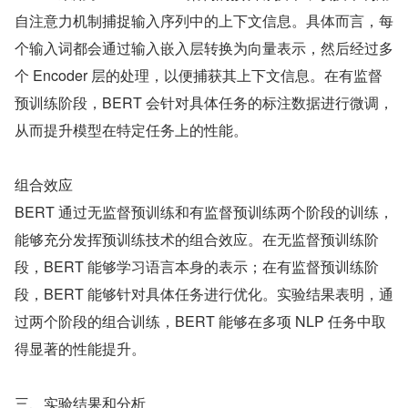
自注意力机制捕捉输入序列中的上下文信息。具体而言，每
个输入词都会通过输入嵌入层转换为向量表示，然后经过多
个 Encoder 层的处理，以便捕获其上下文信息。在有监督
预训练阶段，BERT 会针对具体任务的标注数据进行微调，
从而提升模型在特定任务上的性能。
组合效应
BERT 通过无监督预训练和有监督预训练两个阶段的训练，
能够充分发挥预训练技术的组合效应。在无监督预训练阶
段，BERT 能够学习语言本身的表示；在有监督预训练阶
段，BERT 能够针对具体任务进行优化。实验结果表明，通
过两个阶段的组合训练，BERT 能够在多项 NLP 任务中取
得显著的性能提升。
三、实验结果和分析