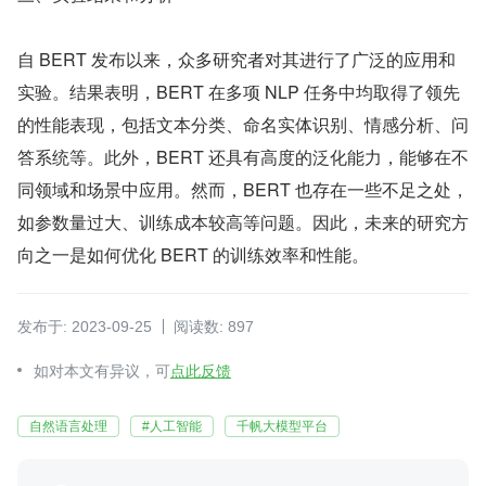
自 BERT 发布以来，众多研究者对其进行了广泛的应用和
实验。结果表明，BERT 在多项 NLP 任务中均取得了领先
的性能表现，包括文本分类、命名实体识别、情感分析、问
答系统等。此外，BERT 还具有高度的泛化能力，能够在不
同领域和场景中应用。然而，BERT 也存在一些不足之处，
如参数量过大、训练成本较高等问题。因此，未来的研究方
向之一是如何优化 BERT 的训练效率和性能。
发布于: 2023-09-25
阅读数: 897
如对本文有异议，可
点此反馈
自然语言处理
#人工智能
千帆大模型平台