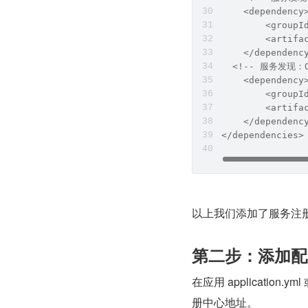
    <dependency
        <groupI
        <artifa
    </dependenc
  <!-- 服务发现：O
    <dependency
        <groupI
        <artifa
    </dependenc
</dependencies>
以上我们添加了服务注册发
第二步：添加配
在应用 application.
册中心地址。