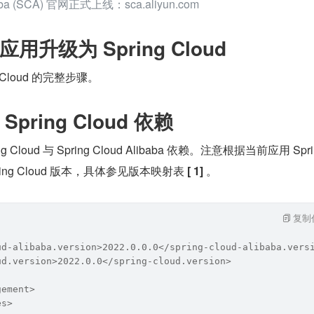
ibaba (SCA) 官网正式上线：sca.aliyun.com
t 应用升级为 Spring Cloud
 Cloud 的完整步骤。
pring Cloud 依赖
Cloud 与 Spring Cloud Alibaba 依赖。注意根据当前应用 Spri
ring Cloud 版本，具体参见版本映射表 
[
1]
 。
复制
ud-alibaba.version>2022.0.0.0</spring-cloud-alibaba.vers
ud.version>2022.0.0</spring-cloud.version>
gement>
es>