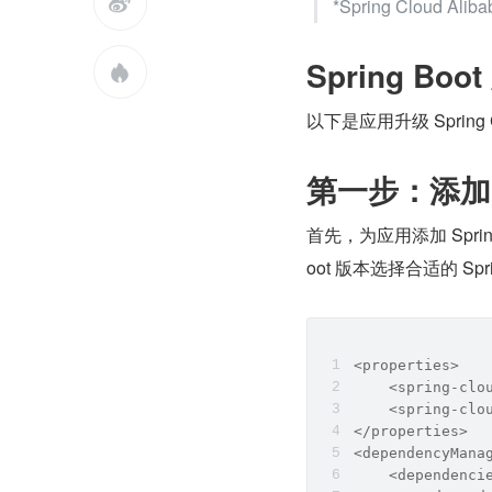

*Spring Cloud Al
Spring Boo

以下是应用升级 Spring
第一步：添加 S
首先，为应用添加 Spring 
oot 版本选择合适的 Sp
<properties>
    <spring-clo
    <spring-clo
</properties>
<dependencyMana
    <dependenci