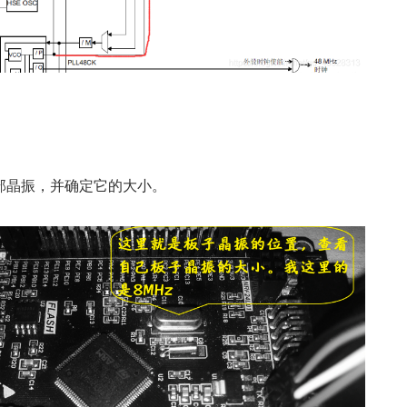
部晶振，并确定它的大小。