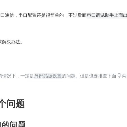
的串口通信，串口配置还是很简单的，不过后面
串口调试助手上面
求解决办法。
题的情况下，一定是
的问题。但是也要排查下面 👇 
外部晶振设置
个问题
串口的问题