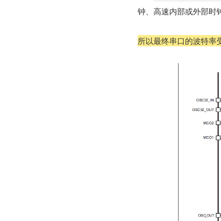
钟、高速内部或外部时钟 
所以最终串口的波特率