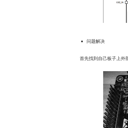
问题解决 
首先找到自己板子上外