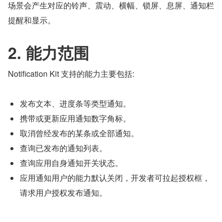
场景会产生对应的铃声、震动、横幅、锁屏、息屏、通知栏
提醒和显示。
2. 能力范围
Notification Kit 支持的能力主要包括:
发布文本、进度条等类型通知。
携带或更新应用通知数字角标。
取消曾经发布的某条或全部通知。
查询已发布的通知列表。
查询应用自身通知开关状态。
应用通知用户的能力默认关闭，开发者可拉起授权框，
请求用户授权发布通知。