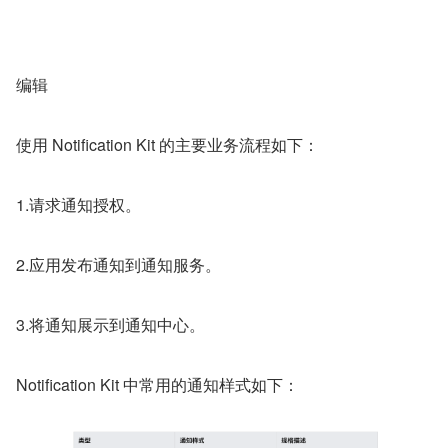
编辑
使用 Notification Kit 的主要业务流程如下：
1.请求通知授权。
2.应用发布通知到通知服务。
3.将通知展示到通知中心。
Notification Kit 中常用的通知样式如下：