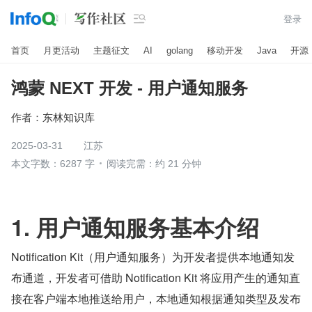

登录
首页
月更活动
主题征文
AI
golang
移动开发
Java
开源
鸿蒙 NEXT 开发 - 用户通知服务
作者：
东林知识库
2025-03-31
江苏
本文字数：6287 字
阅读完需：约 21 分钟
1. 用户通知服务基本介绍
Notification Kit（用户通知服务）为开发者提供本地通知发
布通道，开发者可借助 Notification Kit 将应用产生的通知直
接在客户端本地推送给用户，本地通知根据通知类型及发布