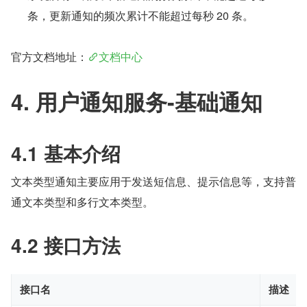
条，更新通知的频次累计不能超过每秒 20 条。
官方文档地址：
文档中心
4. 用户通知服务-基础通知
4.1 基本介绍
文本类型通知主要应用于发送短信息、提示信息等，支持普
通文本类型和多行文本类型。
4.2 接口方法
接口名
描述