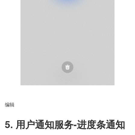
编辑
5. 用户通知服务-进度条通知