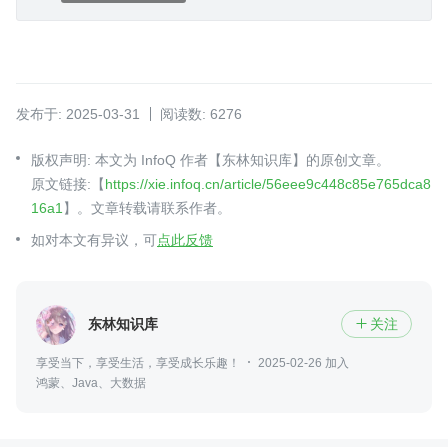
发布于: 2025-03-31
阅读数: 6276
版权声明: 本文为 InfoQ 作者【东林知识库】的原创文章。
原文链接:【
https://xie.infoq.cn/article/56eee9c448c85e765dca8
16a1
】。文章转载请联系作者。
如对本文有异议，可
点此反馈
东林知识库
关注

享受当下，享受生活，享受成长乐趣！
2025-02-26 加入
鸿蒙、Java、大数据