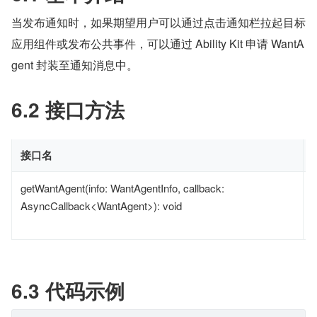
当发布通知时，如果期望用户可以通过点击通知栏拉起目标
应用组件或发布公共事件，可以通过 Ability Kit 申请 WantA
gent 封装至通知消息中。
6.2 接口方法
接口名
getWantAgent(info: WantAgentInfo, callback:
AsyncCallback<WantAgent>): void
6.3 代码示例