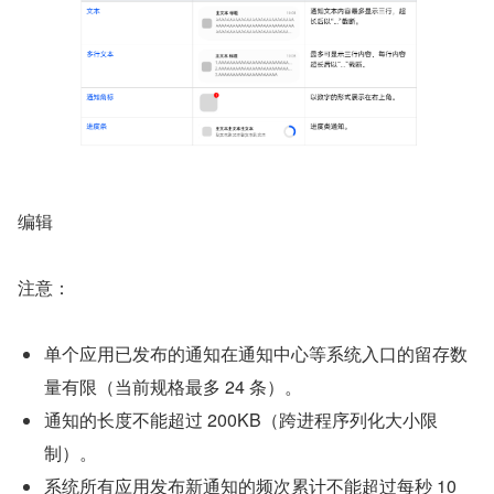
编辑
注意：
单个应用已发布的通知在通知中心等系统入口的留存数
量有限（当前规格最多 24 条）。
通知的长度不能超过 200KB（跨进程序列化大小限
制）。
系统所有应用发布新通知的频次累计不能超过每秒 10 