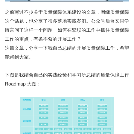
之前写过不少关于质量保障体系建设的文章，围绕质量保障
这个话题，也分享了很多落地实践案例。公众号后台又同学
留言问了这样一个问题：如何在繁琐的工作中抓住质量保障
工作的重点，有条不紊的开展工作？
这篇文章，分享一下我自己总结的开展质量保障工作，希望
能帮到大家。
下图是我结合自己的实践经验和学习所总结的质量保障工作 
Roadmap 大图：