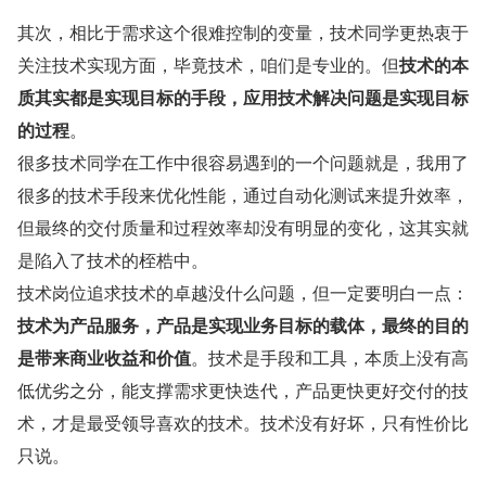
其次，相比于需求这个很难控制的变量，技术同学更热衷于
关注技术实现方面，毕竟技术，咱们是专业的。但
技术的本
质其实都是实现目标的手段，应用技术解决问题是实现目标
的过程
。
很多技术同学在工作中很容易遇到的一个问题就是，我用了
很多的技术手段来优化性能，通过自动化测试来提升效率，
但最终的交付质量和过程效率却没有明显的变化，这其实就
是陷入了技术的桎梏中。
技术岗位追求技术的卓越没什么问题，但一定要明白一点：
技术为产品服务，产品是实现业务目标的载体，最终的目的
是带来商业收益和价值
。技术是手段和工具，本质上没有高
低优劣之分，能支撑需求更快迭代，产品更快更好交付的技
术，才是最受领导喜欢的技术。技术没有好坏，只有性价比
只说。