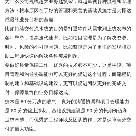
为什么公司规模越大业务越复杂，就越重视各种流程和管理
方法？根本原因在于好的管理和完善的基础设施才是支撑达
成最终业务目标的基座。
比如持续交付流水线的目的是打通软件从需求到上线发布的
各种壁垒，提高迭代速率。比如项目管理是为了解决资源、
时间、风险的不可控问题。比如监控是为了更快的发现和协
助工程师快速的解决各种突发问题。
要做好质量保障工作，优秀的技术必不可少，这是手段。项
目管理和沟通协调能力可以更好的促进这个过程，而流程机
制的建立和基础设施建设，更可以促进团队更好的完成交
付，保障最终的业务目标达成。
技术是 60 分万岁的底气，良好的沟通协调和项目管理能力
是 80 分的锦上添花，基础设施建设是 90 分的长期价值和
追求卓越，而优秀的工程师以及团队协作，才是保障满分交
付的最大功臣。