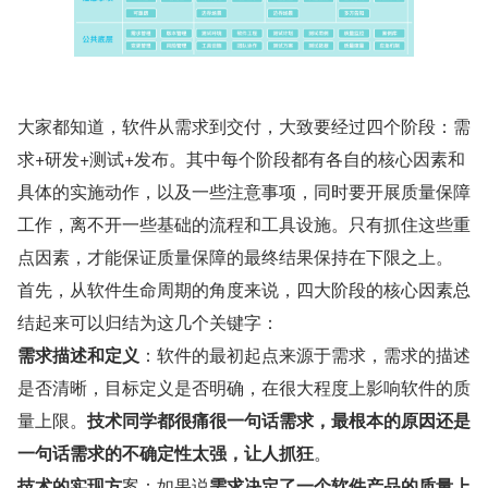
大家都知道，软件从需求到交付，大致要经过四个阶段：需
求+研发+测试+发布。其中每个阶段都有各自的核心因素和
具体的实施动作，以及一些注意事项，同时要开展质量保障
工作，离不开一些基础的流程和工具设施。只有抓住这些重
点因素，才能保证质量保障的最终结果保持在下限之上。
首先，从软件生命周期的角度来说，四大阶段的核心因素总
结起来可以归结为这几个关键字：
需求描述和定义
：软件的最初起点来源于需求，需求的描述
是否清晰，目标定义是否明确，在很大程度上影响软件的质
量上限。
技术同学都很痛很一句话需求，最根本的原因还是
一句话需求的不确定性太强，让人抓狂
。
技术的实现方
案：如果说
需求决定了一个软件产品的质量上