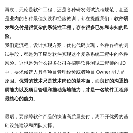
再次，无论是软件工程，还是各种研发测试流程规范，甚至
是业内的各种最佳实践和经验教训，都在提醒我们：
软件研
发和交付是很复杂的系统性工程，存在很多已知和未知的风
险
。
我们定流程，设计实现方案，优化代码实现，各种各样的测
试手段，都是为了应对软件实现这个复杂系统工程中的各种
风险。这也是为什么很多公司在招聘软件测试工程师的 JD 
中，要求候选人具备项目管理经验或者项目 Owner 能力的
原因。
优秀的技术只是技术岗位的基本面，而良好的沟通协
调能力以及项目管理和推动落地能力，才是一名软件工程师
最核心的能力
。
最后，要保障软件产品的快速高质量交付，离不开优秀的基
础设施建设和团队支撑。