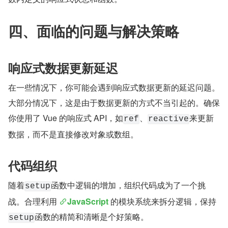
四、面临的问题与解决策略
响应式数据更新延迟
在一些情况下，你可能会遇到响应式数据更新的延迟问题。
大部分情况下，这是由于数据更新的方式不当引起的。确保
你使用了 Vue 的响应式 API，如
、
来更新
ref
reactive
数据，而不是直接修改对象或数组。
代码组织
随着
函数中逻辑的增加，组织代码成为了一个挑
setup
战。合理利用 
JavaScript
 的模块系统来拆分逻辑，保持
函数的精简和清晰是个好策略。
setup