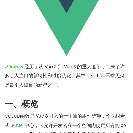
Vue.js
 经历了从 Vue 2 到 Vue 3 的重大变革，带来了许
多引人注目的新特性和性能优化。其中，
函数无疑
setup
是最引人瞩目的新星之一。
一、概览
函数是 Vue 3 引入的一个新的组件选项，作为组合
setup
式 
API
 中心，它允许开发者在一个空间内使用所有的 co