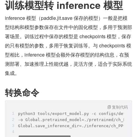
训练模型转 inference 模型
inference 模型（paddle.jit.save 保存的模型）一般是把模
型结构和模型参数保存在文件中的固化模型，多用于预测部
署场景。训练过程中保存的模型是 checkpoints 模型，保存
的只有模型的参数，多用于恢复训练等。与 checkpoints 模
型相比，inference 模型会额外保存模型的结构信息，在预
测部署、加速推理上性能优越，灵活方便，适合于实际系统
集成。
转换命令
复制代码
python3 tools/export_model.py -c configs/det/ch_
-o Global.pretrained_model=./pretrained/ch_PP-OC
Global.save_inference_dir=./inference/ch_PP-OCRv