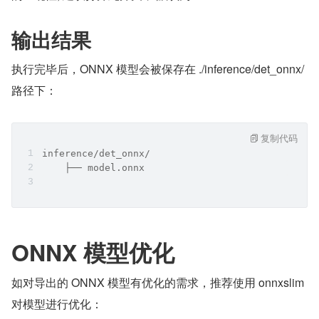
输出结果
执行完毕后，ONNX 模型会被保存在 ./inference/det_onnx/
路径下：
复制代码
inference/det_onnx/
    ├── model.onnx
ONNX 模型优化
如对导出的 ONNX 模型有优化的需求，推荐使用 onnxslim 
对模型进行优化：