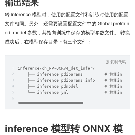
输出结果
转 inference 模型时，使用的配置文件和训练时使用的配置
文件相同。另外，还需要设置配置文件中的 Global.pretrain
ed_model 参数，其指向训练中保存的模型参数文件。 转换
成功后，在模型保存目录下有三个文件：
复制代码
inference/ch_PP-OCRv4_det_infer/
    ├── inference.pdiparams         # 检测infe
    ├── inference.pdiparams.info    # 检测in
    ├── inference.pdmodel           # 检测infer
    └── inference.yml               # 检测infe
inference 模型转 ONNX 模