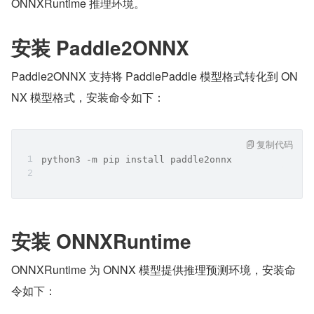
ONNXRuntime 推理环境。
安装 Paddle2ONNX
Paddle2ONNX 支持将 PaddlePaddle 模型格式转化到 ON
NX 模型格式，安装命令如下：
复制代码
python3 -m pip install paddle2onnx
安装 ONNXRuntime
ONNXRuntime 为 ONNX 模型提供推理预测环境，安装命
令如下：