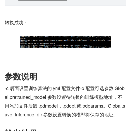
转换成功：
参数说明
-c 后面设置训练算法的 yml 配置文件-o 配置可选参数 Glob
al.pretrained_model 参数设置待转换的训练模型地址，不
用添加文件后缀 .pdmodel，.pdopt 或.pdparams。Global.s
ave_inference_dir 参数设置转换的模型将保存的地址。