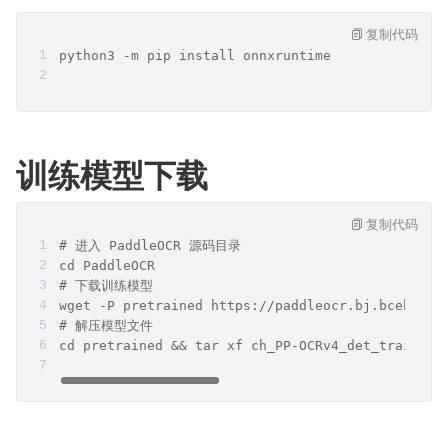
复制代码
python3 -m pip install onnxruntime
训练模型下载
复制代码
# 进入 PaddleOCR 源码目录
cd PaddleOCR
# 下载训练模型
wget -P pretrained https://paddleocr.bj.bcebos.c
# 解压模型文件
cd pretrained && tar xf ch_PP-OCRv4_det_train.ta