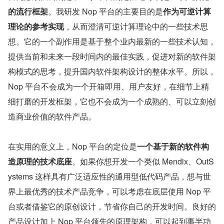
的流行框架
。我研发 Nop 平台的主要目的是
作为可逆计算
理论的参考实现
，从而澄清可逆计算理论中的一些技术思
想。它的一个副作用是基于整个业内最新的一些技术认知，
提供当前和未来一段时间内的最佳实践，促进对新的软件架
构模式的思考，提升国内软件架构设计的整体水平。所以，
Nop 平台不会成为一个开箱即用、用户友好，在细节上精
细打磨的开发框架，它也不会成为一个成熟的、可以立刻创
造商业价值的软件产品。
在实用的意义上，Nop 平台的定位是
一个基于新的软件构
造原理的技术底座
。如果你想开发一个类似 Mendix、OutS
ystems 这样具有广泛适应性的通用型低代码产品，想与世
界上最优秀的技术产品竞争，可以考虑在底层使用 Nop 平
台或者借鉴它的原创设计，节省你自己的开发时间。良好的
产品设计加上 Nop 平台领先的原理架构，可以起到事半功