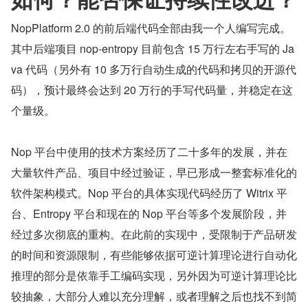
NopPlatform 2.0 的前后端代码全部由我一个人编写完成。
其中后端项目 nop-entropy 目前包含 15 万行左右手写的 Ja
va 代码（另外有 10 多万行自动生成的代码和拷贝的开源代
码），预计最终会达到 20 万行的手写代码量，并稳定在这
个量级。
Nop 平台中使用的技术方案经历了二十多年的发展，并在
大量软件产品、项目中经过验证，早已形成一整套标准化的
软件架构模式。Nop 平台的具体实现代码经历了 Witrix 平
台、Entropy 平台和现在的 Nop 平台等多个发展阶段，并
经过多次彻底的重构。在此前的实现中，受限制于产品研发
的时间和资源限制，有些能够依据可逆计算理论进行自动化
推理的部分是依靠手工编码实现，另外因为可逆计算理论比
较抽象，大部分人难以充分理解，或者理解之后也找不到简