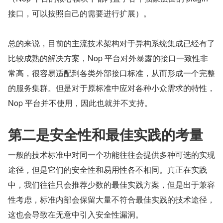
接口，可以按照自己的需要进行扩展）。
总的来说，目前的主流技术架构对于异构系统集成已经有了
比较成熟的解决方案，Nop 平台对外暴露的接口一致性非
常高，很容易适配到各类外部接口标准，从而形成一个完整
的服务集群。但是对于原标准中应对各种小众需求的特性，
Nop 平台并不使用，因此也就并不支持。
第二是安全性和最佳实践的考量
一般的技术标准中对同一个功能往往会提供多种可选的实现
途径，但是它们的安全性和易用性各不相同。真正在实践
中，我们往往只会推荐少数的最佳实践方案，但是出于兼容
性考虑，标准内部会保留大量不符合最佳实践的技术途径，
这也会导致在无意中引入安全性漏洞。