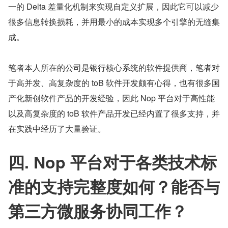
一的 Delta 差量化机制来实现自定义扩展，因此它可以减少
很多信息转换损耗，并用最小的成本实现多个引擎的无缝集
成。
笔者本人所在的公司是银行核心系统的软件提供商，笔者对
于高并发、高复杂度的 toB 软件开发颇有心得，也有很多国
产化新创软件产品的开发经验，因此 Nop 平台对于高性能
以及高复杂度的 toB 软件产品开发已经内置了很多支持，并
在实践中经历了大量验证。
四. Nop 平台对于各类技术标
准的支持完整度如何？能否与
第三方微服务协同工作？