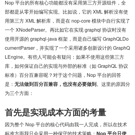
Nop 平台的所有核心功能都没有采用第三方开源组件，全
部都是从零开始编写实现。比如说，它的 XML 解析没有使
用第三方 XML 解析库，而是在 nop-core 模块中自行实现了
一个 XNodeParser。再比如它在实现 graphql 协议时没有
使用开源的 graphql-java 框架，而是自己编写 GraphQLDo
cumentParser，并实现了一个采用诸多创新设计的 GraphQ
LEngine。有些人可能会有疑问：如果不使用这些第三方
库，如何保证自己的实现与外部的标准（如 GraphQL 协议
标准）百分百兼容呢？对于这个问题，Nop 平台的回答
是：
无法做到百分百兼容，也没有必要做到
。这里的原因分
为三个方面：
首先是实现成本方面的考量
因为整个 Nop 平台的核心代码由我一人完成，所以在技术
标准方面我只会采用一种保守的技术策略：
Nop 平台只使