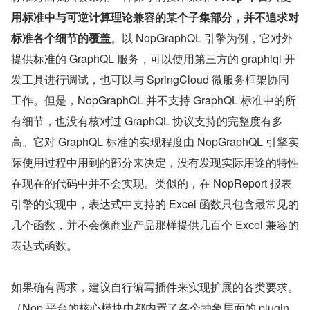
用标准中与可逆计算理论兼容的某个子集部分，并不追求对
标准各个细节的覆盖
。以 NopGraphQL 引擎为例，它对外
提供标准的 GraphQL 服务，可以使用第三方的 graphiql 开
发工具进行调试，也可以与 SpringCloud 微服务框架协同
工作。但是，NopGraphQL 并不支持 GraphQL 标准中的所
有细节，也没有核对过 GraphQL 协议支持的完整度有多
高。它对 GraphQL 标准的实现程度由 NopGraphQL 引擎实
际使用过程中用到的部分来决定，没有发现实际用途的特性
在现在的代码中并不会实现。类似的，在 NopReport 报表
引擎的实现中，表达式中支持的 Excel 函数只包含最常见的
几个函数，并不会像商业产品那样提供几百个 Excel 兼容的
表达式函数。
如果确有需求，建议自行编写插件来实现扩展的各类要求。
（Nop 平台的核心模块中都内置了各个抽象层面的 plugin 