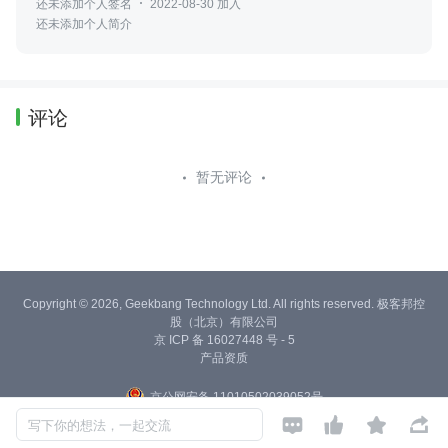
还未添加个人签名
2022-08-30 加入
还未添加个人简介
评论
暂无评论
Copyright © 2026, Geekbang Technology Ltd. All rights reserved. 极客邦控
股（北京）有限公司
京 ICP 备 16027448 号 - 5
产品资质
京公网安备 11010502039052号




写下你的想法，一起交流