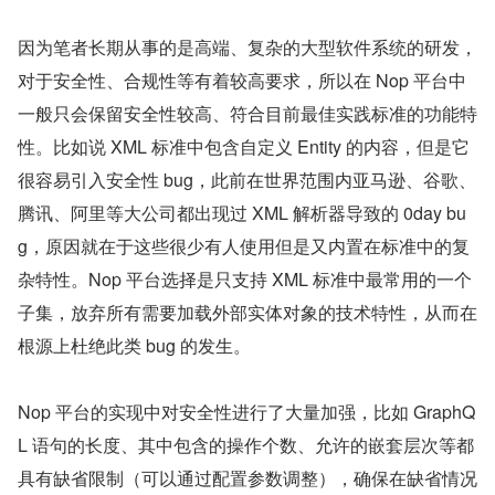
因为笔者长期从事的是高端、复杂的大型软件系统的研发，
对于安全性、合规性等有着较高要求，所以在 Nop 平台中
一般只会保留安全性较高、符合目前最佳实践标准的功能特
性。比如说 XML 标准中包含自定义 Entity 的内容，但是它
很容易引入安全性 bug，此前在世界范围内亚马逊、谷歌、
腾讯、阿里等大公司都出现过 XML 解析器导致的 0day bu
g，原因就在于这些很少有人使用但是又内置在标准中的复
杂特性。Nop 平台选择是只支持 XML 标准中最常用的一个
子集，放弃所有需要加载外部实体对象的技术特性，从而在
根源上杜绝此类 bug 的发生。
Nop 平台的实现中对安全性进行了大量加强，比如 GraphQ
L 语句的长度、其中包含的操作个数、允许的嵌套层次等都
具有缺省限制（可以通过配置参数调整），确保在缺省情况