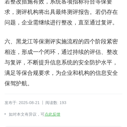
若整改措施有效，系统各项指标符合等保要
求，测评机构将出具最终测评报告。若仍存在
问题，企业需继续进行整改，直至通过复评。
六、黑龙江等保测评实施流程的四个阶段紧密
相连，形成一个闭环，通过持续的评估、整改
与复评，不断提升信息系统的安全防护水平，
满足等保合规要求，为企业和机构的信息安全
保驾护航。
发布于: 2025-08-21
阅读数: 193
如对本文有异议，可
点此反馈