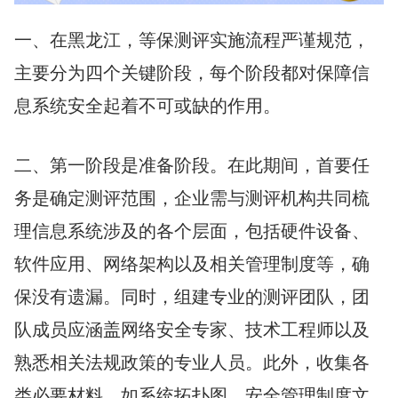
一、在黑龙江，等保测评实施流程严谨规范，
主要分为四个关键阶段，每个阶段都对保障信
息系统安全起着不可或缺的作用。
二、第一阶段是准备阶段。在此期间，首要任
务是确定测评范围，企业需与测评机构共同梳
理信息系统涉及的各个层面，包括硬件设备、
软件应用、网络架构以及相关管理制度等，确
保没有遗漏。同时，组建专业的测评团队，团
队成员应涵盖网络安全专家、技术工程师以及
熟悉相关法规政策的专业人员。此外，收集各
类必要材料，如系统拓扑图、安全管理制度文