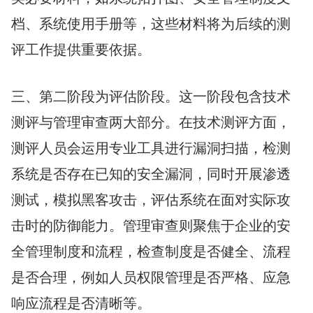
档、系统使用手册等，这些材料将为后续的测
评工作提供重要依据。
三、第二阶段为评估阶段。这一阶段包含技术
测评与管理审查两大部分。在技术测评方面，
测评人员会运用专业工具进行漏洞扫描，检测
系统是否存在已知的安全漏洞，同时开展渗透
测试，模拟黑客攻击，评估系统在面对实际攻
击时的防御能力。管理审查则聚焦于企业的安
全管理制度和流程，检查制度是否健全、流程
是否合理，例如人员权限管理是否严格、应急
响应流程是否清晰等。