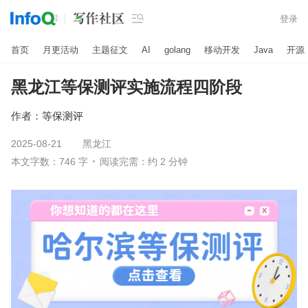

登录
首页
月更活动
主题征文
AI
golang
移动开发
Java
开源
黑龙江等保测评实施流程四阶段
作者：
等保测评
2025-08-21
黑龙江
本文字数：746 字
阅读完需：约 2 分钟