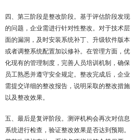
四、第三阶段是整改阶段。基于评估阶段发现
的问题，企业需进行针对性整改。对于技术层
面的漏洞，及时安装系统补丁、升级软件版本
或者调整系统配置加以修补。在管理方面，优
化现有的管理制度，完善人员培训机制，确保
员工熟悉并遵守安全规定。整改完成后，企业
需提交详细的整改报告，说明采取的整改措施
以及整改效果。
五、最后是复评阶段。测评机构会再次对信息
系统进行检查，验证整改效果是否达到预期。